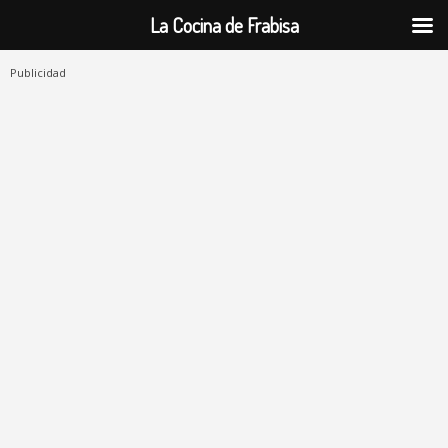
La Cocina de Frabisa
Publicidad