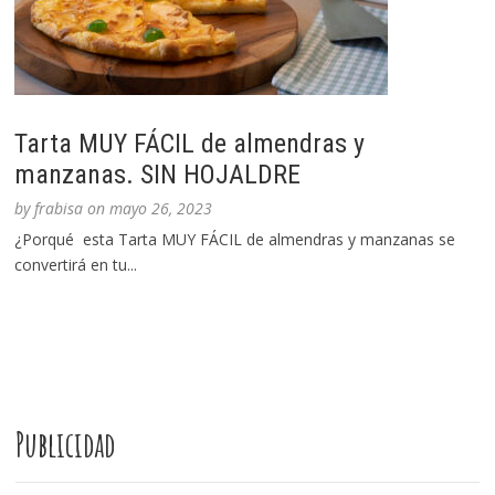
Tarta MUY FÁCIL de almendras y
manzanas. SIN HOJALDRE
by
frabisa
on
mayo 26, 2023
¿Porqué esta Tarta MUY FÁCIL de almendras y manzanas se
convertirá en tu...
Publicidad