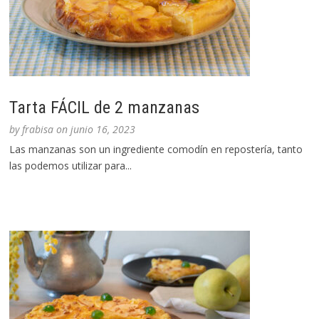
Tarta FÁCIL de 2 manzanas
by
frabisa
on
junio 16, 2023
Las manzanas son un ingrediente comodín en repostería, tanto
las podemos utilizar para...