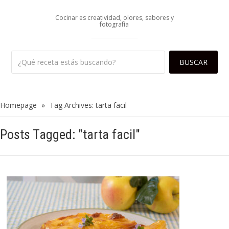
Cocinar es creatividad, olores, sabores y
fotografía
Homepage
»
Tag Archives: tarta facil
Posts Tagged: "tarta facil"