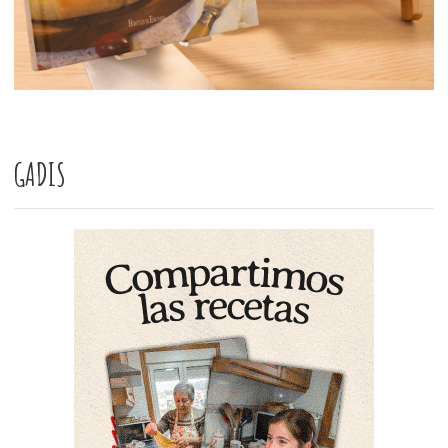
GADIS