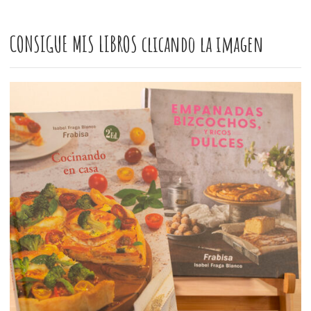
CONSIGUE MIS LIBROS clicando la imagen