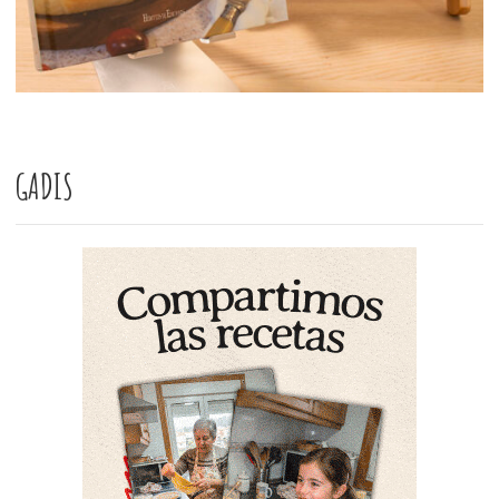
GADIS