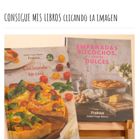
CONSIGUE MIS LIBROS clicando la imagen