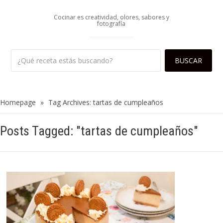
Cocinar es creatividad, olores, sabores y
fotografía
Homepage
»
Tag Archives: tartas de cumpleaños
Posts Tagged: "tartas de cumpleaños"