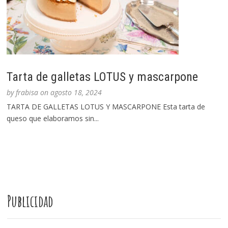
Tarta de galletas LOTUS y mascarpone
by
frabisa
on
agosto 18, 2024
TARTA DE GALLETAS LOTUS Y MASCARPONE Esta tarta de
queso que elaboramos sin...
Publicidad