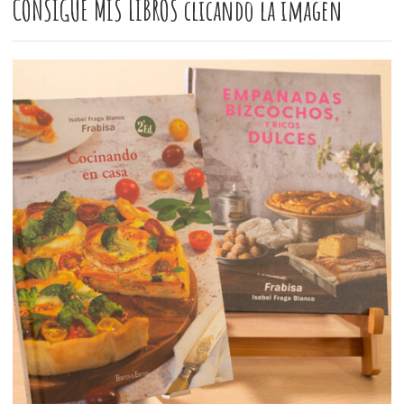
CONSIGUE MIS LIBROS clicando la imagen