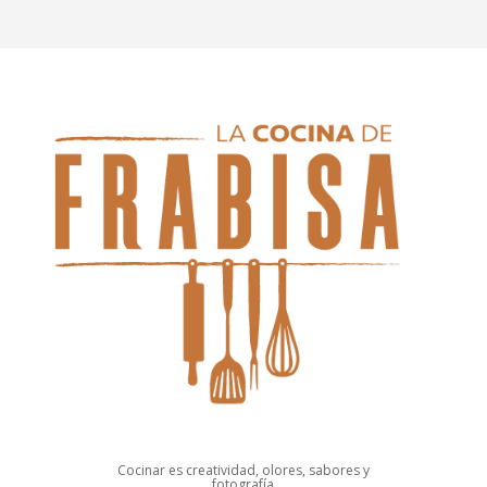
Cocinar es creatividad, olores, sabores y
fotografía