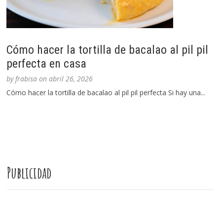
Cómo hacer la tortilla de bacalao al pil pil
perfecta en casa
by
frabisa
on
abril 26, 2026
Cómo hacer la tortilla de bacalao al pil pil perfecta Si hay una...
Publicidad