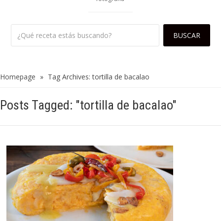
Homepage
»
Tag Archives: tortilla de bacalao
Posts Tagged: "tortilla de bacalao"