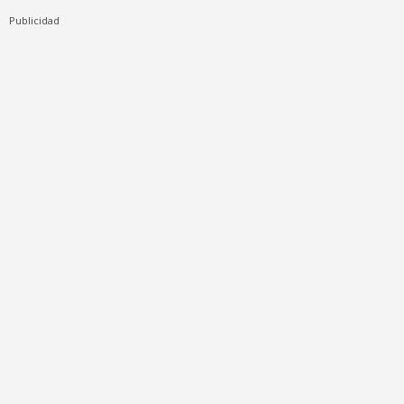
Publicidad