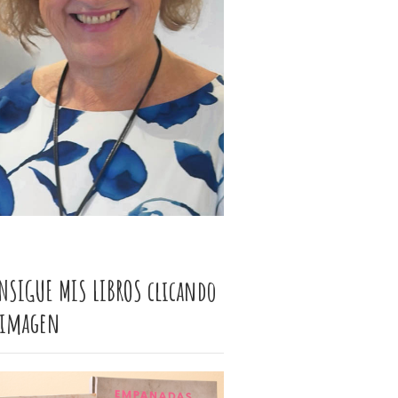
NSIGUE MIS LIBROS clicando
 imagen