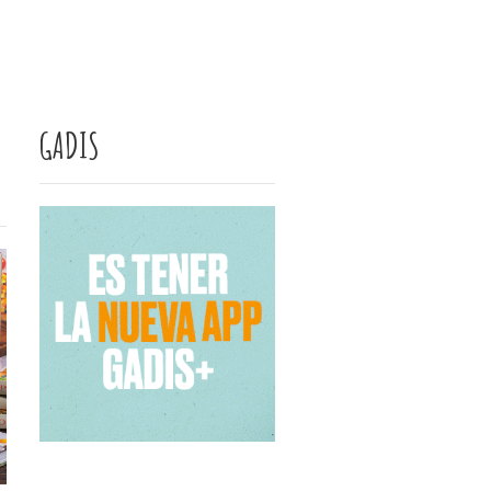
GADIS