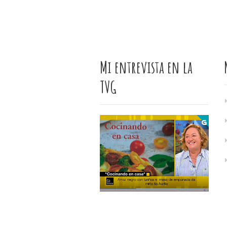
Mi entrevista en la
TVG