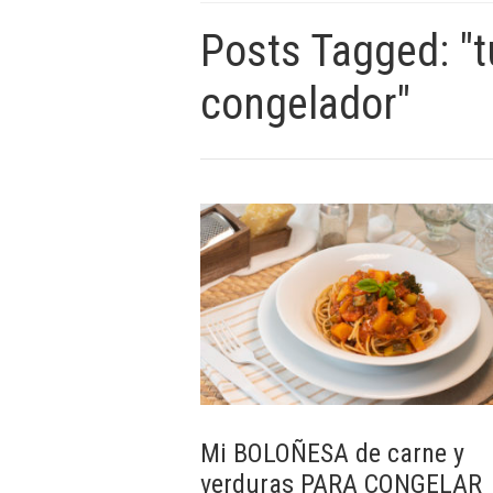
Posts Tagged: "t
congelador"
Mi BOLOÑESA de carne y
verduras PARA CONGELAR