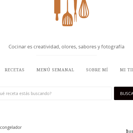
Cocinar es creatividad, olores, sabores y fotografía
RECETAS
MENÚ SEMANAL
SOBRE MÍ
MI T
 congelador