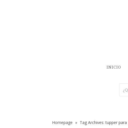
INICIO
Homepage
»
Tag Archives: tupper para