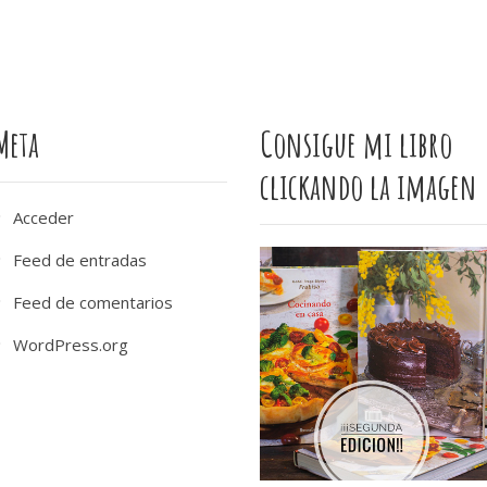
Meta
Consigue mi libro
clickando la imagen
Acceder
Feed de entradas
Feed de comentarios
WordPress.org