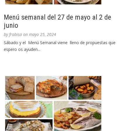
Menú semanal del 27 de mayo al 2 de
junio
by
frabisa
on
mayo 25, 2024
Sábado y el Menú Semanal viene lleno de propuestas que
espero os ayuden...