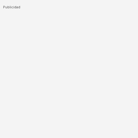
Publicidad