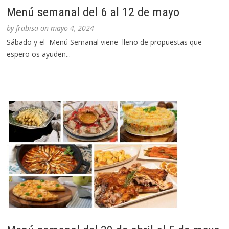
Menú semanal del 6 al 12 de mayo
by
frabisa
on
mayo 4, 2024
Sábado y el Menú Semanal viene lleno de propuestas que
espero os ayuden...