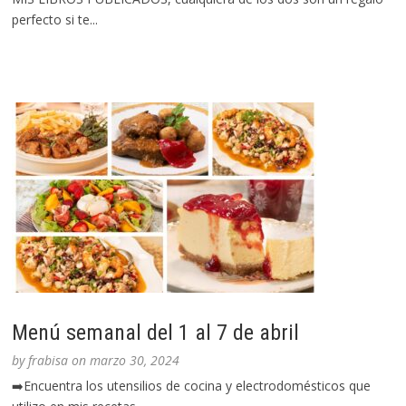
perfecto si te...
Menú semanal del 1 al 7 de abril
by
frabisa
on
marzo 30, 2024
➡️Encuentra los utensilios de cocina y electrodomésticos que