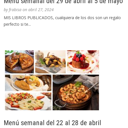
Menú semanal del 29 de abril al 5 de mayo
by
frabisa
on
abril 27, 2024
MIS LIBROS PUBLICADOS, cualquiera de los dos son un regalo
perfecto si te...
Menú semanal del 22 al 28 de abril