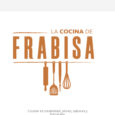
Cocinar es creatividad, olores, sabores y
fotografía