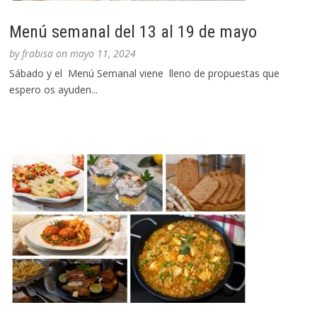
Menú semanal del 13 al 19 de mayo
by
frabisa
on
mayo 11, 2024
Sábado y el Menú Semanal viene lleno de propuestas que
espero os ayuden...