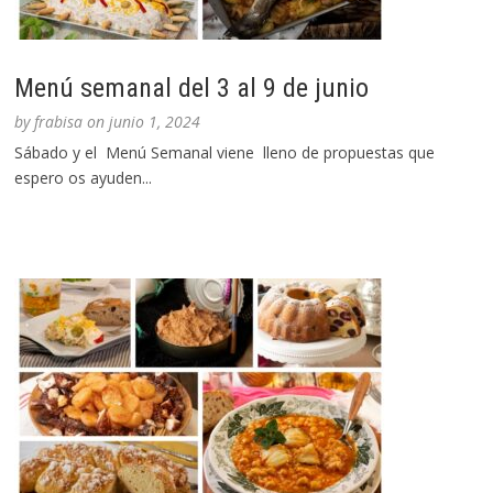
Menú semanal del 3 al 9 de junio
by
frabisa
on
junio 1, 2024
Sábado y el Menú Semanal viene lleno de propuestas que
espero os ayuden...