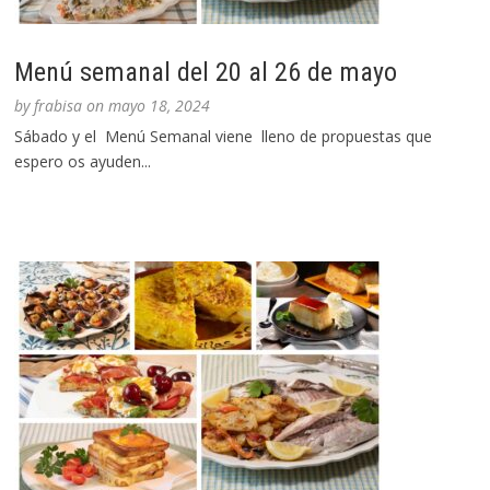
Menú semanal del 20 al 26 de mayo
by
frabisa
on
mayo 18, 2024
Sábado y el Menú Semanal viene lleno de propuestas que
espero os ayuden...