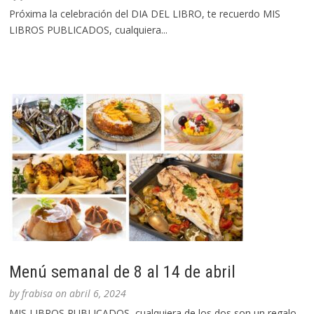
Próxima la celebración del DIA DEL LIBRO, te recuerdo MIS
LIBROS PUBLICADOS, cualquiera...
Menú semanal de 8 al 14 de abril
by
frabisa
on
abril 6, 2024
MIS LIBROS PUBLICADOS, cualquiera de los dos son un regalo