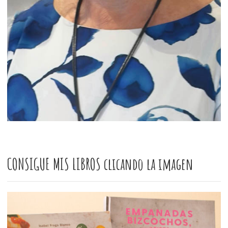
CONSIGUE MIS LIBROS clicando la imagen