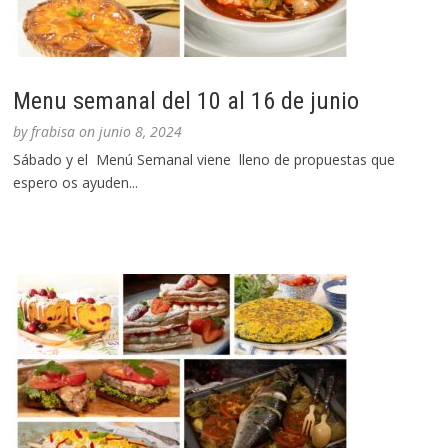
Menu semanal del 10 al 16 de junio
by
frabisa
on
junio 8, 2024
Sábado y el Menú Semanal viene lleno de propuestas que
espero os ayuden...