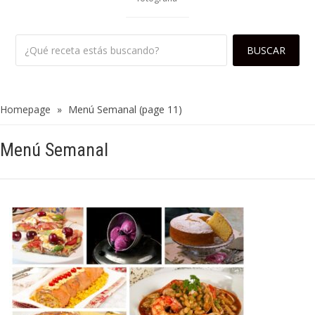
Homepage
»
Menú Semanal
(page 11)
Menú Semanal