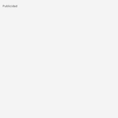
Publicidad