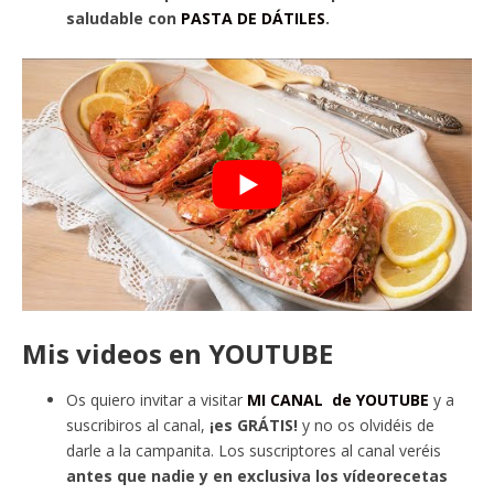
saludable con
PASTA DE DÁTILES
.
Mis videos en YOUTUBE
Os quiero invitar a visitar
MI CANAL de YOUTUBE
y a
suscribiros al canal,
¡es GRÁTIS!
y no os olvidéis de
darle a la campanita. Los suscriptores al canal veréis
antes que nadie y en exclusiva los vídeorecetas