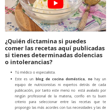
¿Quién dictamina si puedes
comer las recetas aquí publicadas
si tienes determinadas dolencias
o intolerancias?
Tú médico o especialista.
Este es un
blog de cocina doméstica
,
no
hay un
equipo de nutricionistas ni expertos detrás de cada
publicación, por tanto este menú no está avalado por
ningún profesional de la materia, confío en tu buen
criterio para seleccionar entre las recetas que te
propongo las más acordes con tus necesidades y las de