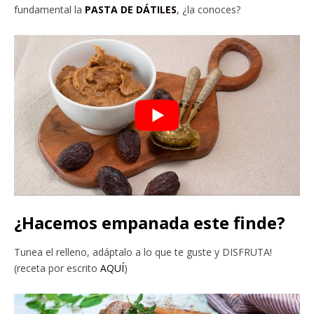
fundamental la
PASTA DE DÁTILES
, ¿la conoces?
¿Hacemos empanada este finde?
Tunea el relleno, adáptalo a lo que te guste y DISFRUTA!
(receta por escrito
AQUÍ
)