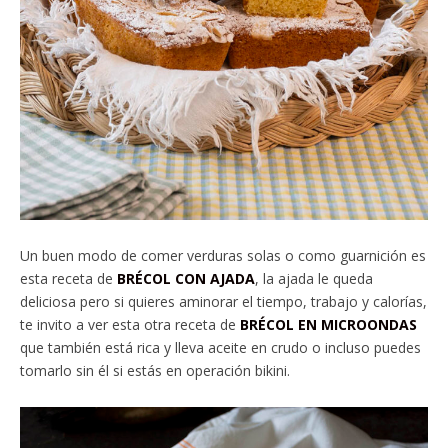
Un buen modo de comer verduras solas o como guarnición es
esta receta de
BRÉCOL CON AJADA
, la ajada le queda
deliciosa pero si quieres aminorar el tiempo, trabajo y calorías,
te invito a ver esta otra receta de
BRÉCOL EN MICROONDAS
que también está rica y lleva aceite en crudo o incluso puedes
tomarlo sin él si estás en operación bikini.