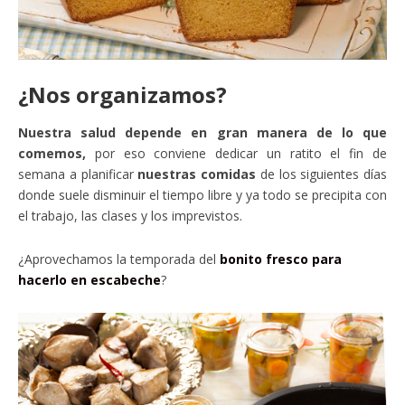
¿Nos organizamos?
Nuestra salud depende en gran manera de lo que
comemos,
por eso conviene dedicar un ratito el fin de
semana a planificar
nuestras comidas
de los siguientes días
donde suele disminuir el tiempo libre y ya todo se precipita con
el trabajo, las clases y los imprevistos.
¿Aprovechamos la temporada del
bonito fresco para
hacerlo en escabeche
?