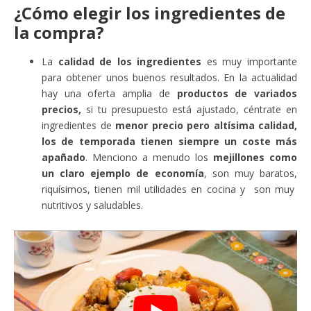
¿Cómo elegir los ingredientes de
la compra?
La
calidad de los ingredientes
es muy importante
para obtener unos buenos resultados. En la actualidad
hay una oferta amplia de
productos de variados
precios,
si tu presupuesto está ajustado, céntrate en
ingredientes de
menor precio pero altísima calidad,
los de temporada tienen siempre un coste más
apañado
. Menciono a menudo los
mejillones como
un claro ejemplo de economía
, son muy baratos,
riquísimos, tienen mil utilidades en cocina y son muy
nutritivos y saludables.