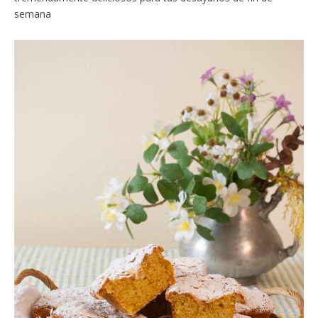
semana