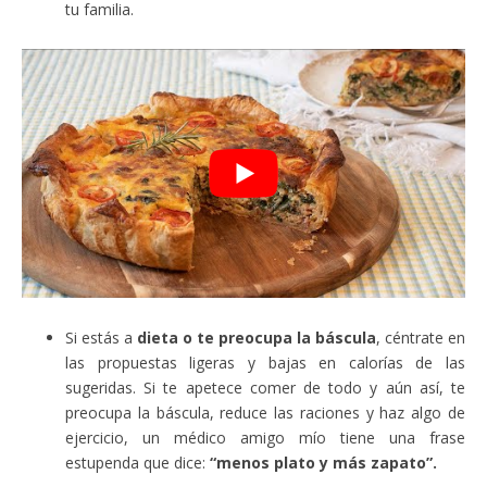
tu familia.
Si estás a
dieta o te preocupa la báscula
, céntrate en
las propuestas ligeras y bajas en calorías de las
sugeridas. Si te apetece comer de todo y aún así, te
preocupa la báscula, reduce las raciones y haz algo de
ejercicio, un médico amigo mío tiene una frase
estupenda que dice:
“menos plato y más zapato”.