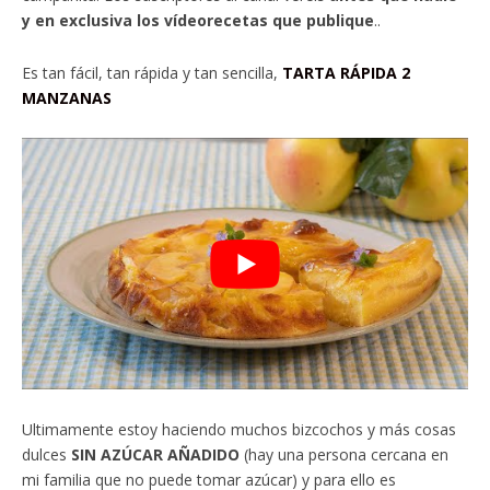
y en exclusiva los vídeorecetas que publique
..
Es tan fácil, tan rápida y tan sencilla,
TARTA RÁPIDA 2
MANZANAS
Ultimamente estoy haciendo muchos bizcochos y más cosas
dulces
SIN AZÚCAR AÑADIDO
(hay una persona cercana en
mi familia que no puede tomar azúcar) y para ello es