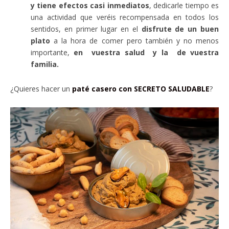
y tiene efectos casi inmediatos
, dedicarle tiempo es
una actividad que veréis recompensada en todos los
sentidos, en primer lugar en el
disfrute de un buen
plato
a la hora de comer pero también y no menos
importante,
en vuestra salud y la de vuestra
familia.
¿Quieres hacer un
paté casero con SECRETO SALUDABLE
?