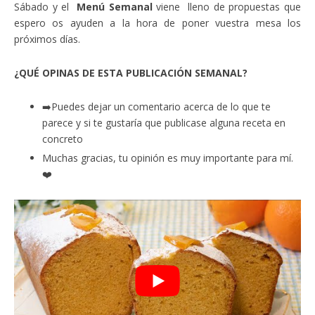
Sábado y el
Menú Semanal
viene lleno de propuestas que
espero os ayuden a la hora de poner vuestra mesa los
próximos días.
¿QUÉ OPINAS DE ESTA PUBLICACIÓN SEMANAL?
➡️Puedes dejar un comentario acerca de lo que te
parece y si te gustaría que publicase alguna receta en
concreto
Muchas gracias, tu opinión es muy importante para mí.
❤️