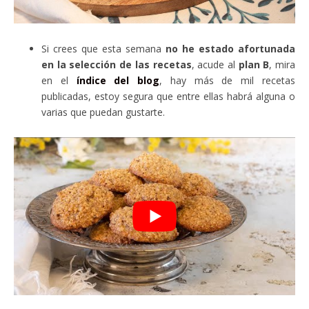
Si crees que esta semana
no he estado afortunada
en la selección de las recetas
, acude al
plan B
, mira
en el
índice del blog
, hay más de mil recetas
publicadas, estoy segura que entre ellas habrá alguna o
varias que puedan gustarte.