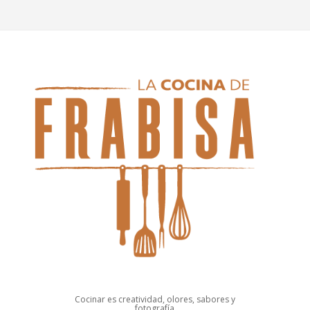
Cocinar es creatividad, olores, sabores y
fotografía