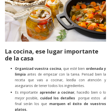
La cocina, ese lugar importante
de la casa
Organizad vuestra cocina
, que esté bien
ordenada y
limpia
antes de empezar con la tarea. Pensad bien la
receta que vais a cocinar, leedla con atención y
aseguraros de tener todos los ingredientes.
Es importante
aprender a cocinar
, hacedlo bien o lo
mejor posible,
cuidad los detalles
porque estos al
final serán los que
marquen el éxito de vuestros
platos.