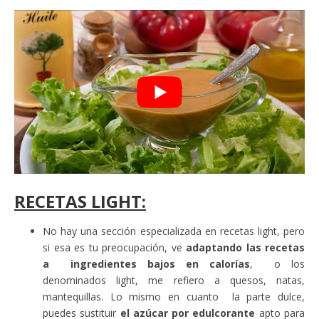
RECETAS LIGHT:
No hay una sección especializada en recetas light, pero
si esa es tu preocupación, ve
adaptando las recetas
a ingredientes bajos en calorías
, o los
denominados light, me refiero a quesos, natas,
mantequillas. Lo mismo en cuanto la parte dulce,
puedes sustituir
el azúcar por edulcorante
apto para