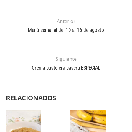
Anterior
Menú semanal del 10 al 16 de agosto
Siguiente
Crema pastelera casera ESPECIAL
RELACIONADOS