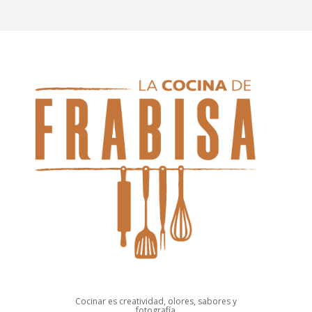
Cocinar es creatividad, olores, sabores y
fotografía