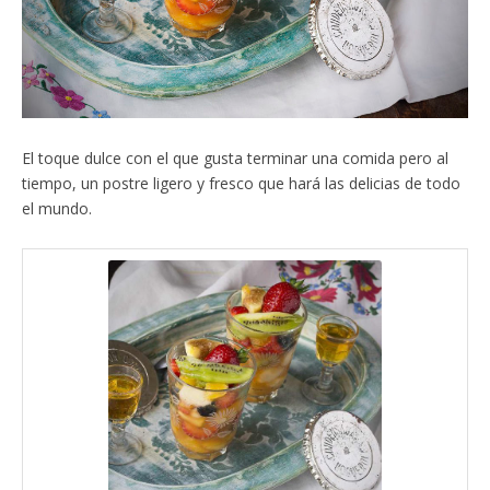
El toque dulce con el que gusta terminar una comida pero al
tiempo, un postre ligero y fresco que hará las delicias de todo
el mundo.