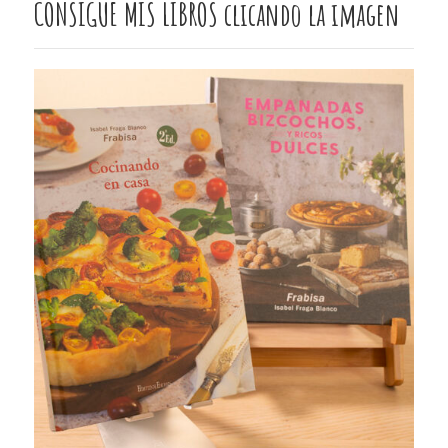
CONSIGUE MIS LIBROS clicando la imagen