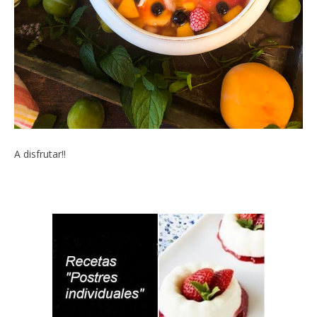
A disfrutar!!