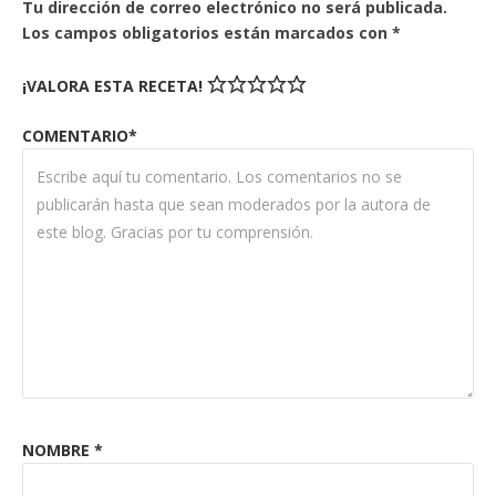
Tu dirección de correo electrónico no será publicada.
Los campos obligatorios están marcados con
*
¡VALORA ESTA RECETA!
COMENTARIO*
NOMBRE
*