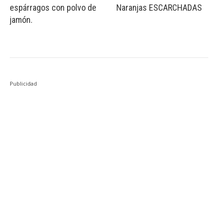
espárragos con polvo de
Naranjas ESCARCHADAS
jamón.
Publicidad