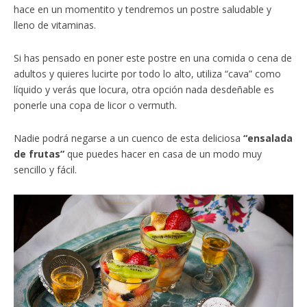
hace en un momentito y tendremos un postre saludable y
lleno de vitaminas.
Si has pensado en poner este postre en una comida o cena de
adultos y quieres lucirte por todo lo alto, utiliza “cava” como
líquido y verás que locura, otra opción nada desdeñable es
ponerle una copa de licor o vermuth.
Nadie podrá negarse a un cuenco de esta deliciosa
“ensalada
de frutas”
que puedes hacer en casa de un modo muy
sencillo y fácil.