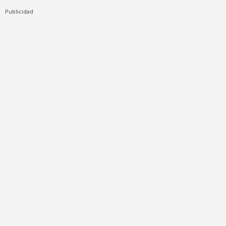
Publicidad