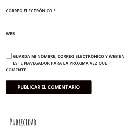
CORREO ELECTRÓNICO
*
WEB
GUARDA MI NOMBRE, CORREO ELECTRÓNICO Y WEB EN
ESTE NAVEGADOR PARA LA PRÓXIMA VEZ QUE
COMENTE.
Publicidad