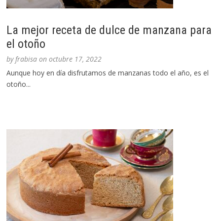
La mejor receta de dulce de manzana para
el otoño
by
frabisa
on
octubre 17, 2022
Aunque hoy en día disfrutamos de manzanas todo el año, es el
otoño...