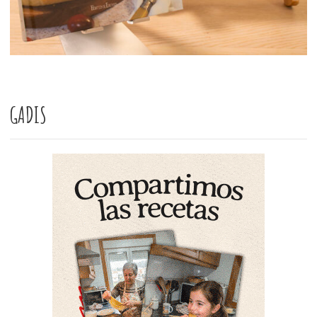
GADIS