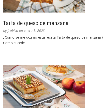
Tarta de queso de manzana
by
frabisa
on
enero 8, 2023
¿Cómo se me ocurrió esta receta Tarta de queso de manzana ?
Como sucede...