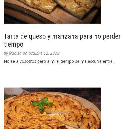
Tarta de queso y manzana para no perder
tiempo
by
frabisa
on
octubre 12, 2023
No sé a vosotros pero a mí el tiempo se me escurre entre...