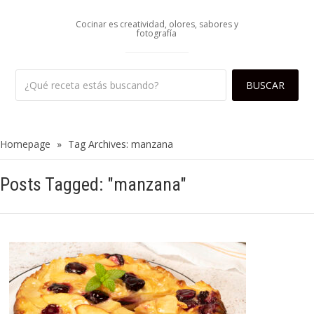
Cocinar es creatividad, olores, sabores y
fotografía
Homepage
»
Tag Archives: manzana
Posts Tagged: "manzana"