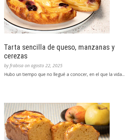
Tarta sencilla de queso, manzanas y
cerezas
by
frabisa
on
agosto 22, 2025
Hubo un tiempo que no llegué a conocer, en el que la vida...