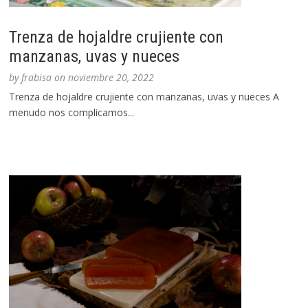
Trenza de hojaldre crujiente con
manzanas, uvas y nueces
by
frabisa
on
noviembre 20, 2022
Trenza de hojaldre crujiente con manzanas, uvas y nueces A
menudo nos complicamos...