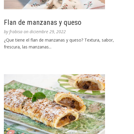
Flan de manzanas y queso
by
frabisa
on
diciembre 29, 2022
¿Que tiene el flan de manzanas y queso? Textura, sabor,
frescura, las manzanas...