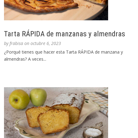
Tarta RÁPIDA de manzanas y almendras
by
frabisa
on
octubre 6, 2023
¿Porqué tienes que hacer esta Tarta RÁPIDA de manzana y
almendras? A veces...