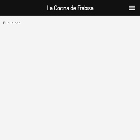
La Cocina de Frabisa
Publicidad