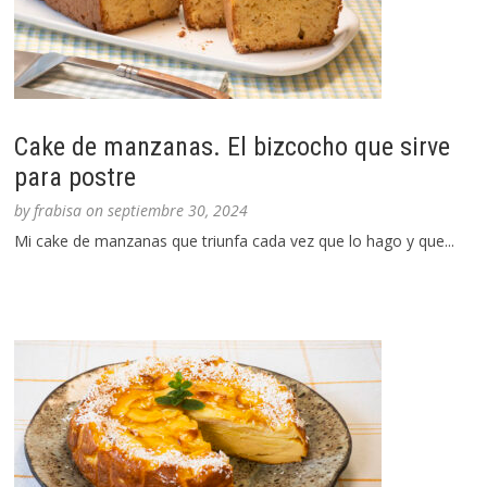
Cake de manzanas. El bizcocho que sirve
para postre
by
frabisa
on
septiembre 30, 2024
Mi cake de manzanas que triunfa cada vez que lo hago y que...