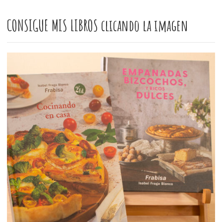
CONSIGUE MIS LIBROS clicando la imagen