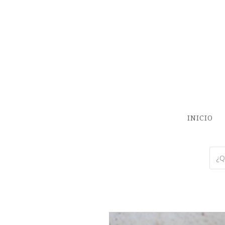
INICIO