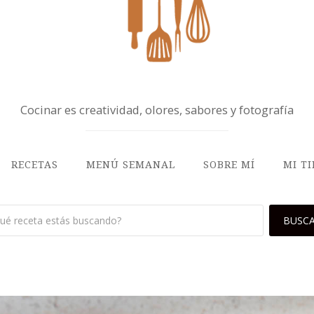
Cocinar es creatividad, olores, sabores y fotografía
RECETAS
MENÚ SEMANAL
SOBRE MÍ
MI T