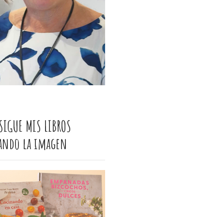
SIGUE MIS LIBROS
cando la imagen