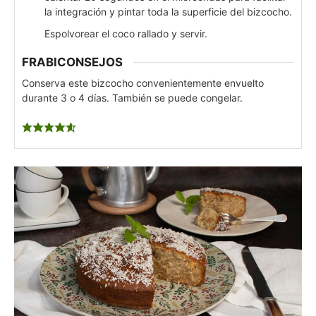
la integración y pintar toda la superficie del bizcocho.
Espolvorear el coco rallado y servir.
FRABICONSEJOS
Conserva este bizcocho convenientemente envuelto
durante 3 o 4 días. También se puede congelar.