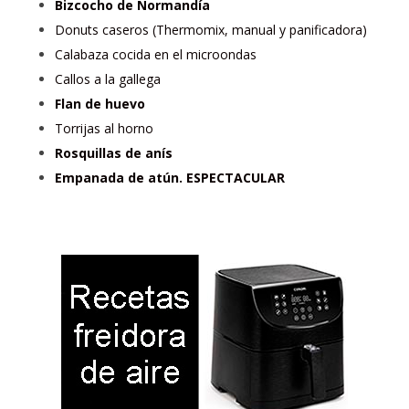
Bizcocho de Normandía
Donuts caseros (Thermomix, manual y panificadora)
Calabaza cocida en el microondas
Callos a la gallega
Flan de huevo
Torrijas al horno
Rosquillas de anís
Empanada de atún. ESPECTACULAR