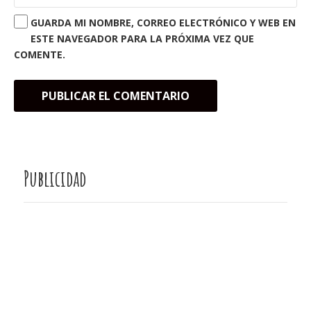
GUARDA MI NOMBRE, CORREO ELECTRÓNICO Y WEB EN
ESTE NAVEGADOR PARA LA PRÓXIMA VEZ QUE
COMENTE.
Publicidad