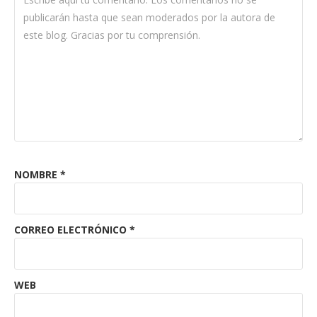
NOMBRE
*
CORREO ELECTRÓNICO
*
WEB