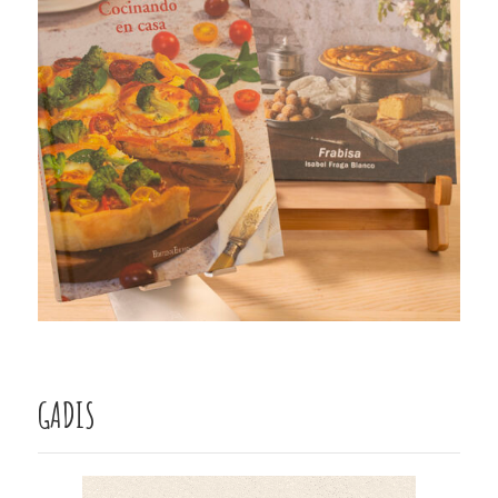
GADIS