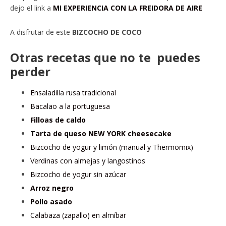
dejo el link a
MI EXPERIENCIA CON LA FREIDORA DE AIRE
A disfrutar de este
BIZCOCHO DE COCO
Otras recetas que no te puedes
perder
Ensaladilla rusa tradicional
Bacalao a la portuguesa
Filloas de caldo
Tarta de queso NEW YORK cheesecake
Bizcocho de yogur y limón (manual y Thermomix)
Verdinas con almejas y langostinos
Bizcocho de yogur sin azúcar
Arroz negro
Pollo asado
Calabaza (zapallo) en almíbar