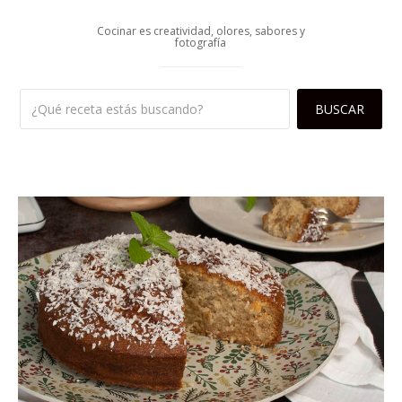
Cocinar es creatividad, olores, sabores y
fotografía