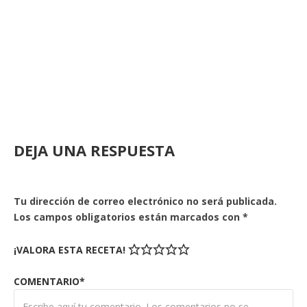
DEJA UNA RESPUESTA
Tu dirección de correo electrónico no será publicada.
Los campos obligatorios están marcados con
*
¡VALORA ESTA RECETA!
COMENTARIO*