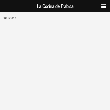
La Cocina de Frabisa
Publicidad