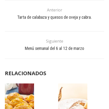
Anterior
Tarta de calabaza y quesos de oveja y cabra.
Siguiente
Menú semanal del 6 al 12 de marzo
RELACIONADOS