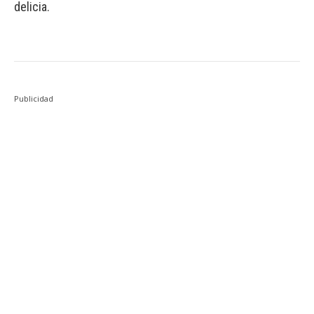
delicia.
Publicidad