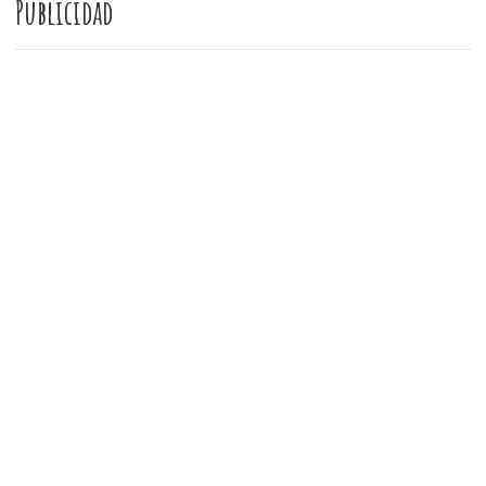
Publicidad