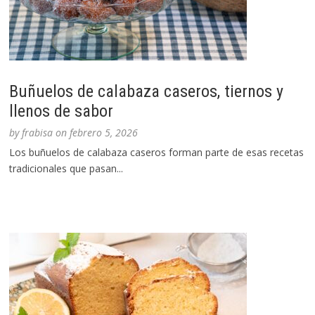
Buñuelos de calabaza caseros, tiernos y
llenos de sabor
by
frabisa
on
febrero 5, 2026
Los buñuelos de calabaza caseros forman parte de esas recetas
tradicionales que pasan...