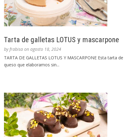
Tarta de galletas LOTUS y mascarpone
by
frabisa
on
agosto 18, 2024
TARTA DE GALLETAS LOTUS Y MASCARPONE Esta tarta de
queso que elaboramos sin...