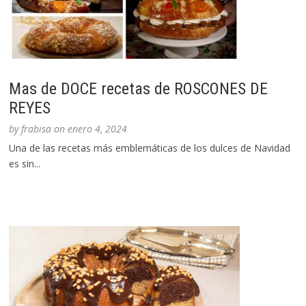
Mas de DOCE recetas de ROSCONES DE
REYES
by
frabisa
on
enero 4, 2024
Una de las recetas más emblemáticas de los dulces de Navidad
es sin...