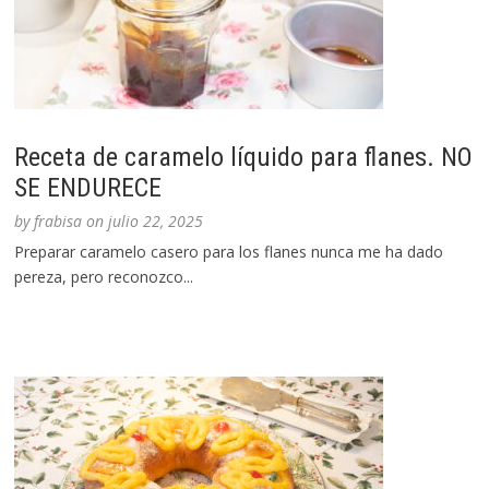
Receta de caramelo líquido para flanes. NO
SE ENDURECE
by
frabisa
on
julio 22, 2025
Preparar caramelo casero para los flanes nunca me ha dado
pereza, pero reconozco...