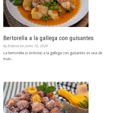
Bertorella a la gallega con guisantes
by
frabisa
on
junio 16, 2026
La bertorella (o brótola) a la gallega con guisantes es una de
esas...