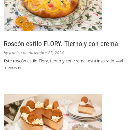
Roscón estilo FLORY. Tierno y con crema
by
frabisa
on
diciembre 27, 2024
Este roscón estilo Flory, tierno y con crema, está inspirado —al
menos en...