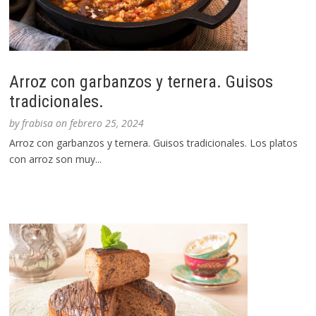
Arroz con garbanzos y ternera. Guisos
tradicionales.
by
frabisa
on
febrero 25, 2024
Arroz con garbanzos y ternera. Guisos tradicionales. Los platos
con arroz son muy...