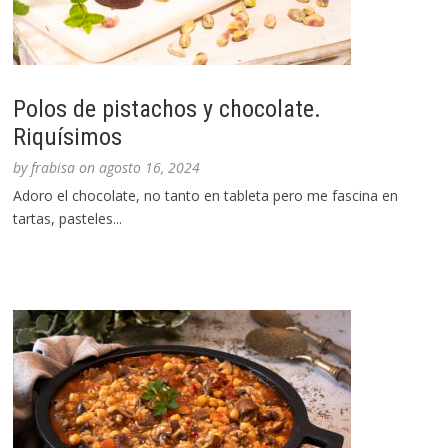
Polos de pistachos y chocolate.
Riquísimos
by
frabisa
on
agosto 16, 2024
Adoro el chocolate, no tanto en tableta pero me fascina en
tartas, pasteles...