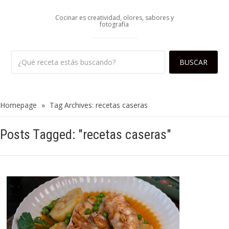
Cocinar es creatividad, olores, sabores y
fotografía
Homepage
»
Tag Archives: recetas caseras
Posts Tagged: "recetas caseras"