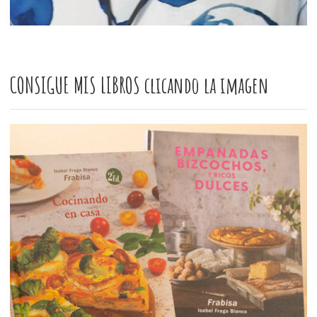
CONSIGUE MIS LIBROS clicando la imagen