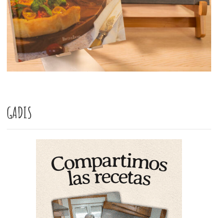
GADIS