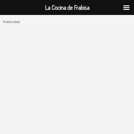
La Cocina de Frabisa
Publicidad