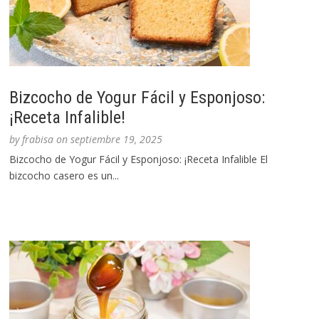
Bizcocho de Yogur Fácil y Esponjoso:
¡Receta Infalible!
by
frabisa
on
septiembre 19, 2025
Bizcocho de Yogur Fácil y Esponjoso: ¡Receta Infalible El
bizcocho casero es un...