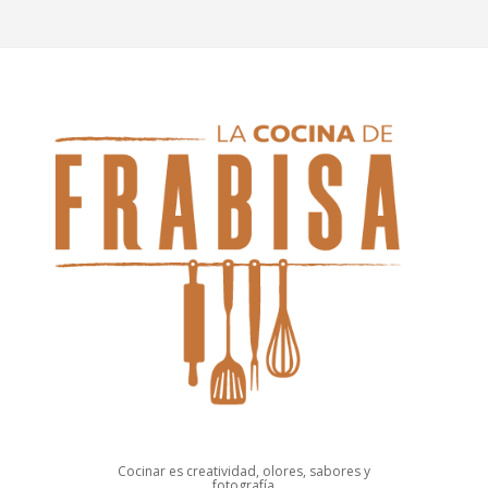
Cocinar es creatividad, olores, sabores y
fotografía