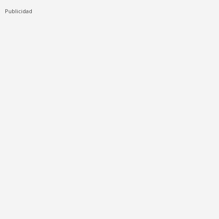
Publicidad