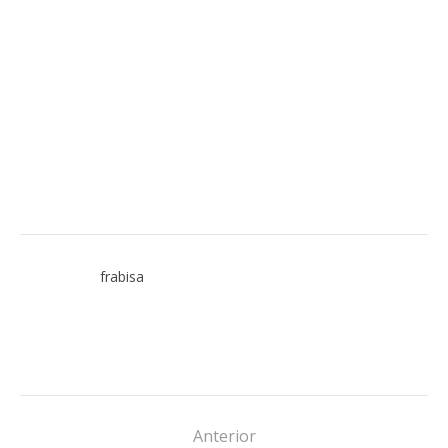
frabisa
Anterior