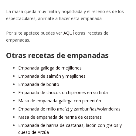
La masa queda muy finita y hojaldrada y el relleno es de los
espectaculares, anímate a hacer esta empanada.
Por si te apetece puedes ver
AQUÍ
otras recetas de
empanadas.
Otras recetas de empanadas
Empanada gallega de mejillones
Empanada de salmón y mejillones
Empanada de bonito
Empanada de chocos o chipirones en su tinta
Masa de empanada gallega con pimentón
Empanada de millo (maíz) y zamburiñas/volandeiras
Masa de empanada de harina de castañas
Empanada de harina de castañas, lacón con grelos y
queso de Arzúa