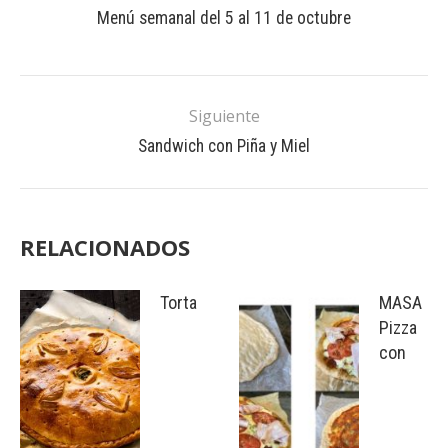
Menú semanal del 5 al 11 de octubre
Siguiente
Sandwich con Piña y Miel
RELACIONADOS
Torta
MASA
Pizza
con