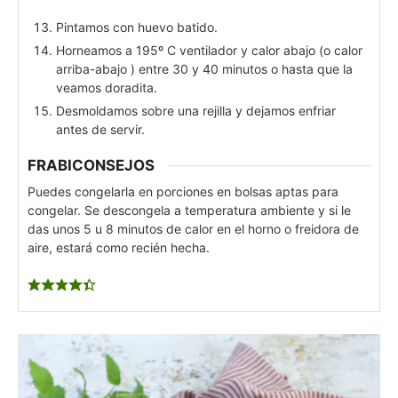
Pintamos con huevo batido.
Horneamos a 195º C ventilador y calor abajo (o calor
arriba-abajo ) entre 30 y 40 minutos o hasta que la
veamos doradita.
Desmoldamos sobre una rejilla y dejamos enfriar
antes de servir.
FRABICONSEJOS
Puedes congelarla en porciones en bolsas aptas para
congelar. Se descongela a temperatura ambiente y si le
das unos 5 u 8 minutos de calor en el horno o freidora de
aire, estará como recién hecha.