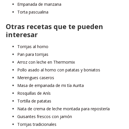
Empanada de manzana
Torta pascualina
Otras recetas que te pueden
interesar
Torrijas al horno
Pan para torrijas
Arroz con leche en Thermomix
Pollo asado al horno con patatas y boniatos
Merengues caseros
Masa de empanada de mi tía Aurita
Rosquillas de Anís
Tortilla de patatas
Nata de crema de leche montada para repostería
Guisantes frescos con jamón
Torrijas tradicionales