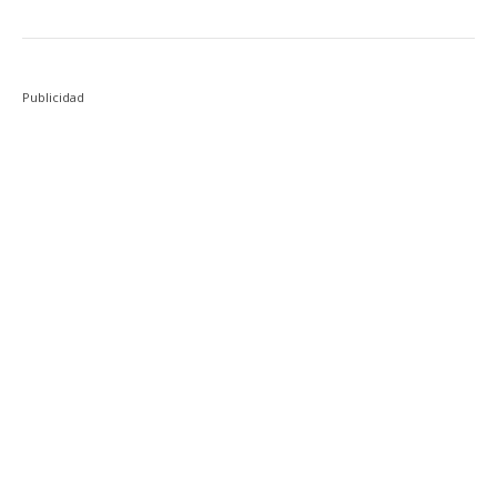
Publicidad