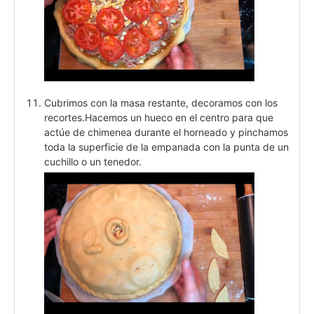
Cubrimos con la masa restante, decoramos con los
recortes.Hacemos un hueco en el centro para que
actúe de chimenea durante el horneado y pinchamos
toda la superficie de la empanada con la punta de un
cuchillo o un tenedor.