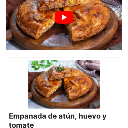
Empanada de atún, huevo y
tomate