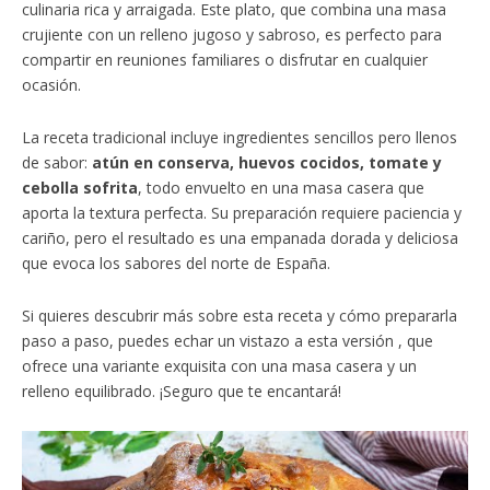
culinaria rica y arraigada. Este plato, que combina una masa
crujiente con un relleno jugoso y sabroso, es perfecto para
compartir en reuniones familiares o disfrutar en cualquier
ocasión.
La receta tradicional incluye ingredientes sencillos pero llenos
de sabor:
atún en conserva, huevos cocidos, tomate y
cebolla sofrita
, todo envuelto en una masa casera que
aporta la textura perfecta. Su preparación requiere paciencia y
cariño, pero el resultado es una empanada dorada y deliciosa
que evoca los sabores del norte de España.
Si quieres descubrir más sobre esta receta y cómo prepararla
paso a paso, puedes echar un vistazo a esta versión , que
ofrece una variante exquisita con una masa casera y un
relleno equilibrado. ¡Seguro que te encantará!