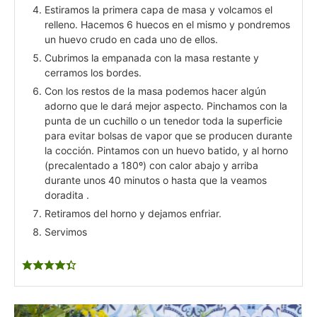
Estiramos la primera capa de masa y volcamos el
relleno. Hacemos 6 huecos en el mismo y pondremos
un huevo crudo en cada uno de ellos.
Cubrimos la empanada con la masa restante y
cerramos los bordes.
Con los restos de la masa podemos hacer algún
adorno que le dará mejor aspecto. Pinchamos con la
punta de un cuchillo o un tenedor toda la superficie
para evitar bolsas de vapor que se producen durante
la cocción. Pintamos con un huevo batido, y al horno
(precalentado a 180º) con calor abajo y arriba
durante unos 40 minutos o hasta que la veamos
doradita .
Retiramos del horno y dejamos enfriar.
Servimos