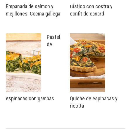
Empanada de salmon y
rústico con costra y
mejillones. Cocina gallega
confit de canard
Pastel
de
espinacas con gambas
Quiche de espinacas y
ricotta