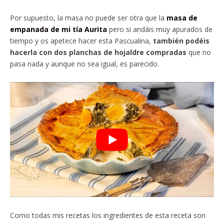
Por supuesto, la masa no puede ser otra que la
masa de
empanada de mi tía Aurita
pero si andáis muy apurados de
tiempo y os apetece hacer esta Pascualina,
también podéis
hacerla con dos planchas de hojaldre compradas
que no
pasa nada y aunque no sea igual, es parecido.
Como todas mis recetas los ingredientes de esta receta son