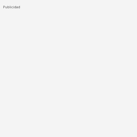
Publicidad