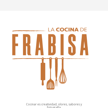
Cocinar es creatividad, olores, sabores y
fotografía