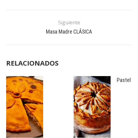
Siguiente
Masa Madre CLÁSICA
RELACIONADOS
Pastel