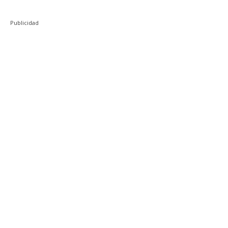
Publicidad