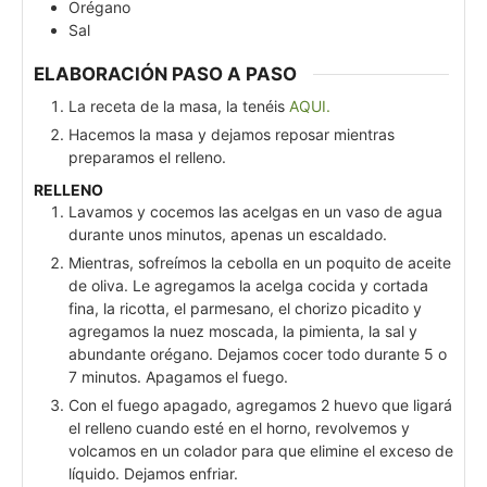
Orégano
Sal
ELABORACIÓN PASO A PASO
La receta de la masa, la tenéis
AQUI.
Hacemos la masa y dejamos reposar mientras
preparamos el relleno.
RELLENO
Lavamos y cocemos las acelgas en un vaso de agua
durante unos minutos, apenas un escaldado.
Mientras, sofreímos la cebolla en un poquito de aceite
de oliva. Le agregamos la acelga cocida y cortada
fina, la ricotta, el parmesano, el chorizo picadito y
agregamos la nuez moscada, la pimienta, la sal y
abundante orégano. Dejamos cocer todo durante 5 o
7 minutos. Apagamos el fuego.
Con el fuego apagado, agregamos 2 huevo que ligará
el relleno cuando esté en el horno, revolvemos y
volcamos en un colador para que elimine el exceso de
líquido. Dejamos enfriar.