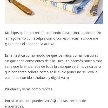
Mis hijos que han crecido comiendo Pascualina, la adoran. Yo
la hago tanto con acelgas como con espinacas, aunque me
gusta más el sabor de la acelga.
Es fantástica como modo de que los niños coman verduras
sin que sean conscientes de ello. Resulta además mucho más
sana que la empanada de toda la vida que será muy rica pero
que con tanta cebolla como se le suele poner no se lleva la
palma de comida saludable y digestiva :))
Pruébala y verás como repites.
Por si te apetece puedes ver
AQUÍ
otras recetas de
empanadas.