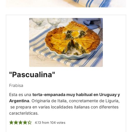
"Pascualina"
Frabisa
Esta es una
torta-empanada muy habitual en Uruguay y
Argentina
. Originaria de Italia, concretamente de Liguria,
se prepara en varias localidades italianas con diferentes
características.
4.13
from
104
votes