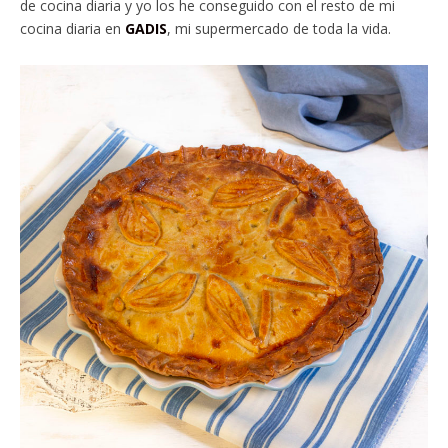
de cocina diaria y yo los he conseguido con el resto de mi
cocina diaria en
GADIS
, mi supermercado de toda la vida.