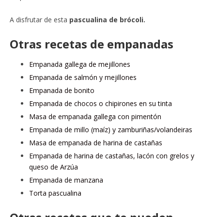
A disfrutar de esta
pascualina de brócoli.
Otras recetas de empanadas
Empanada gallega de mejillones
Empanada de salmón y mejillones
Empanada de bonito
Empanada de chocos o chipirones en su tinta
Masa de empanada gallega con pimentón
Empanada de millo (maíz) y zamburiñas/volandeiras
Masa de empanada de harina de castañas
Empanada de harina de castañas, lacón con grelos y
queso de Arzúa
Empanada de manzana
Torta pascualina