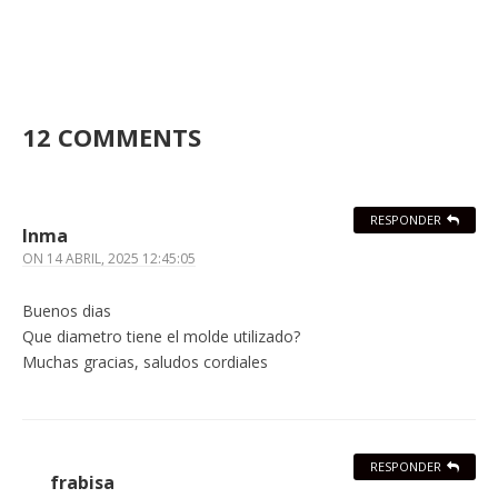
12 COMMENTS
RESPONDER
Inma
ON
14 ABRIL, 2025 12:45:05
Buenos dias
Que diametro tiene el molde utilizado?
Muchas gracias, saludos cordiales
RESPONDER
frabisa