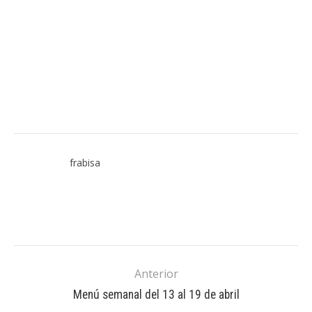
frabisa
Anterior
Menú semanal del 13 al 19 de abril