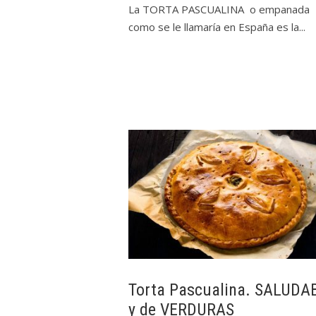
La TORTA PASCUALINA o empanada
como se le llamaría en España es la...
Torta Pascualina. SALUDA
y de VERDURAS