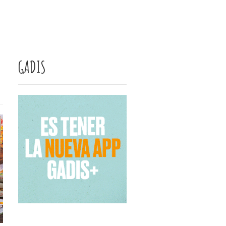
GADIS