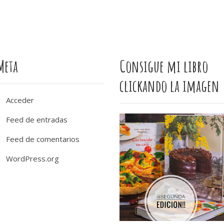
Meta
Consigue mi libro
clickando la imagen
Acceder
Feed de entradas
Feed de comentarios
WordPress.org