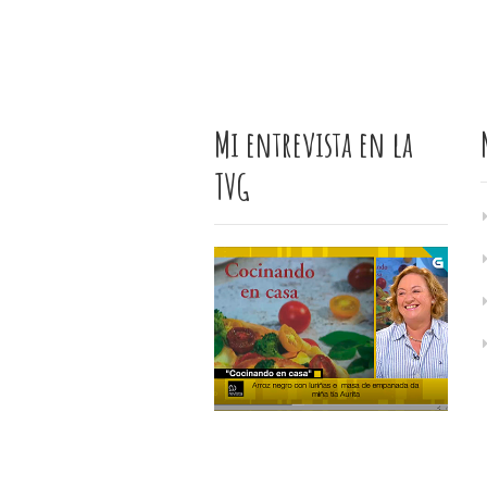
Mi entrevista en la
TVG