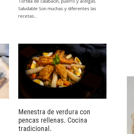
Tortilla de calabacín, puerro y acelgas.
Saludable Son muchas y diferentes las
recetas...
Menestra de verdura con
pencas rellenas. Cocina
tradicional.