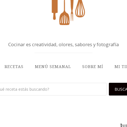
Cocinar es creatividad, olores, sabores y fotografía
RECETAS
MENÚ SEMANAL
SOBRE MÍ
MI T