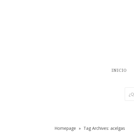
INICIO
Homepage
»
Tag Archives: acelgas