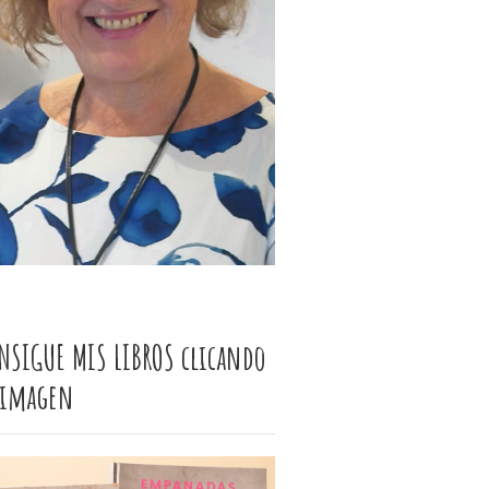
NSIGUE MIS LIBROS clicando
 imagen