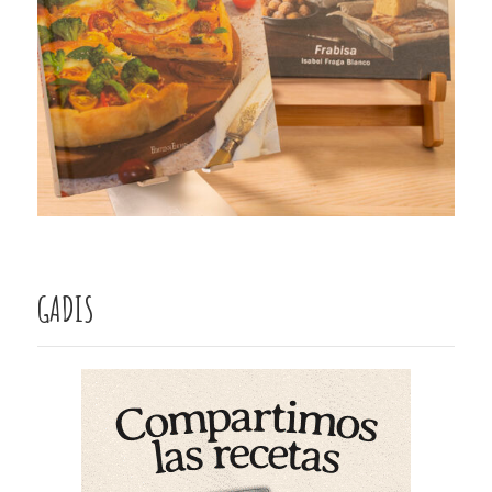
GADIS