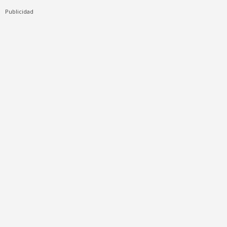
Publicidad