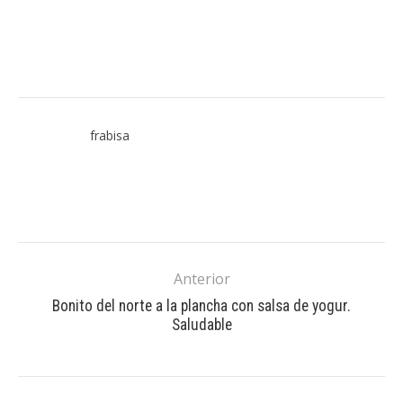
frabisa
Anterior
Bonito del norte a la plancha con salsa de yogur.
Saludable