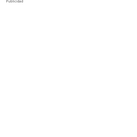
Publicidad