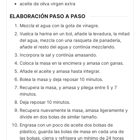
aceite de oliva virgen extra
ELABORACIÓN PASO A PASO
Mezcla el agua con la gota de vinagre.
Vuelca la harina en un bol, añade la levadura, la mitad
del agua, mezcla con una rasqueta de panadería,
añade el resto del agua y continúa mezclando.
Incorpora la sal y continúa amasando.
Coloca la masa en la encimera y amasa con ganas.
Añade el aceite y amasa hasta integrar.
Bolea la masa y deja reposar 10 minutos.
Recupera la masa, y amasa y pliega entre 5 y 7
minutos.
Deja reposar 10 minutos.
Recupera nuevamente la masa, amasa ligeramente y
divide en dos bolas de similar tamaño.
Engrasa con un poco de aceite dos bolsas de
plástico, guarda las bolas de masa en cada una de
las bolsas, cierra y refrigera un mínimo de 24 horas