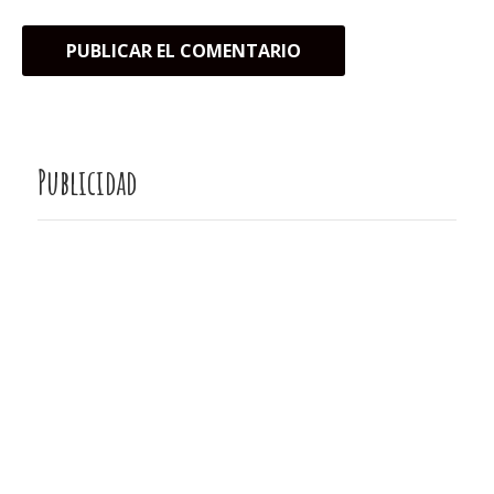
Publicidad