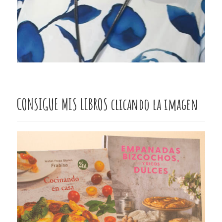
CONSIGUE MIS LIBROS clicando la imagen