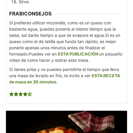
Sirve.
FRABICONSEJOS
Si prefieres utilizar mozarella, como es un queso con
bastante agua, puedes ponerla al mismo tiempo que la
salsa, así darás tiempo a que se evapore el agua.
Si es un
queso como el de tetilla que funde tan rápido, es mejor
ponerlo apenas unos minutos antes de finalizar el
horneado.
Puedes ver en
ESTA PUBLICACIÓN
un pequeño
vídeo de como hacer y estirar esta masa.
Si tienes prisa y no puedes permitirte el tiempo que lleva
una masa de levado en frío, te invito a ver
ESTA RECETA
de masa en 30 minutos
.