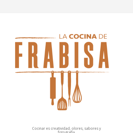
Cocinar es creatividad, olores, sabores y
fotografía