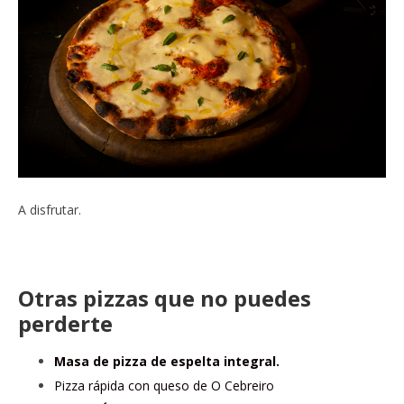
A disfrutar.
Otras pizzas que no puedes
perderte
Masa de pizza de espelta integral.
Pizza rápida con queso de O Cebreiro