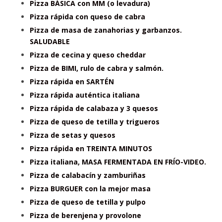
Pizza BÁSICA con MM (o levadura)
Pizza rápida con queso de cabra
Pizza de masa de zanahorias y garbanzos.
SALUDABLE
Pizza de cecina y queso cheddar
Pizza de BIMI, rulo de cabra y salmón.
Pizza rápida en SARTÉN
Pizza rápida auténtica italiana
Pizza rápida de calabaza y 3 quesos
Pizza de queso de tetilla y trigueros
Pizza de setas y quesos
Pizza rápida en TREINTA MINUTOS
Pizza italiana, MASA FERMENTADA EN FRÍO-VIDEO.
Pizza de calabacín y zamburiñas
Pizza BURGUER con la mejor masa
Pizza de queso de tetilla y pulpo
Pizza de berenjena y provolone