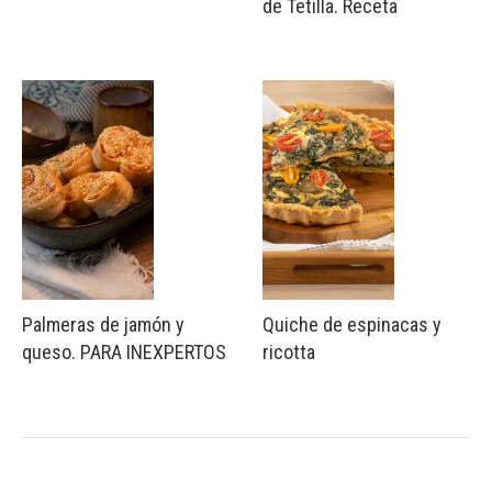
de Tetilla. Receta
Palmeras de jamón y
Quiche de espinacas y
queso. PARA INEXPERTOS
ricotta