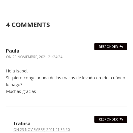
4 COMMENTS
RESPONDER
Paula
ON
23 NOVIEMBRE, 2021 21:24:24
Hola Isabel,
Si quiero congelar una de las masas de levado en frío, cuándo
lo hago?
Muchas gracias
RESPONDER
frabisa
ON
23 NOVIEMBRE, 2021 21:35:50