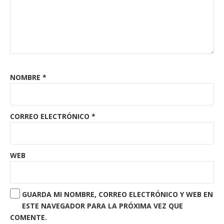
NOMBRE
*
CORREO ELECTRÓNICO
*
WEB
GUARDA MI NOMBRE, CORREO ELECTRÓNICO Y WEB EN
ESTE NAVEGADOR PARA LA PRÓXIMA VEZ QUE
COMENTE.