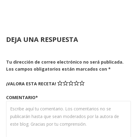
DEJA UNA RESPUESTA
Tu dirección de correo electrónico no será publicada.
Los campos obligatorios están marcados con
*
¡VALORA ESTA RECETA!
COMENTARIO*