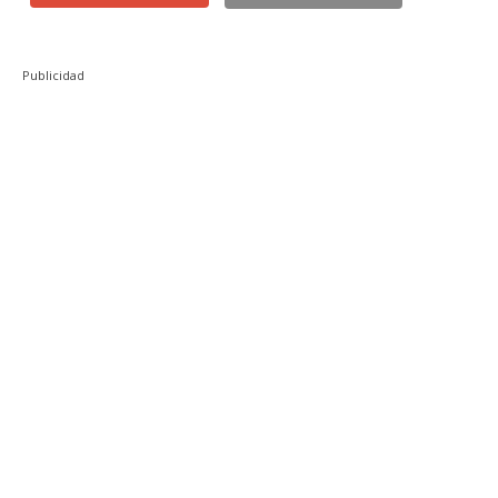
Publicidad