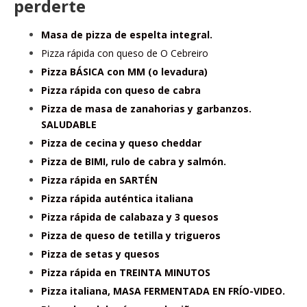
perderte
Masa de pizza de espelta integral.
Pizza rápida con queso de O Cebreiro
Pizza BÁSICA con MM (o levadura)
Pizza rápida con queso de cabra
Pizza de masa de zanahorias y garbanzos.
SALUDABLE
Pizza de cecina y queso cheddar
Pizza de BIMI, rulo de cabra y salmón.
Pizza rápida en SARTÉN
Pizza rápida auténtica italiana
Pizza rápida de calabaza y 3 quesos
Pizza de queso de tetilla y trigueros
Pizza de setas y quesos
Pizza rápida en TREINTA MINUTOS
Pizza italiana, MASA FERMENTADA EN FRÍO-VIDEO.