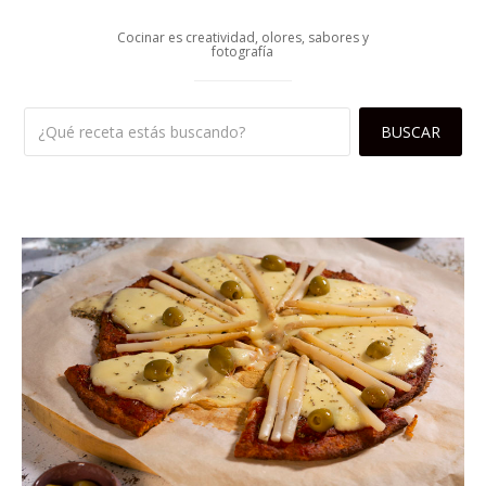
Cocinar es creatividad, olores, sabores y
fotografía