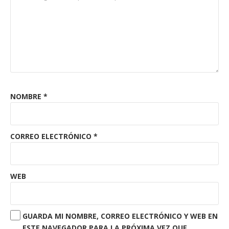
NOMBRE
*
CORREO ELECTRÓNICO
*
WEB
GUARDA MI NOMBRE, CORREO ELECTRÓNICO Y WEB EN
ESTE NAVEGADOR PARA LA PRÓXIMA VEZ QUE