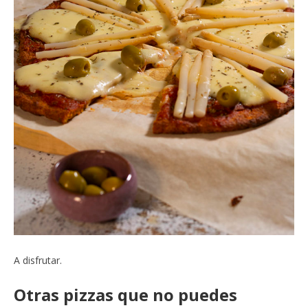
A disfrutar.
Otras pizzas que no puedes