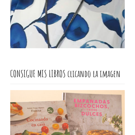
CONSIGUE MIS LIBROS clicando la imagen