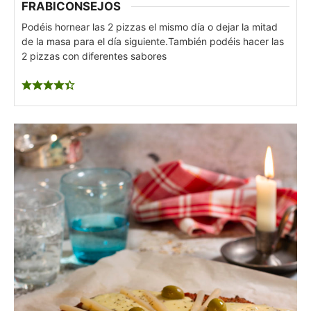
FRABICONSEJOS
Podéis hornear las 2 pizzas el mismo día o dejar la mitad
de la masa para el día siguiente.
También podéis hacer las
2 pizzas con diferentes sabores