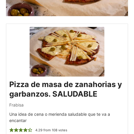
Pizza de masa de zanahorias y
garbanzos. SALUDABLE
Frabisa
Una idea de cena o merienda saludable que te va a
encantar
4.29
from
108
votes