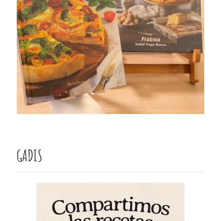
GADIS