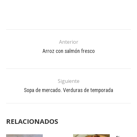
Anterior
Arroz con salmón fresco
Siguiente
Sopa de mercado. Verduras de temporada
RELACIONADOS