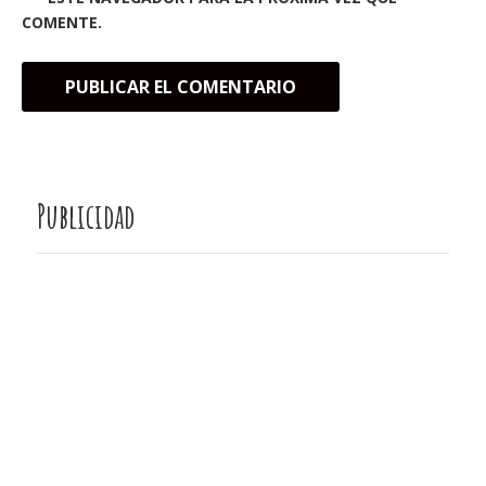
COMENTE.
Publicidad