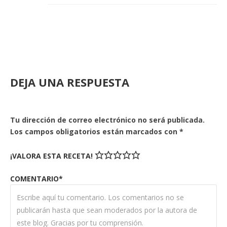
DEJA UNA RESPUESTA
Tu dirección de correo electrónico no será publicada.
Los campos obligatorios están marcados con
*
¡VALORA ESTA RECETA!
COMENTARIO*