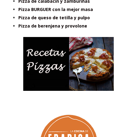
Pizza de calabacín y zamburiñas
Pizza BURGUER con la mejor masa
Pizza de queso de tetilla y pulpo
Pizza de berenjena y provolone