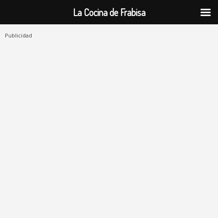
La Cocina de Frabisa
Publicidad