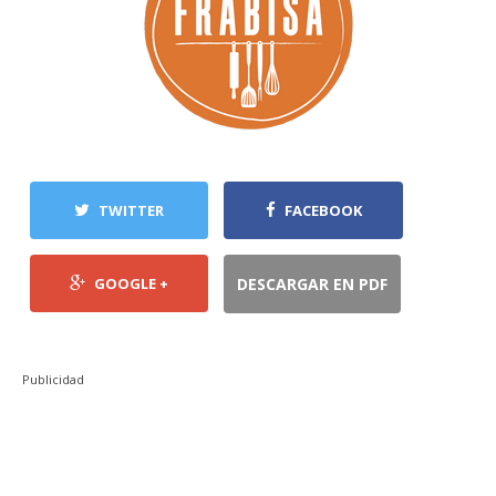
TWITTER
FACEBOOK
GOOGLE +
DESCARGAR EN PDF
Publicidad