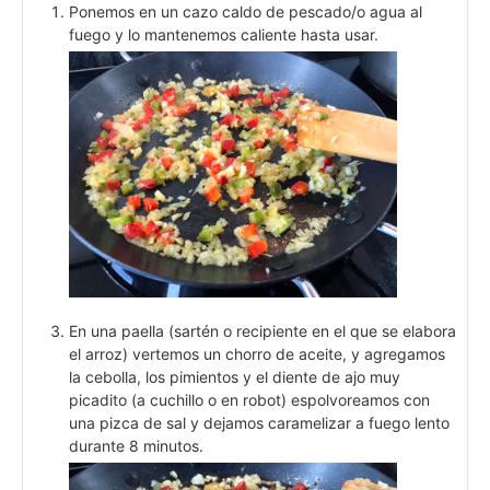
Ponemos en un cazo caldo de pescado/o agua al
fuego y lo mantenemos caliente hasta usar.
En una paella (sartén o recipiente en el que se elabora
el arroz) vertemos un chorro de aceite, y agregamos
la cebolla, los pimientos y el diente de ajo muy
picadito (a cuchillo o en robot) espolvoreamos con
una pizca de sal y dejamos caramelizar a fuego lento
durante 8 minutos.