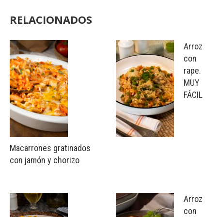
RELACIONADOS
Arroz
con
rape.
MUY
FÁCIL
Macarrones gratinados
con jamón y chorizo
Arroz
con