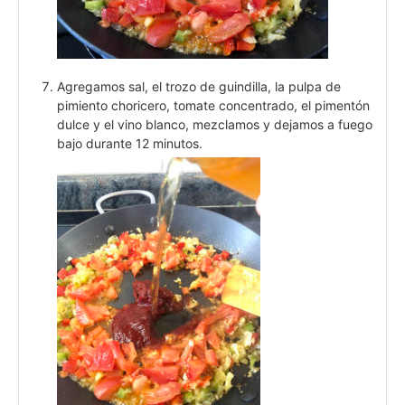
Agregamos sal, el trozo de guindilla, la pulpa de
pimiento choricero, tomate concentrado, el pimentón
dulce y el vino blanco, mezclamos y dejamos a fuego
bajo durante 12 minutos.