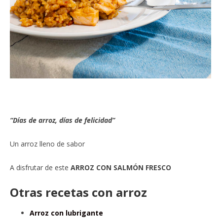
“Días de arroz, días de felicidad”
Un arroz lleno de sabor
A disfrutar de este
ARROZ CON SALMÓN FRESCO
Otras recetas con arroz
Arroz con lubrigante