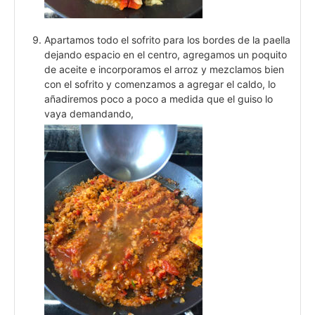
Apartamos todo el sofrito para los bordes de la paella
dejando espacio en el centro, agregamos un poquito
de aceite e incorporamos el arroz y mezclamos bien
con el sofrito y comenzamos a agregar el caldo, lo
añadiremos poco a poco a medida que el guiso lo
vaya demandando,