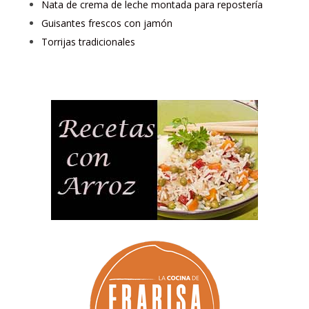
Nata de crema de leche montada para repostería
Guisantes frescos con jamón
Torrijas tradicionales