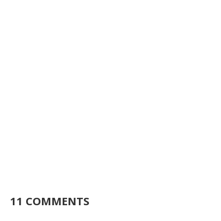
11 COMMENTS