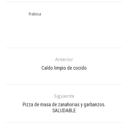
frabisa
Anterior
Caldo limpio de cocido
Siguiente
Pizza de masa de zanahorias y garbanzos.
SALUDABLE