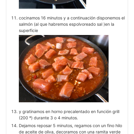
cocinamos 16 minutos y a continuación disponemos el
salmón (al que habremos espolvoreado sal )en la
superficie
y gratinamos en horno precalentado en función grill
(200 º) durante 3 o 4 minutos.
Dejamos reposar 5 minutos, regamos con un fino hilo
de aceite de oliva, decoramos con una ramita verde