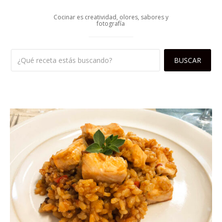
Cocinar es creatividad, olores, sabores y
fotografía