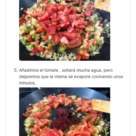
Añadimos el tomate , soltará mucha agua, pero
dejaremos que la misma se evapore cocinando unos
minutos,