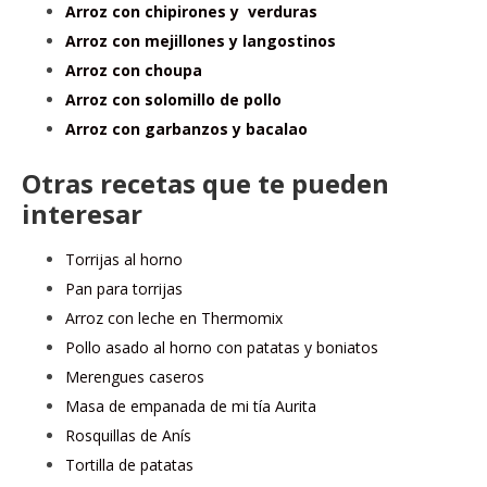
Arroz con chipirones y verduras
Arroz con mejillones y langostinos
Arroz con choupa
Arroz con solomillo de pollo
Arroz con garbanzos y bacalao
Otras recetas que te pueden
interesar
Torrijas al horno
Pan para torrijas
Arroz con leche en Thermomix
Pollo asado al horno con patatas y boniatos
Merengues caseros
Masa de empanada de mi tía Aurita
Rosquillas de Anís
Tortilla de patatas