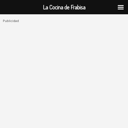
La Cocina de Frabisa
Publicidad