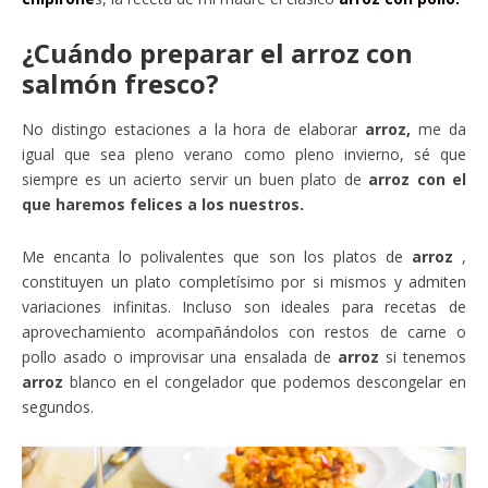
¿Cuándo preparar el arroz con
salmón fresco?
No distingo estaciones a la hora de elaborar
arroz,
me da
igual que sea pleno verano como pleno invierno, sé que
siempre es un acierto servir un buen plato de
arroz con el
que haremos felices a los nuestros.
Me encanta lo polivalentes que son los platos de
arroz
,
constituyen un plato completísimo por si mismos y admiten
variaciones infinitas. Incluso son ideales para recetas de
aprovechamiento acompañándolos con restos de carne o
pollo asado o improvisar una ensalada de
arroz
si tenemos
arroz
blanco en el congelador que podemos descongelar en
segundos.