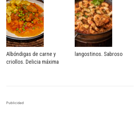
Albóndigas de carne y
langostinos. Sabroso
criollos. Delicia máxima
Publicidad