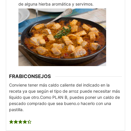
de alguna hierba aromática y servimos.
FRABICONSEJOS
Conviene tener más caldo caliente del indicado en la
receta ya que según el tipo de arroz puede necesitar más
líquido que otro.
Como PLAN B, puedes poner un caldo de
pescado comprado que sea bueno.o hacerlo con una
pastilla.