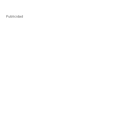
Publicidad