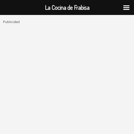
La Cocina de Frabisa
Publicidad