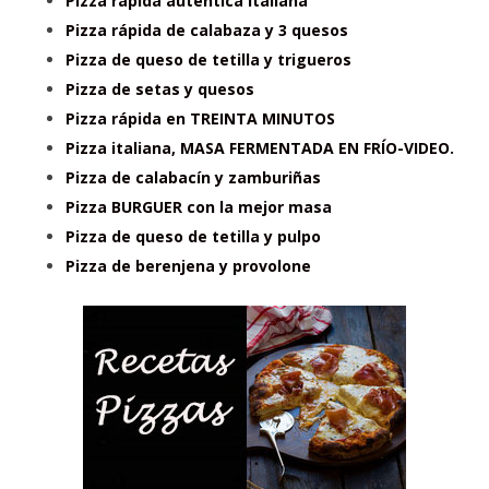
Pizza rápida auténtica italiana
Pizza rápida de calabaza y 3 quesos
Pizza de queso de tetilla y trigueros
Pizza de setas y quesos
Pizza rápida en TREINTA MINUTOS
Pizza italiana, MASA FERMENTADA EN FRÍO-VIDEO.
Pizza de calabacín y zamburiñas
Pizza BURGUER con la mejor masa
Pizza de queso de tetilla y pulpo
Pizza de berenjena y provolone