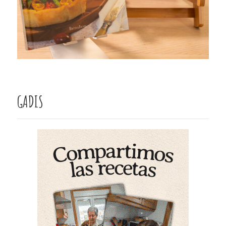
GADIS