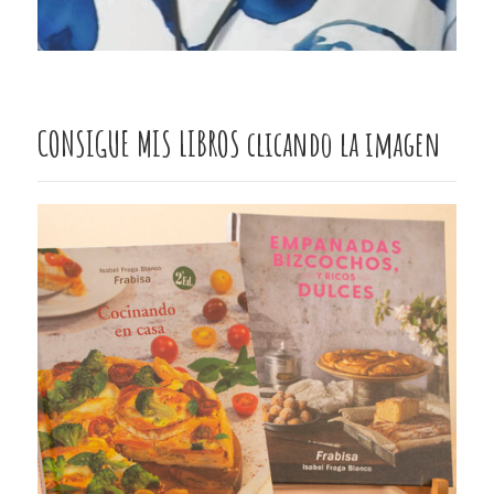
CONSIGUE MIS LIBROS clicando la imagen