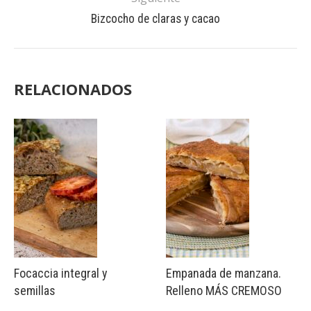
Bizcocho de claras y cacao
RELACIONADOS
Focaccia integral y
Empanada de manzana.
semillas
Relleno MÁS CREMOSO