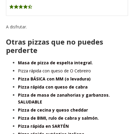
A disfrutar.
Otras pizzas que no puedes
perderte
Masa de pizza de espelta integral.
Pizza rápida con queso de O Cebreiro
Pizza BÁSICA con MM (o levadura)
Pizza rápida con queso de cabra
Pizza de masa de zanahorias y garbanzos.
SALUDABLE
Pizza de cecina y queso cheddar
Pizza de BIMI, rulo de cabra y salmón.
Pizza rápida en SARTÉN