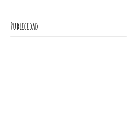
Publicidad