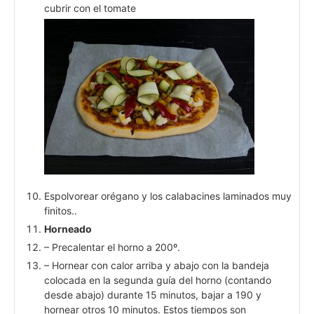
cubrir con el tomate
Espolvorear orégano y los calabacines laminados muy
finitos..
Horneado
– Precalentar el horno a 200º.
– Hornear con calor arriba y abajo con la bandeja
colocada en la segunda guía del horno (contando
desde abajo) durante 15 minutos, bajar a 190 y
hornear otros 10 minutos. Estos tiempos son