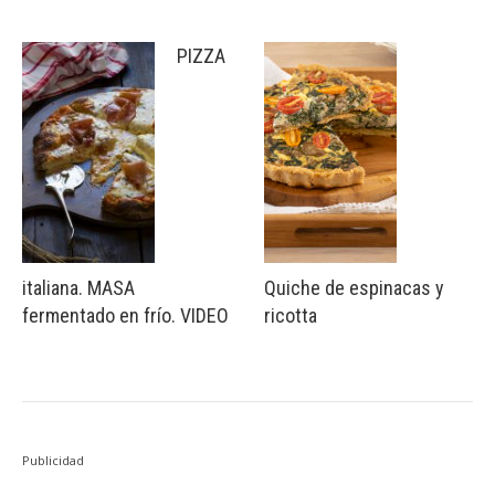
PIZZA
italiana. MASA
Quiche de espinacas y
fermentado en frío. VIDEO
ricotta
Publicidad