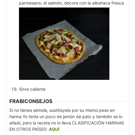
parmesano, el salmón, decora con la albahaca fresca
Sirve caliente
FRABICONSEJOS
Si no tienes sémola, sustitúyela por su mismo peso en
harina.
Yo tenía un poco de jamón de pato y también se lo
añadí, pero la receta no lo lleva.
CLASIFICACIÓN HARINAS
EN OTROS PAÍSES:
AQUÍ