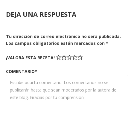
DEJA UNA RESPUESTA
Tu dirección de correo electrónico no será publicada.
Los campos obligatorios están marcados con
*
¡VALORA ESTA RECETA!
COMENTARIO*