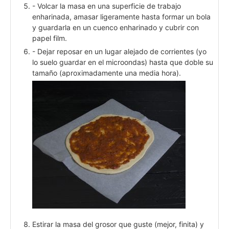
- Volcar la masa en una superficie de trabajo
enharinada, amasar ligeramente hasta formar un bola
y guardarla en un cuenco enharinado y cubrir con
papel film.
- Dejar reposar en un lugar alejado de corrientes (yo
lo suelo guardar en el microondas) hasta que doble su
tamaño (aproximadamente una media hora).
Estirar la masa del grosor que guste (mejor, finita) y