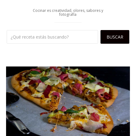
Cocinar es creatividad, olores, sabores y
fotografía