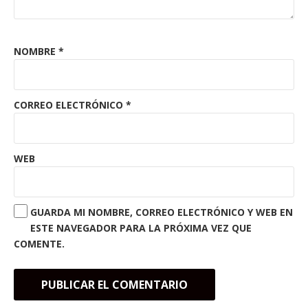
NOMBRE
*
CORREO ELECTRÓNICO
*
WEB
GUARDA MI NOMBRE, CORREO ELECTRÓNICO Y WEB EN
ESTE NAVEGADOR PARA LA PRÓXIMA VEZ QUE
COMENTE.