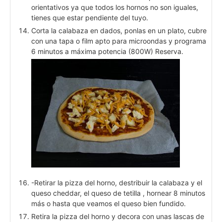
orientativos ya que todos los hornos no son iguales,
tienes que estar pendiente del tuyo.
Corta la calabaza en dados, ponlas en un plato, cubre
con una tapa o film apto para microondas y programa
6 minutos a máxima potencia (800W) Reserva.
-Retirar la pizza del horno, destribuir la calabaza y el
queso cheddar, el queso de tetilla , hornear 8 minutos
más o hasta que veamos el queso bien fundido.
Retira la pizza del horno y decora con unas lascas de