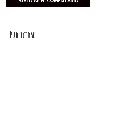
Publicidad