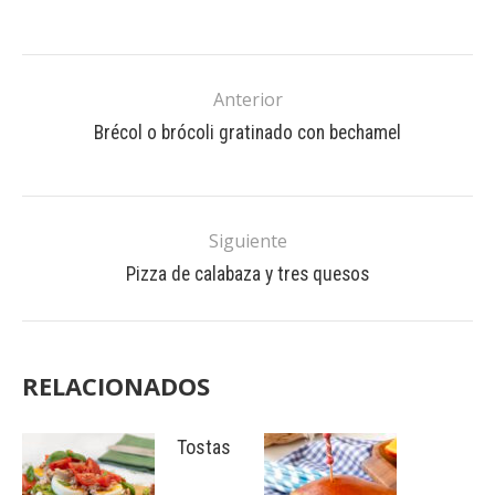
Anterior
Brécol o brócoli gratinado con bechamel
Siguiente
Pizza de calabaza y tres quesos
RELACIONADOS
Tostas