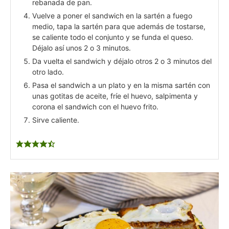
rebanada de pan.
Vuelve a poner el sandwich en la sartén a fuego
medio, tapa la sartén para que además de tostarse,
se caliente todo el conjunto y se funda el queso.
Déjalo así unos 2 o 3 minutos.
Da vuelta el sandwich y déjalo otros 2 o 3 minutos del
otro lado.
Pasa el sandwich a un plato y en la misma sartén con
unas gotitas de aceite, fríe el huevo, salpimenta y
corona el sandwich con el huevo frito.
Sirve caliente.