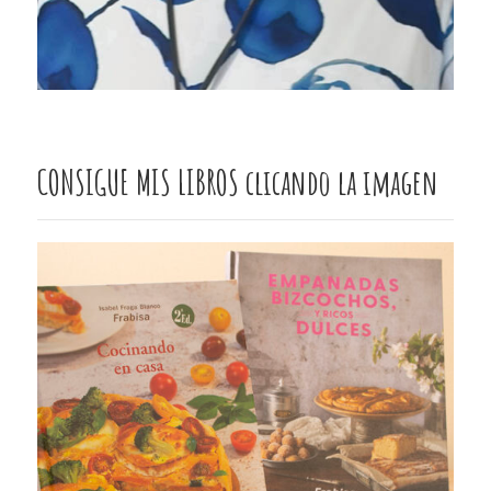
CONSIGUE MIS LIBROS clicando la imagen