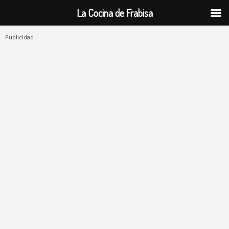
La Cocina de Frabisa
Publicidad