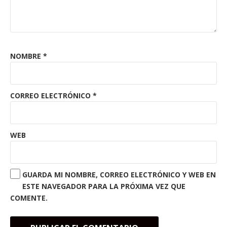
NOMBRE
*
CORREO ELECTRÓNICO
*
WEB
GUARDA MI NOMBRE, CORREO ELECTRÓNICO Y WEB EN
ESTE NAVEGADOR PARA LA PRÓXIMA VEZ QUE
COMENTE.