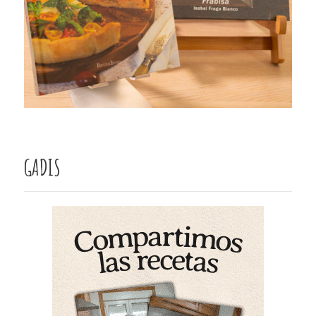
GADIS