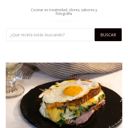
Cocinar es creatividad, olores, sabores y
fotografía