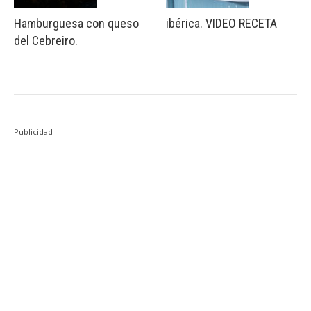
Hamburguesa con queso
ibérica. VIDEO RECETA
del Cebreiro.
Publicidad