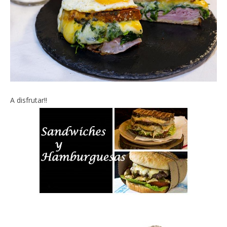
A disfrutar!!