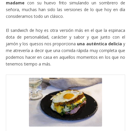
madame
con su huevo frito simulando un sombrero de
señora, muchas han sido las versiones de lo que hoy en día
consideramos todo un clásico.
El sandwich de hoy es otra versión más en el que la espinaca
dota de personalidad, carácter y sabor y que junto con el
jamón y los quesos nos proporciona
una auténtica delicia
y
me atrevería a decir que una comida rápida muy completa que
podemos hacer en casa en aquellos momentos en los que no
tenemos tiempo a más.