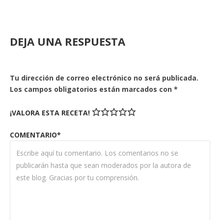
DEJA UNA RESPUESTA
Tu dirección de correo electrónico no será publicada.
Los campos obligatorios están marcados con
*
¡VALORA ESTA RECETA!
COMENTARIO*