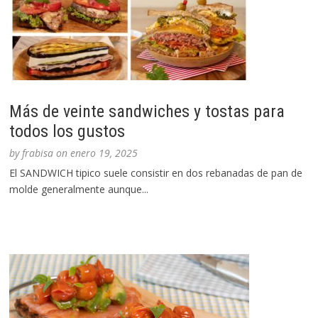
Más de veinte sandwiches y tostas para
todos los gustos
by
frabisa
on
enero 19, 2025
El SANDWICH tipico suele consistir en dos rebanadas de pan de
molde generalmente aunque...