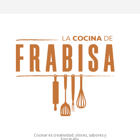
Cocinar es creatividad, olores, sabores y
fotografía