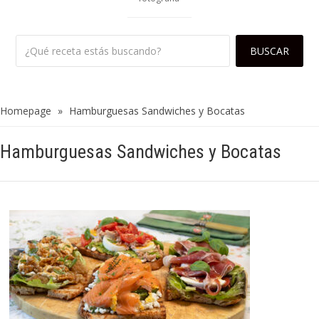
Homepage
»
Hamburguesas Sandwiches y Bocatas
Hamburguesas Sandwiches y Bocatas