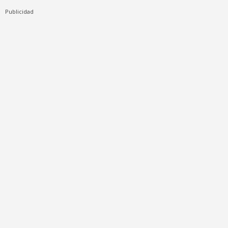
Publicidad