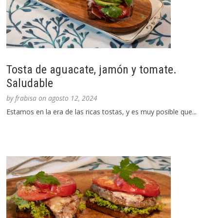
Tosta de aguacate, jamón y tomate.
Saludable
by
frabisa
on
agosto 12, 2024
Estamos en la era de las ricas tostas, y es muy posible que...