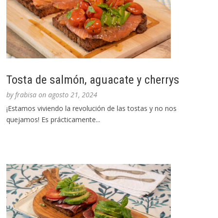
Tosta de salmón, aguacate y cherrys
by
frabisa
on
agosto 21, 2024
¡Estamos viviendo la revolución de las tostas y no nos
quejamos! Es prácticamente...