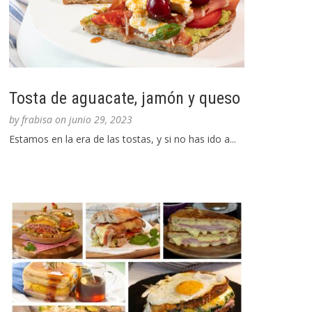
Tosta de aguacate, jamón y queso
by
frabisa
on
junio 29, 2023
Estamos en la era de las tostas, y si no has ido a...