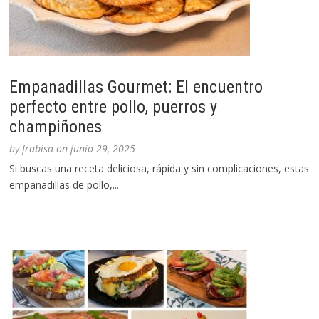
Empanadillas Gourmet: El encuentro
perfecto entre pollo, puerros y
champiñones
by
frabisa
on
junio 29, 2025
Si buscas una receta deliciosa, rápida y sin complicaciones, estas
empanadillas de pollo,...