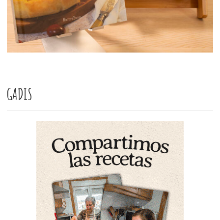
GADIS