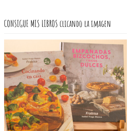
CONSIGUE MIS LIBROS clicando la imagen