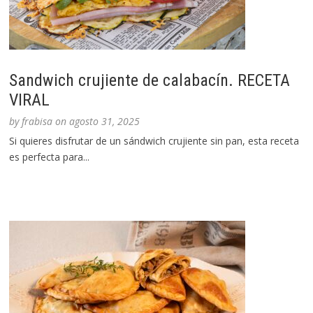
Sandwich crujiente de calabacín. RECETA
VIRAL
by
frabisa
on
agosto 31, 2025
Si quieres disfrutar de un sándwich crujiente sin pan, esta receta
es perfecta para...