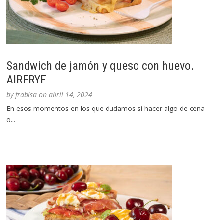
Sandwich de jamón y queso con huevo.
AIRFRYE
by
frabisa
on
abril 14, 2024
En esos momentos en los que dudamos si hacer algo de cena
o...