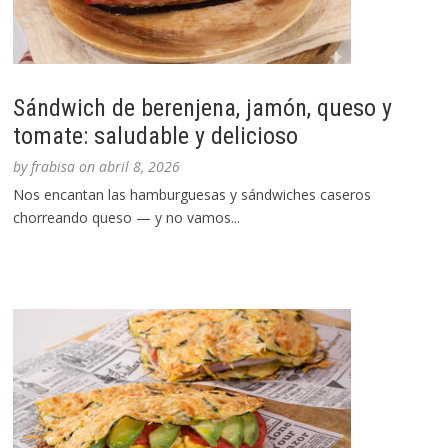
Sándwich de berenjena, jamón, queso y
tomate: saludable y delicioso
by
frabisa
on
abril 8, 2026
Nos encantan las hamburguesas y sándwiches caseros
chorreando queso — y no vamos...