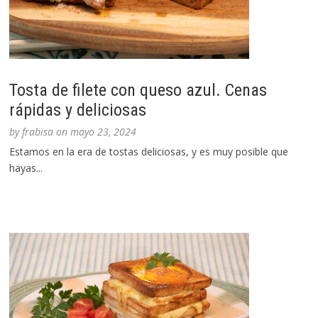
Tosta de filete con queso azul. Cenas
rápidas y deliciosas
by
frabisa
on
mayo 23, 2024
Estamos en la era de tostas deliciosas, y es muy posible que
hayas...