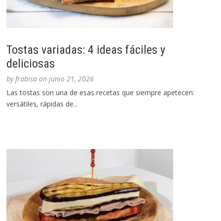
Tostas variadas: 4 ideas fáciles y
deliciosas
by
frabisa
on
junio 21, 2026
Las tostas son una de esas recetas que siempre apetecen:
versátiles, rápidas de...