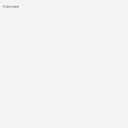
Publicidad