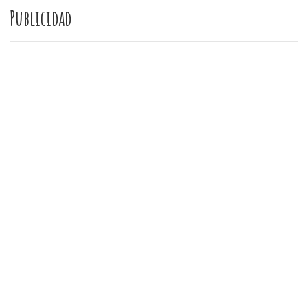
Publicidad