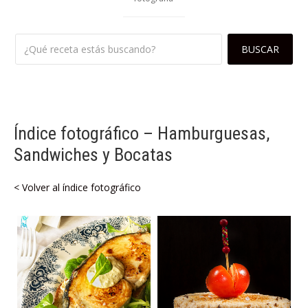
Índice fotográfico – Hamburguesas,
Sandwiches y Bocatas
< Volver al índice fotográfico