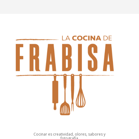
Cocinar es creatividad, olores, sabores y
fotografía