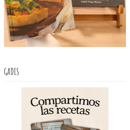
GADIS