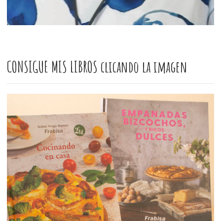
CONSIGUE MIS LIBROS clicando la imagen