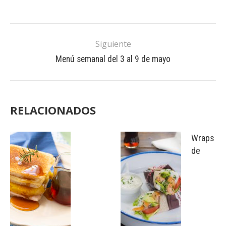
Siguiente
Menú semanal del 3 al 9 de mayo
RELACIONADOS
Wraps
de