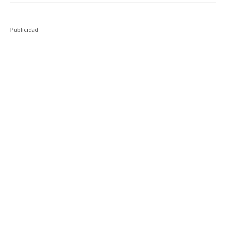
Publicidad