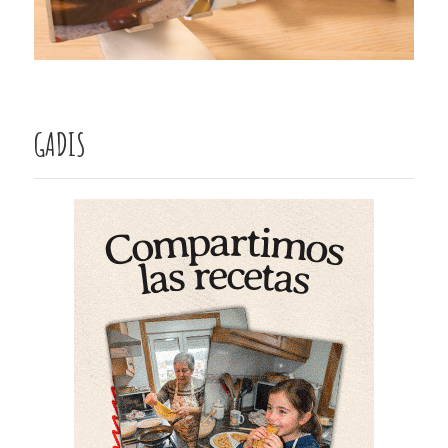
GADIS