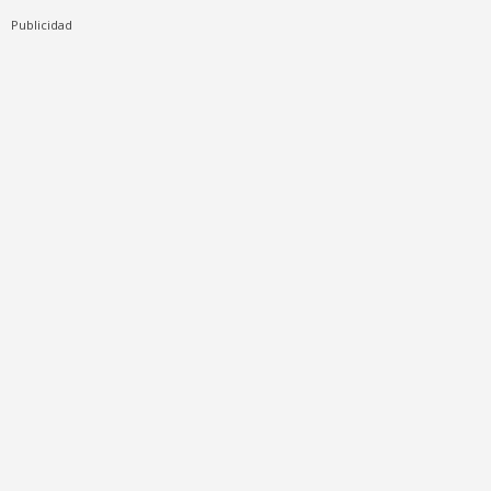
Publicidad