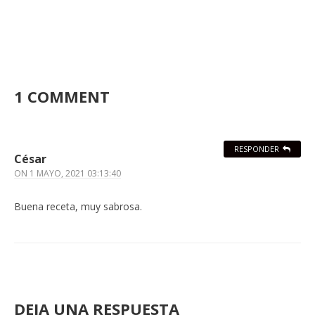
1 COMMENT
RESPONDER
César
ON
1 MAYO, 2021 03:13:40
Buena receta, muy sabrosa.
DEJA UNA RESPUESTA