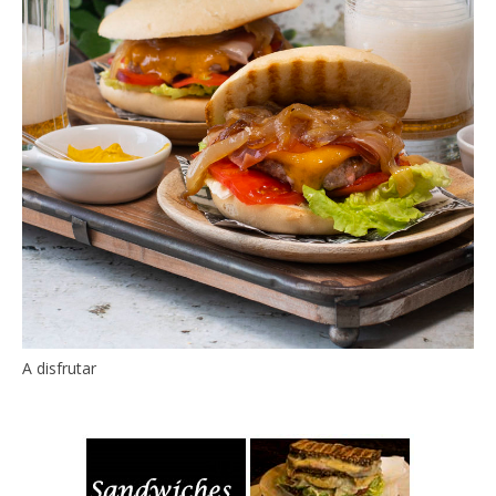
A disfrutar