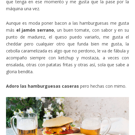
que tenga en ese momento y me gusta que la pase por la
máquina una vez.
Aunque es moda poner bacon a las hamburguesas me gusta
más
el jamón serrano
, un buen tomate, con sabor y en su
punto de madurez, el queso puedo variarlo, me gusta el
cheddar pero cualquier otro que funda bien me gusta, la
cebolla caramelizada es algo que no perdono, le va de fábula y
acompaño siempre con ketchup y mostaza, a veces con
ensalada, otras con patatas fritas y otras así, sola que sabe a
gloria bendita.
Adoro las hamburguesas caseras
pero hechas con mimo.