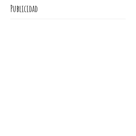
Publicidad