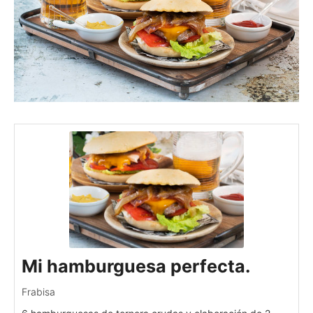
Mi hamburguesa perfecta.
Frabisa