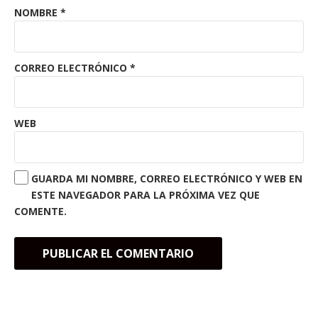
NOMBRE
*
CORREO ELECTRÓNICO
*
WEB
GUARDA MI NOMBRE, CORREO ELECTRÓNICO Y WEB EN
ESTE NAVEGADOR PARA LA PRÓXIMA VEZ QUE
COMENTE.