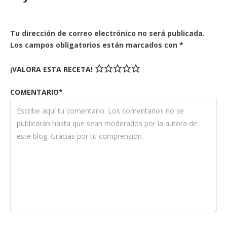
Tu dirección de correo electrónico no será publicada.
Los campos obligatorios están marcados con
*
¡VALORA ESTA RECETA!
COMENTARIO*