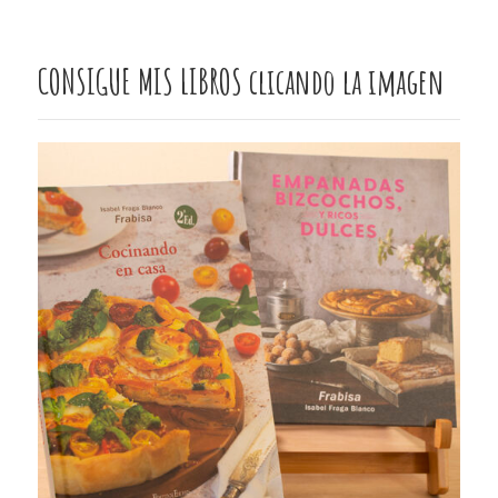
CONSIGUE MIS LIBROS clicando la imagen