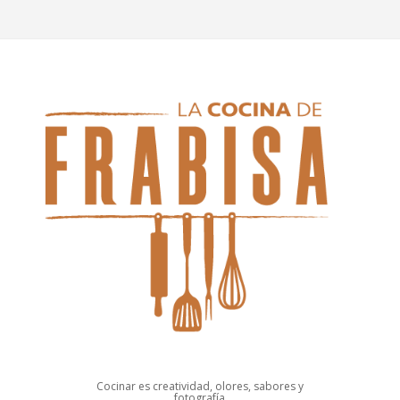
Cocinar es creatividad, olores, sabores y
fotografía