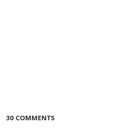
30 COMMENTS