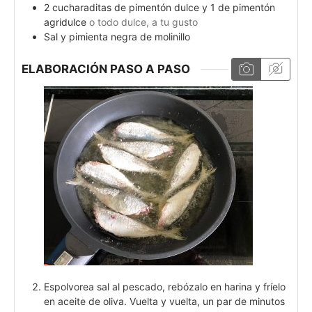
2
cucharaditas de pimentón dulce y 1 de pimentón
agridulce
o todo dulce, a tu gusto
Sal y pimienta negra de molinillo
ELABORACIÓN PASO A PASO
Espolvorea sal al pescado, rebózalo en harina y fríelo
en aceite de oliva. Vuelta y vuelta, un par de minutos