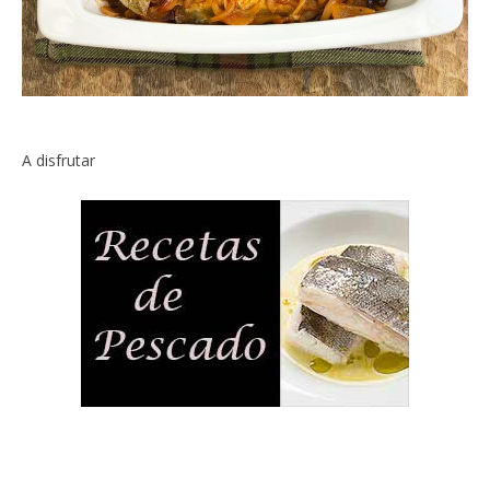
A disfrutar