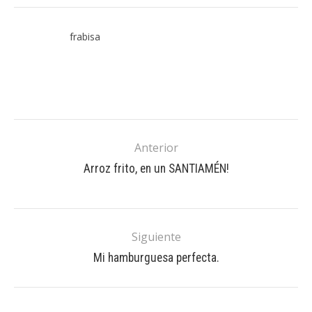
frabisa
Anterior
Arroz frito, en un SANTIAMÉN!
Siguiente
Mi hamburguesa perfecta.