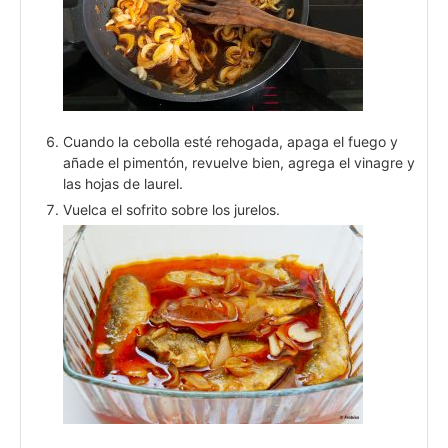
Cuando la cebolla esté rehogada, apaga el fuego y
añade el pimentón, revuelve bien, agrega el vinagre y
las hojas de laurel.
Vuelca el sofrito sobre los jurelos.