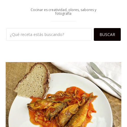
Cocinar es creatividad, olores, sabores y
fotografía