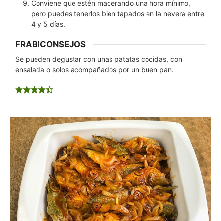
Conviene que estén macerando una hora mínimo,
pero puedes tenerlos bien tapados en la nevera entre
4 y 5 días.
FRABICONSEJOS
Se pueden degustar con unas patatas cocidas, con
ensalada o solos acompañados por un buen pan.