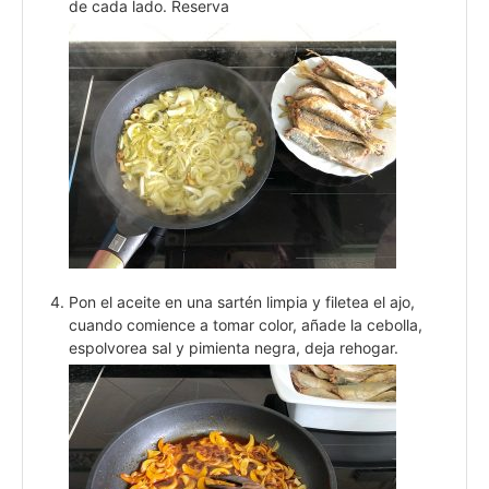
de cada lado. Reserva
Pon el aceite en una sartén limpia y filetea el ajo,
cuando comience a tomar color, añade la cebolla,
espolvorea sal y pimienta negra, deja rehogar.