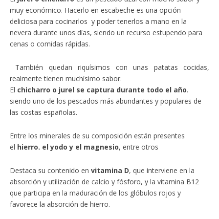
muy económico. Hacerlo en escabeche es una opción
deliciosa para cocinarlos y poder tenerlos a mano en la
nevera durante unos días, siendo un recurso estupendo para
cenas o comidas rápidas.
También quedan riquísimos con unas patatas cocidas,
realmente tienen muchísimo sabor.
El
chicharro o jurel se captura durante todo el año
.
siendo uno de los pescados más abundantes y populares de
las costas españolas.
Entre los minerales de su composición están presentes
el
hierro. el yodo y el magnesio
, entre otros
Destaca su contenido en
vitamina D
, que interviene en la
absorción y utilización de calcio y fósforo, y la vitamina B12
que participa en la maduración de los glóbulos rojos y
favorece la absorción de hierro.