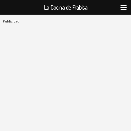
La Cocina de Frabisa
Publicidad