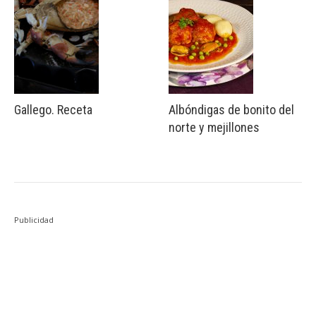
Gallego. Receta
Albóndigas de bonito del
norte y mejillones
Publicidad