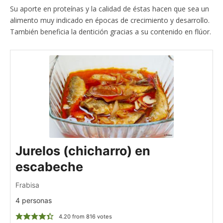
Su aporte en proteínas y la calidad de éstas hacen que sea un
alimento muy indicado en épocas de crecimiento y desarrollo.
También beneficia la dentición gracias a su contenido en flúor.
Jurelos (chicharro) en
escabeche
Frabisa
4 personas
4.20
from
816
votes