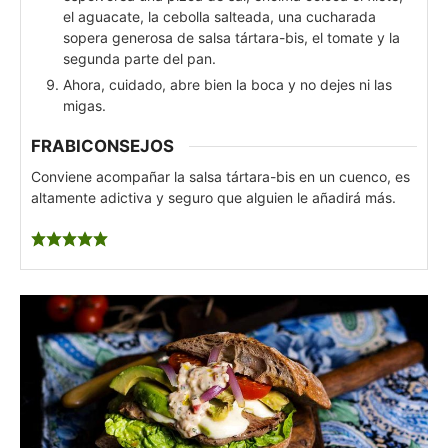
el aguacate, la cebolla salteada, una cucharada
sopera generosa de salsa tártara-bis, el tomate y la
segunda parte del pan.
Ahora, cuidado, abre bien la boca y no dejes ni las
migas.
FRABICONSEJOS
Conviene acompañar la salsa tártara-bis en un cuenco, es
altamente adictiva y seguro que alguien le añadirá más.