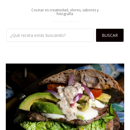
Cocinar es creatividad, olores, sabores y
fotografía