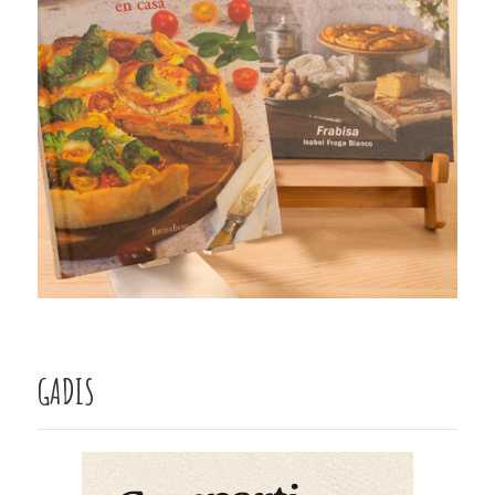
GADIS