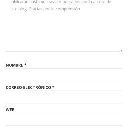
NOMBRE
*
CORREO ELECTRÓNICO
*
WEB