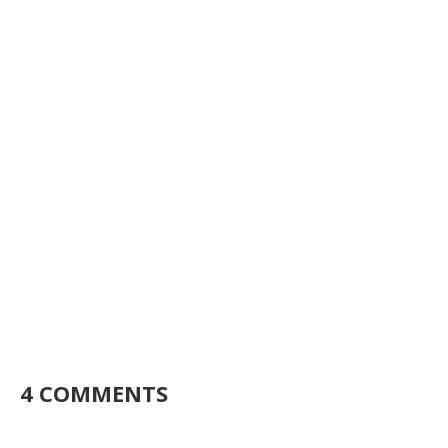
4 COMMENTS