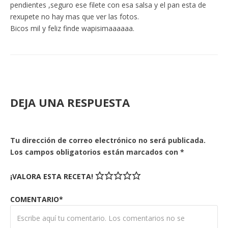
pendientes ,seguro ese filete con esa salsa y el pan esta de
rexupete no hay mas que ver las fotos.
Bicos mil y feliz finde wapisimaaaaaa.
DEJA UNA RESPUESTA
Tu dirección de correo electrónico no será publicada.
Los campos obligatorios están marcados con
*
¡VALORA ESTA RECETA!
COMENTARIO*