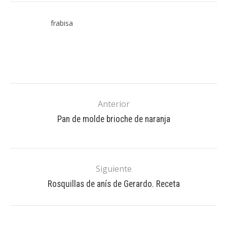
frabisa
Anterior
Pan de molde brioche de naranja
Siguiente
Rosquillas de anís de Gerardo. Receta