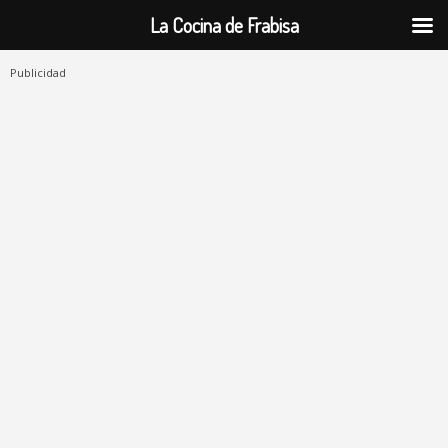
La Cocina de Frabisa
Publicidad