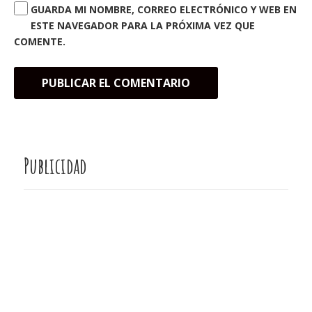
GUARDA MI NOMBRE, CORREO ELECTRÓNICO Y WEB EN
ESTE NAVEGADOR PARA LA PRÓXIMA VEZ QUE
COMENTE.
Publicidad