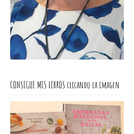
CONSIGUE MIS LIBROS clicando la imagen