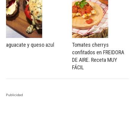
aguacate y queso azul
Tomates cherrys
confitados en FREIDORA
DE AIRE. Receta MUY
FÁCIL
Publicidad