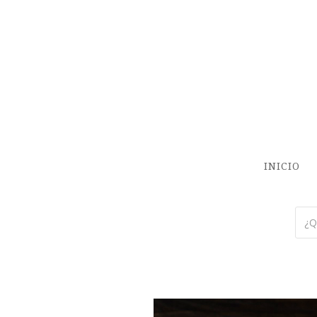
INICIO