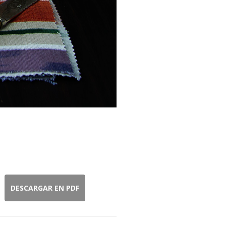
DESCARGAR EN PDF