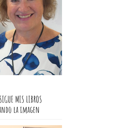
SIGUE MIS LIBROS
cando la imagen