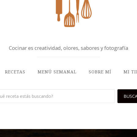
Cocinar es creatividad, olores, sabores y fotografía
RECETAS
MENÚ SEMANAL
SOBRE MÍ
MI T