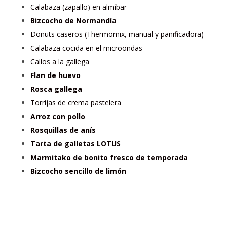
Calabaza (zapallo) en almíbar
Bizcocho de Normandía
Donuts caseros (Thermomix, manual y panificadora)
Calabaza cocida en el microondas
Callos a la gallega
Flan de huevo
Rosca gallega
Torrijas de crema pastelera
Arroz con pollo
Rosquillas de anís
Tarta de galletas LOTUS
Marmitako de bonito fresco de temporada
Bizcocho sencillo de limón