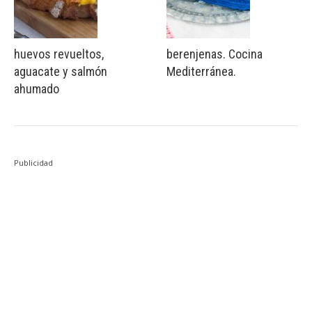
huevos revueltos,
berenjenas. Cocina
aguacate y salmón
Mediterránea.
ahumado
Publicidad