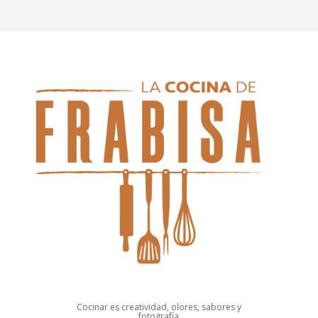
Cocinar es creatividad, olores, sabores y
fotografía