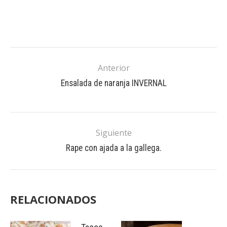
Anterior
Ensalada de naranja INVERNAL
Siguiente
Rape con ajada a la gallega.
RELACIONADOS