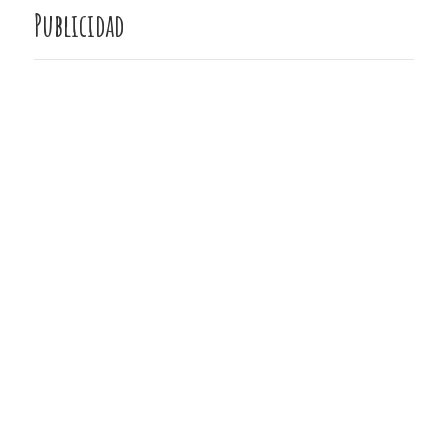
Publicidad