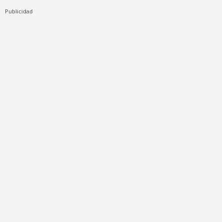
Publicidad