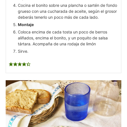
Cocina el bonito sobre una plancha o sartén de fondo
grueso con una cucharada de aceite, según el grosor
deberás tenerlo un poco más de cada lado.
Montaje
Coloca encima de cada tosta un poco de berros
aliñados, encima el bonito, y un poquito de salsa
tártara. Acompaña de una rodaja de limón
Sirve.