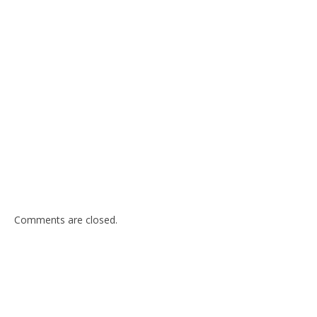
Comments are closed.