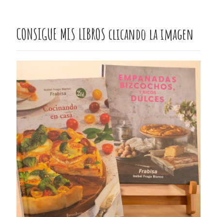
CONSIGUE MIS LIBROS clicando la imagen