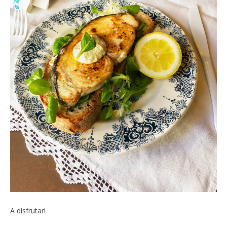
A disfrutar!