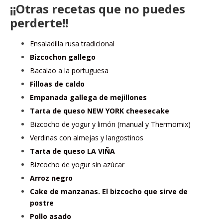
¡¡Otras recetas que no puedes
perderte!!
Ensaladilla rusa tradicional
Bizcochon gallego
Bacalao a la portuguesa
Filloas de caldo
Empanada gallega de mejillones
Tarta de queso NEW YORK cheesecake
Bizcocho de yogur y limón (manual y Thermomix)
Verdinas con almejas y langostinos
Tarta de queso LA VIÑA
Bizcocho de yogur sin azúcar
Arroz negro
Cake de manzanas. El bizcocho que sirve de
postre
Pollo asado