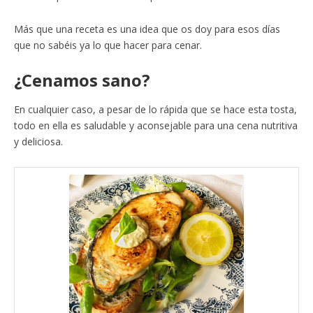
Más que una receta es una idea que os doy para esos días
que no sabéis ya lo que hacer para cenar.
¿Cenamos sano?
En cualquier caso, a pesar de lo rápida que se hace esta tosta,
todo en ella es saludable y aconsejable para una cena nutritiva
y deliciosa.