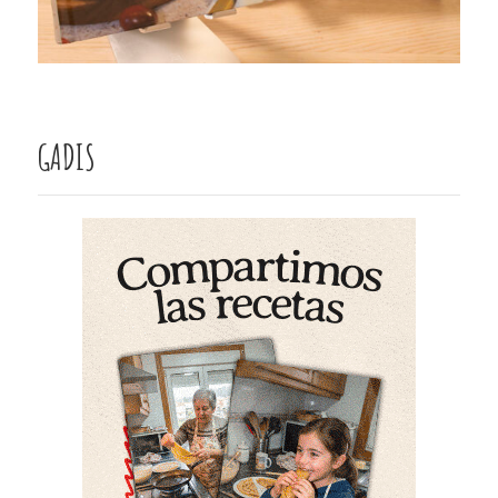
GADIS