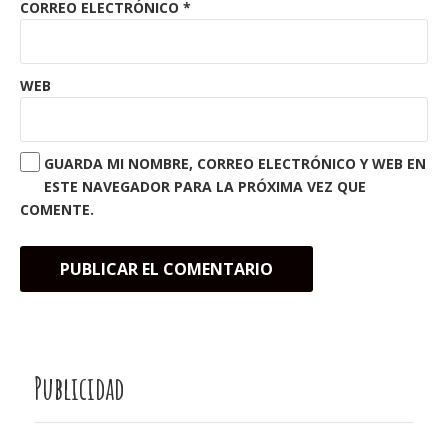
CORREO ELECTRÓNICO
*
WEB
GUARDA MI NOMBRE, CORREO ELECTRÓNICO Y WEB EN
ESTE NAVEGADOR PARA LA PRÓXIMA VEZ QUE
COMENTE.
Publicidad