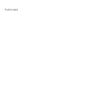
Publicidad