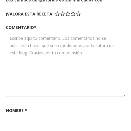
¡VALORA ESTA RECETA!
COMENTARIO*
NOMBRE
*