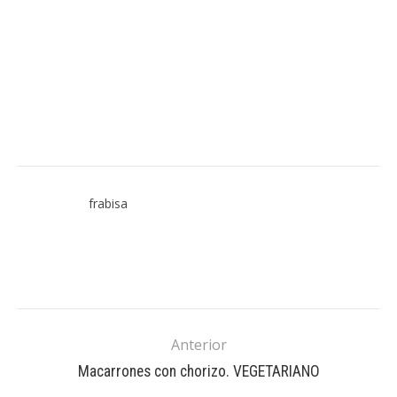
frabisa
Anterior
Macarrones con chorizo. VEGETARIANO