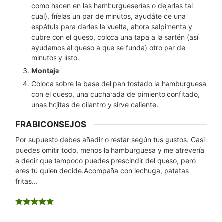
como hacen en las hamburgueserías o dejarlas tal
cual), fríelas un par de minutos, ayudáte de una
espátula para darles la vuelta, ahora salpimenta y
cubre con el queso, coloca una tapa a la sartén (así
ayudamos al queso a que se funda) otro par de
minutos y listo.
Montaje
Coloca sobre la base del pan tostado la hamburguesa
con el queso, una cucharada de pimiento confitado,
unas hojitas de cilantro y sirve caliente.
FRABICONSEJOS
Por supuesto debes añadir o restar según tus gustos. Casi
puedes omitir todo, menos la hamburguesa y me atrevería
a decir que tampoco puedes prescindir del queso, pero
eres tú quien decide.
Acompaña con lechuga, patatas
fritas...