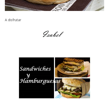
A disfrutar