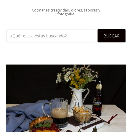
Cocinar es creatividad, olores, sabores y
fotografía