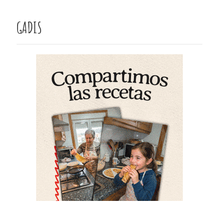
GADIS