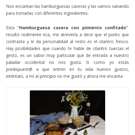
Nos encantan las hamburguesas caseras y las vamos variando
para tomarlas con diferentes ingredientes.
Esta
“Hamburguesa casera con pimiento confitado”
resultó realmente rica, me atrevería a decir que el punto que
contrasta y le da personalidad al resto es el cilantro fresco.
Hay posibilidades que cuando te hable de cilantro tuerzas el
gesto, es un sabor muy particular que de entrada a nuestro
paladar occidental no nos gusta. Si como yo estás
predispuest@ a que entren en tu vida nuevos gustos,
inténtalo, a mí al principio no me gustó y ahora me encanta.