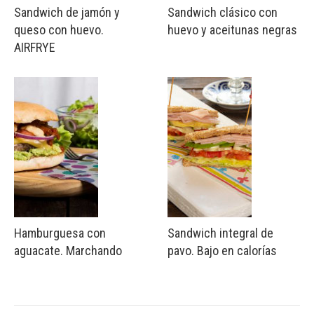
Sandwich de jamón y
Sandwich clásico con
queso con huevo.
huevo y aceitunas negras
AIRFRYE
Hamburguesa con
Sandwich integral de
aguacate. Marchando
pavo. Bajo en calorías