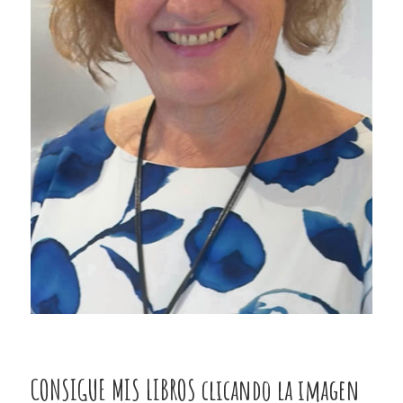
CONSIGUE MIS LIBROS clicando la imagen