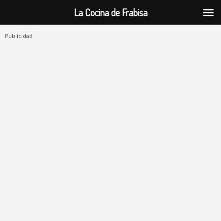
La Cocina de Frabisa
Publicidad