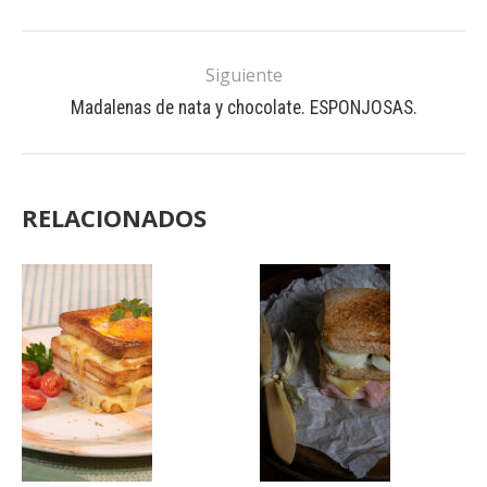
Siguiente
Madalenas de nata y chocolate. ESPONJOSAS.
RELACIONADOS