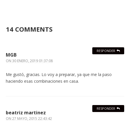
14 COMMENTS
RESPONDER
MGB
ON
30 ENERO, 2019 01:37:08
Me gustó, gracias. Lo voy a preparar, ya que me la paso
haciendo esas combinaciones en casa.
RESPONDER
beatriz martinez
ON
27 MAYO, 2015 22:43:42