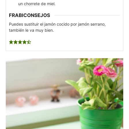
un chorrete de miel.
FRABICONSEJOS
Puedes sustituir el jamón cocido por jamón serrano,
también le va muy bien.