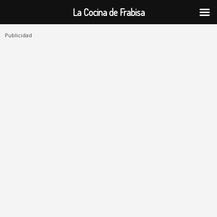
La Cocina de Frabisa
Publicidad