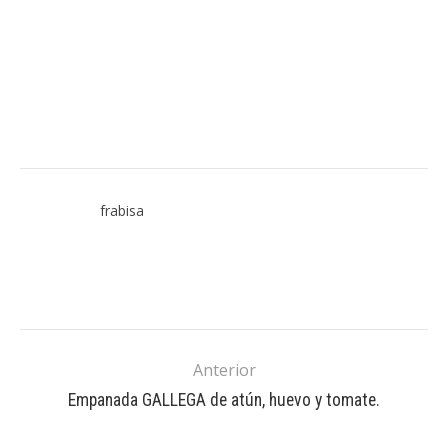
frabisa
Anterior
Empanada GALLEGA de atún, huevo y tomate.