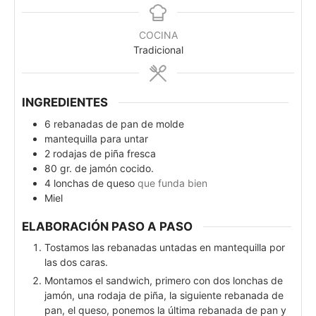
COCINA
Tradicional
INGREDIENTES
6
rebanadas de pan de molde
mantequilla para untar
2
rodajas de piña fresca
80
gr.
de jamón cocido.
4
lonchas de queso
que funda bien
Miel
ELABORACIÓN PASO A PASO
Tostamos las rebanadas untadas en mantequilla por
las dos caras.
Montamos el sandwich, primero con dos lonchas de
jamón, una rodaja de piña, la siguiente rebanada de
pan, el queso, ponemos la última rebanada de pan y