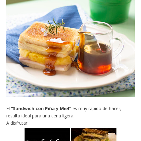
El
“Sandwich con Piña y Miel”
es muy rápido de hacer,
resulta ideal para una cena ligera.
A disfrutar