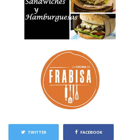
TWITTER
FACEBOOK