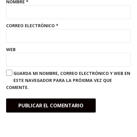
NOMBRE
*
CORREO ELECTRÓNICO
*
WEB
GUARDA MI NOMBRE, CORREO ELECTRÓNICO Y WEB EN
ESTE NAVEGADOR PARA LA PRÓXIMA VEZ QUE
COMENTE.