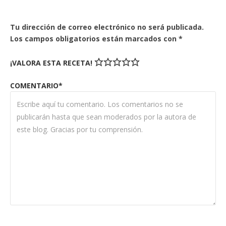
Tu dirección de correo electrónico no será publicada.
Los campos obligatorios están marcados con
*
¡VALORA ESTA RECETA!
COMENTARIO*