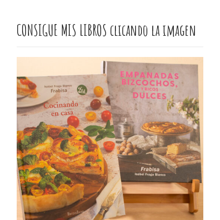
CONSIGUE MIS LIBROS clicando la imagen