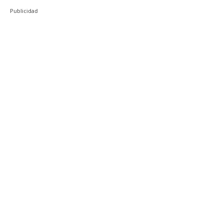
Publicidad