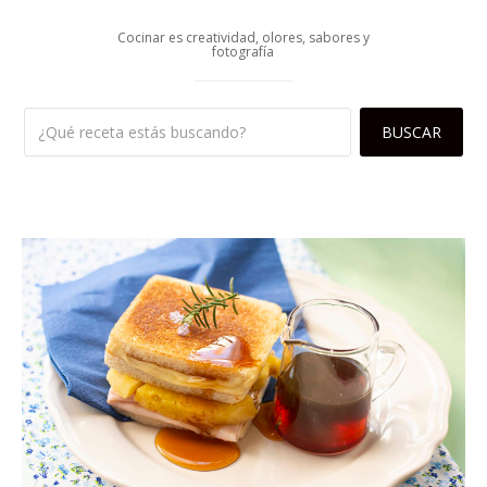
Cocinar es creatividad, olores, sabores y
fotografía