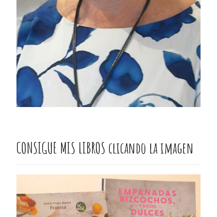
CONSIGUE MIS LIBROS clicando la imagen