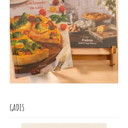
GADIS