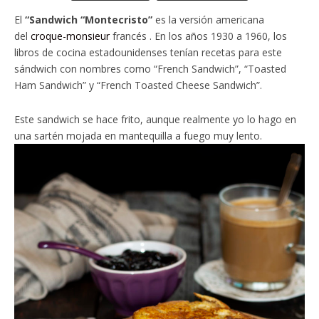
El
“Sandwich “Montecristo”
es la versión americana
del
croque-monsieur
francés . En los años 1930 a 1960, los
libros de cocina estadounidenses tenían recetas para este
sándwich con nombres como “French Sandwich”, “Toasted
Ham Sandwich” y “French Toasted Cheese Sandwich”.
Este sandwich se hace frito, aunque realmente yo lo hago en
una sartén mojada en mantequilla a fuego muy lento.