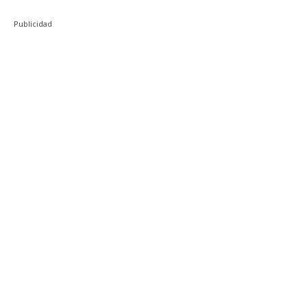
Publicidad