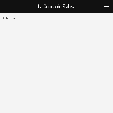
La Cocina de Frabisa
Publicidad