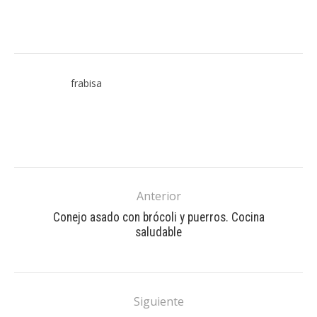
frabisa
Anterior
Conejo asado con brócoli y puerros. Cocina
saludable
Siguiente