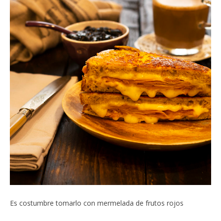
Es costumbre tomarlo con mermelada de frutos rojos