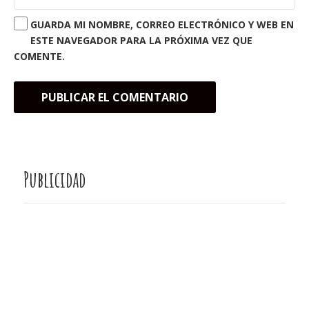
GUARDA MI NOMBRE, CORREO ELECTRÓNICO Y WEB EN
ESTE NAVEGADOR PARA LA PRÓXIMA VEZ QUE
COMENTE.
Publicidad