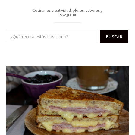
Cocinar es creatividad, olores, sabores y
fotografía