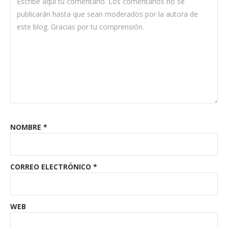
NOMBRE
*
CORREO ELECTRÓNICO
*
WEB