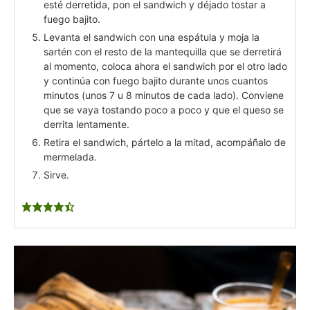
esté derretida, pon el sandwich y déjado tostar a
fuego bajito.
Levanta el sandwich con una espátula y moja la
sartén con el resto de la mantequilla que se derretirá
al momento, coloca ahora el sandwich por el otro lado
y continúa con fuego bajito durante unos cuantos
minutos (unos 7 u 8 minutos de cada lado). Conviene
que se vaya tostando poco a poco y que el queso se
derrita lentamente.
Retira el sandwich, pártelo a la mitad, acompáñalo de
mermelada.
Sirve.