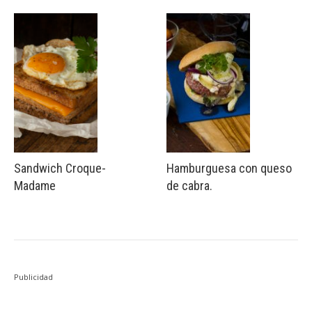
Sandwich Croque-
Hamburguesa con queso
Madame
de cabra.
Publicidad