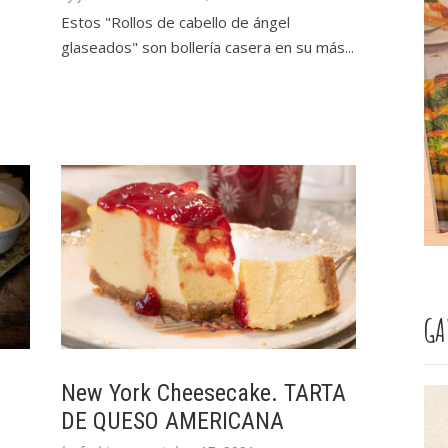
Estos "Rollos de cabello de ángel
glaseados" son bollería casera en su más...
GA
New York Cheesecake. TARTA
DE QUESO AMERICANA