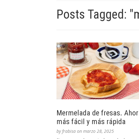
Posts Tagged: "
Mermelada de fresas. Ahor
más fácil y más rápida
by
frabisa
on
marzo 28, 2025