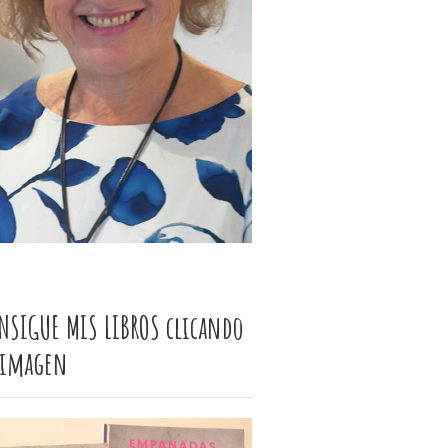
NSIGUE MIS LIBROS clicando
 imagen