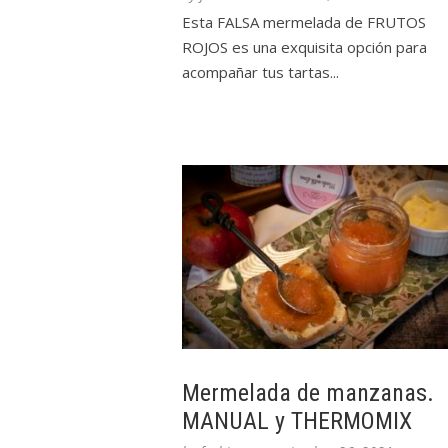
Esta FALSA mermelada de FRUTOS
ROJOS es una exquisita opción para
acompañar tus tartas...
Mermelada de manzanas.
MANUAL y THERMOMIX