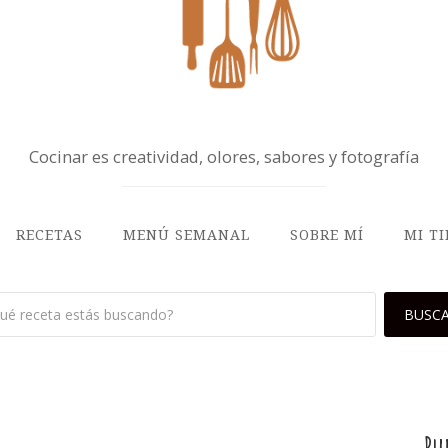
Cocinar es creatividad, olores, sabores y fotografía
RECETAS
MENÚ SEMANAL
SOBRE MÍ
MI T