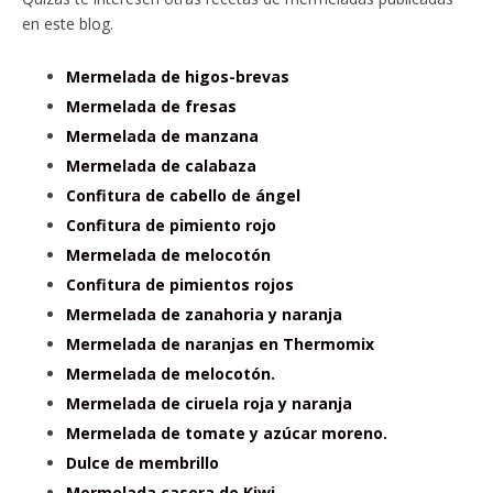
en este blog.
Mermelada de higos-brevas
Mermelada de fresas
Mermelada de manzana
Mermelada de calabaza
Confitura de cabello de ángel
Confitura de pimiento rojo
Mermelada de melocotón
Confitura de pimientos rojos
Mermelada de zanahoria y naranja
Mermelada de naranjas en Thermomix
Mermelada de melocotón.
Mermelada de ciruela roja y naranja
Mermelada de tomate y azúcar moreno.
Dulce de membrillo
Mermelada casera de Kiwi