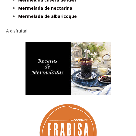
Mermelada de nectarina
Mermelada de albaricoque
A disfrutar!