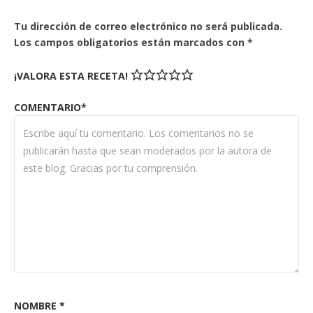
Tu dirección de correo electrónico no será publicada.
Los campos obligatorios están marcados con
*
¡VALORA ESTA RECETA!
COMENTARIO*
NOMBRE
*