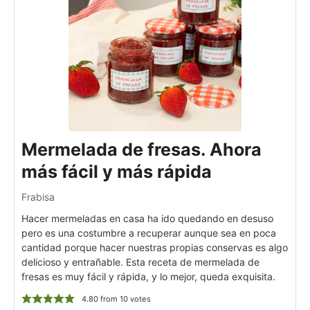
Mermelada de fresas. Ahora
más fácil y más rápida
Frabisa
Hacer mermeladas en casa ha ido quedando en desuso
pero es una costumbre a recuperar aunque sea en poca
cantidad porque hacer nuestras propias conservas es algo
delicioso y entrañable. Esta receta de mermelada de
fresas es muy fácil y rápida, y lo mejor, queda exquisita.
4.80
from
10
votes