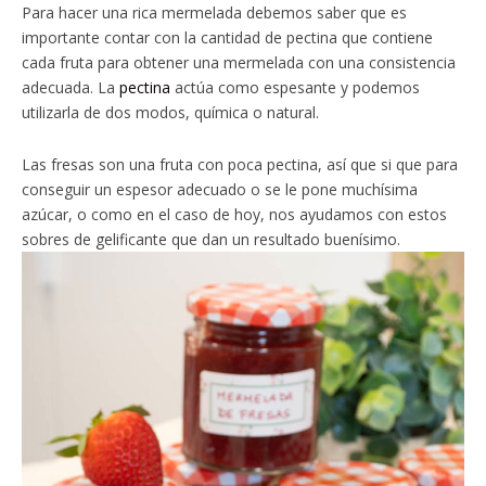
Para hacer una rica mermelada debemos saber que es
importante contar con la cantidad de pectina que contiene
cada fruta para obtener una mermelada con una consistencia
adecuada. La
pectina
actúa como espesante y podemos
utilizarla de dos modos, química o natural.
Las fresas son una fruta con poca pectina, así que si que para
conseguir un espesor adecuado o se le pone muchísima
azúcar, o como en el caso de hoy, nos ayudamos con estos
sobres de gelificante que dan un resultado buenísimo.