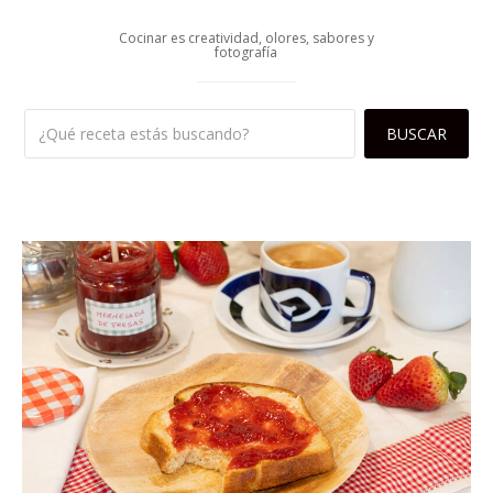
Cocinar es creatividad, olores, sabores y
fotografía