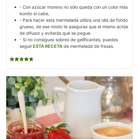
- Con azúcar moreno no sólo queda con un color más
bonito si cabe,
- Para hacer esta mermelada utiliza una olla de fondo
grueso, de ese modo te aseguras que el mismo actúe
de difusor y evitarás que se pegue.
- Si no consigues sobres de gelificantes, puedes
seguir
ESTA RECETA
de mermelada de fresas.