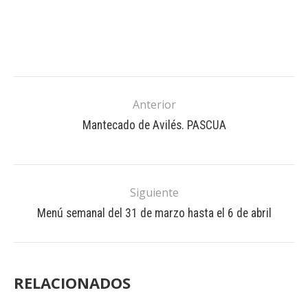
Anterior
Mantecado de Avilés. PASCUA
Siguiente
Menú semanal del 31 de marzo hasta el 6 de abril
RELACIONADOS