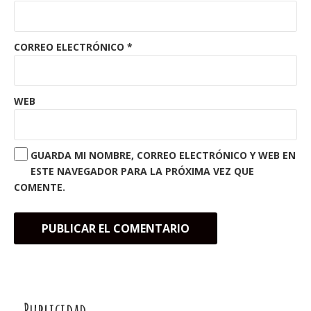
CORREO ELECTRÓNICO
*
WEB
GUARDA MI NOMBRE, CORREO ELECTRÓNICO Y WEB EN
ESTE NAVEGADOR PARA LA PRÓXIMA VEZ QUE
COMENTE.