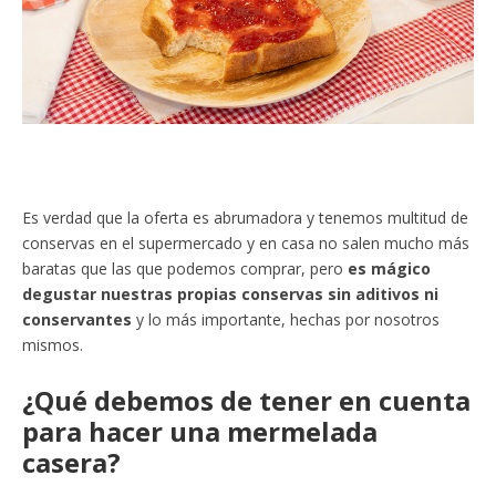
Es verdad que la oferta es abrumadora y tenemos multitud de
conservas en el supermercado y en casa no salen mucho más
baratas que las que podemos comprar, pero
es mágico
degustar nuestras propias conservas sin aditivos ni
conservantes
y lo más importante, hechas por nosotros
mismos.
¿Qué debemos de tener en cuenta
para hacer una mermelada
casera?