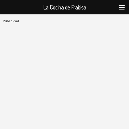
La Cocina de Frabisa
Publicidad