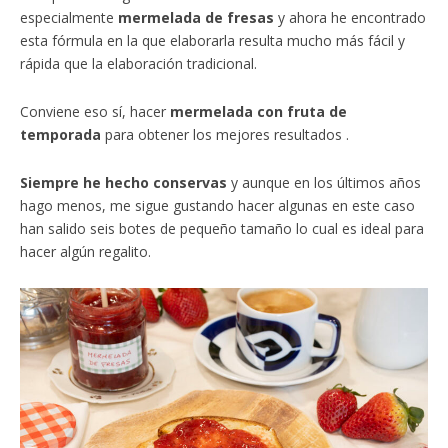
especialmente
mermelada de fresas
y ahora he encontrado
esta fórmula en la que elaborarla resulta mucho más fácil y
rápida que la elaboración tradicional.
Conviene eso sí, hacer
mermelada con fruta de
temporada
para obtener los mejores resultados .
Siempre he hecho conservas
y aunque en los últimos años
hago menos, me sigue gustando hacer algunas en este caso
han salido seis botes de pequeño tamaño lo cual es ideal para
hacer algún regalito.