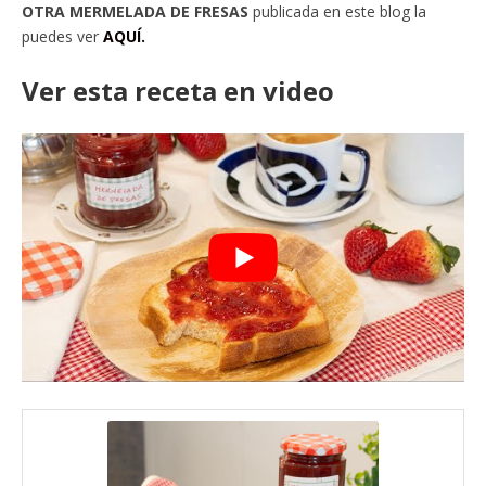
OTRA MERMELADA DE FRESAS
publicada en este blog la
puedes ver
AQUÍ.
Ver esta receta en video