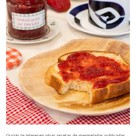
Quizás te interesen otras recetas de mermeladas publicadas