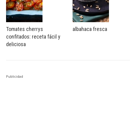
Tomates cherrys
albahaca fresca
confitados: receta fácil y
deliciosa
Publicidad