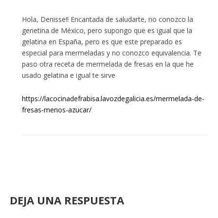
Hola, Denisse!! Encantada de saludarte, no conozco la
genetina de México, pero supongo que es igual que la
gelatina en España, pero es que este preparado es
especial para mermeladas y no conozco equivalencia. Te
paso otra receta de mermelada de fresas en la que he
usado gelatina e igual te sirve
https://lacocinadefrabisa.lavozdegalicia.es/mermelada-de-
fresas-menos-azucar/
DEJA UNA RESPUESTA