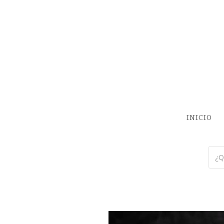
INICIO