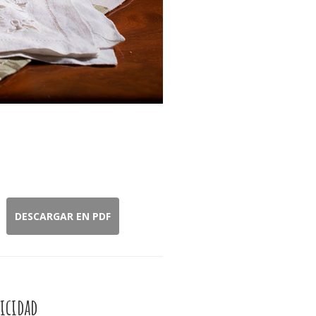
DESCARGAR EN PDF
icidad