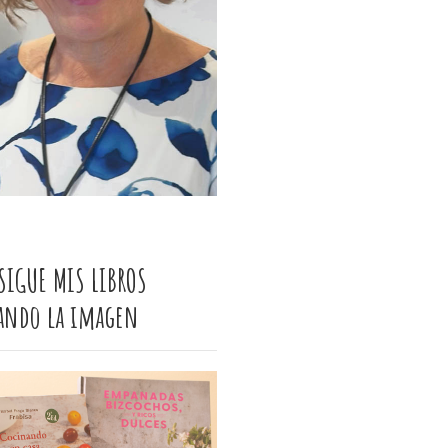
SIGUE MIS LIBROS
cando la imagen