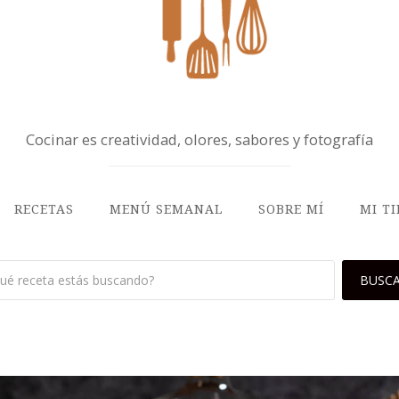
Cocinar es creatividad, olores, sabores y fotografía
RECETAS
MENÚ SEMANAL
SOBRE MÍ
MI T