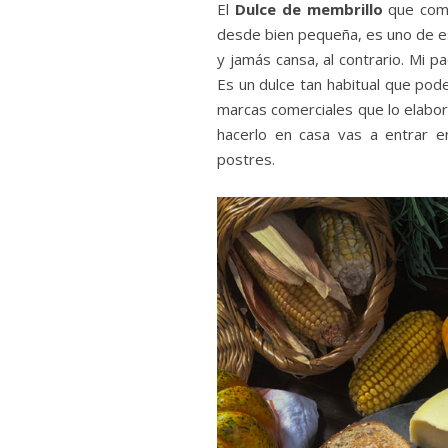
El
Dulce de membrillo
que com
desde bien pequeña, es uno de e
y jamás cansa, al contrario. Mi 
Es un dulce tan habitual que p
marcas comerciales que lo elabor
hacerlo en casa vas a entrar 
postres.