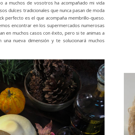
o a muchos de vosotros ha acompañado mi vida
sos dulces tradicionales que nunca pasan de moda
pack perfecto es el que acompaña membrillo-queso.
odemos encontrar en los supermercados numerosas
an en muchos casos con éxito, pero si te animas a
en una nueva dimensión y te solucionará muchos