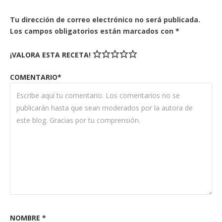
Tu dirección de correo electrónico no será publicada.
Los campos obligatorios están marcados con
*
¡VALORA ESTA RECETA!
COMENTARIO*
NOMBRE
*