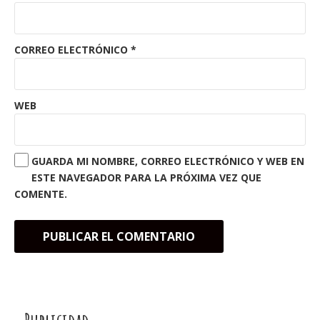
CORREO ELECTRÓNICO
*
WEB
GUARDA MI NOMBRE, CORREO ELECTRÓNICO Y WEB EN
ESTE NAVEGADOR PARA LA PRÓXIMA VEZ QUE
COMENTE.