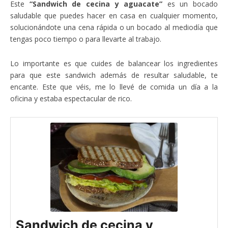
Este
“Sandwich de cecina y aguacate”
es un bocado
saludable que puedes hacer en casa en cualquier momento,
solucionándote una cena rápida o un bocado al mediodía que
tengas poco tiempo o para llevarte al trabajo.
Lo importante es que cuides de balancear los ingredientes
para que este sandwich además de resultar saludable, te
encante. Este que véis, me lo llevé de comida un día a la
oficina y estaba espectacular de rico.
Sandwich de cecina y