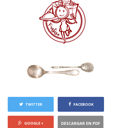
TWITTER
FACEBOOK
GOOGLE +
DESCARGAR EN PDF