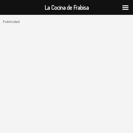
La Cocina de Frabisa
Publicidad