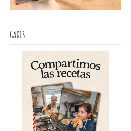
GADIS