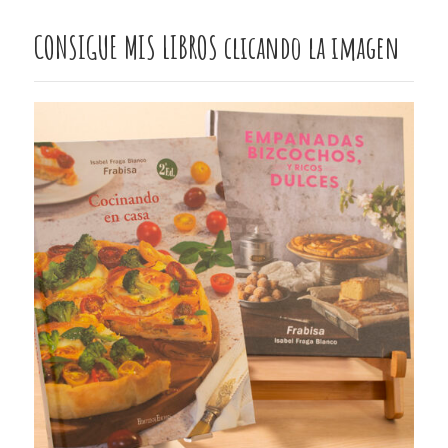
CONSIGUE MIS LIBROS clicando la imagen