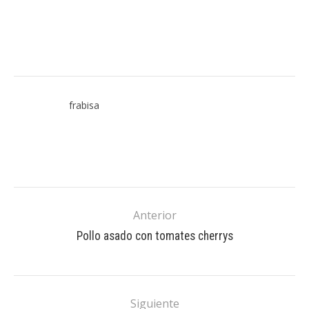
frabisa
Anterior
Pollo asado con tomates cherrys
Siguiente