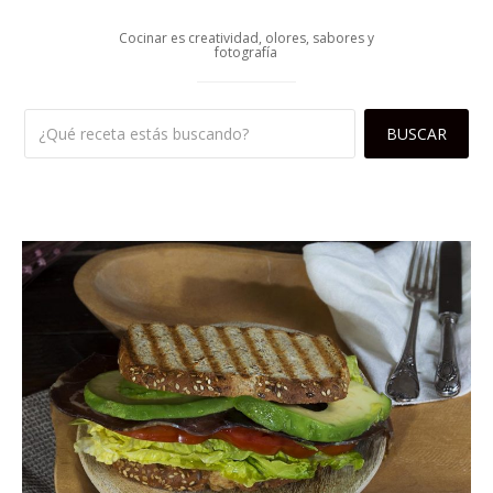
Cocinar es creatividad, olores, sabores y
fotografía