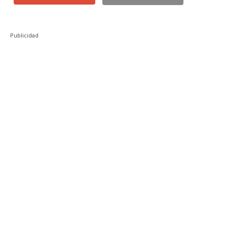
Publicidad