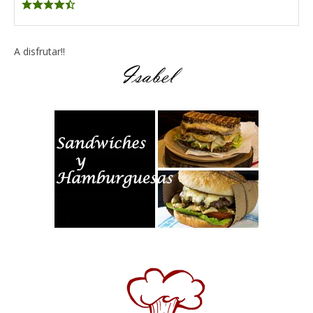
A disfrutar!!