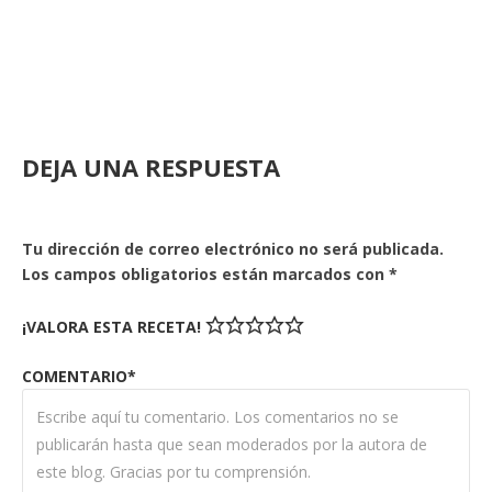
DEJA UNA RESPUESTA
Tu dirección de correo electrónico no será publicada.
Los campos obligatorios están marcados con
*
¡VALORA ESTA RECETA!
COMENTARIO*