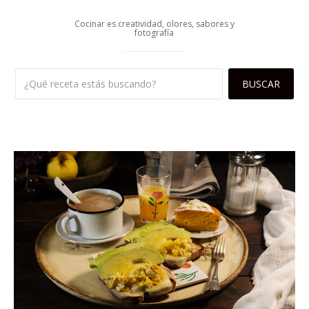
Cocinar es creatividad, olores, sabores y
fotografía