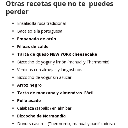
Otras recetas que no te puedes
perder
Ensaladilla rusa tradicional
Bacalao a la portuguesa
Empanada de atún
Filloas de caldo
Tarta de queso NEW YORK cheesecake
Bizcocho de yogur y limón (manual y Thermomix)
Verdinas con almejas y langostinos
Bizcocho de yogur sin azúcar
Arroz negro
Tarta de manzana y almendras. Fácil
Pollo asado
Calabaza (zapallo) en almíbar
Bizcocho de Normandía
Donuts caseros (Thermomix, manual y panificadora)