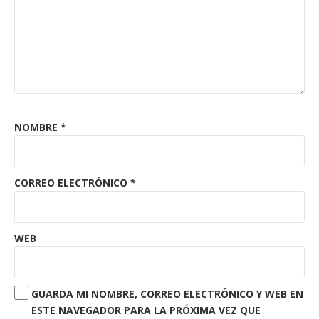
NOMBRE
*
CORREO ELECTRÓNICO
*
WEB
GUARDA MI NOMBRE, CORREO ELECTRÓNICO Y WEB EN
ESTE NAVEGADOR PARA LA PRÓXIMA VEZ QUE