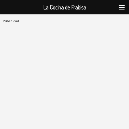
La Cocina de Frabisa
Publicidad