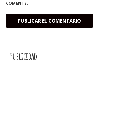
COMENTE.
Publicidad