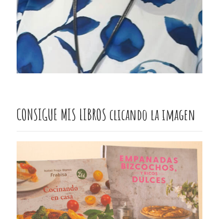
CONSIGUE MIS LIBROS clicando la imagen