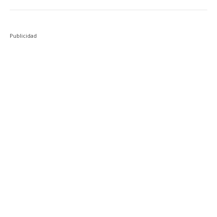
Publicidad