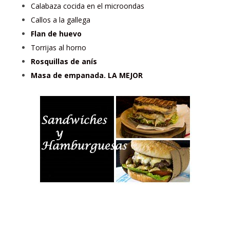
Calabaza cocida en el microondas
Callos a la gallega
Flan de huevo
Torrijas al horno
Rosquillas de anís
Masa de empanada. LA MEJOR