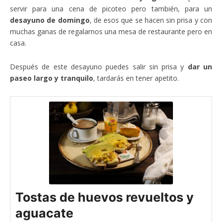
servir para una cena de picoteo pero también, para un
desayuno de domingo
, de esos que se hacen sin prisa y con
muchas ganas de regalarnos una mesa de restaurante pero en
casa.
Después de este desayuno puedes salir sin prisa y
dar un
paseo largo y tranquilo
, tardarás en tener apetito.
Tostas de huevos revueltos y
aguacate