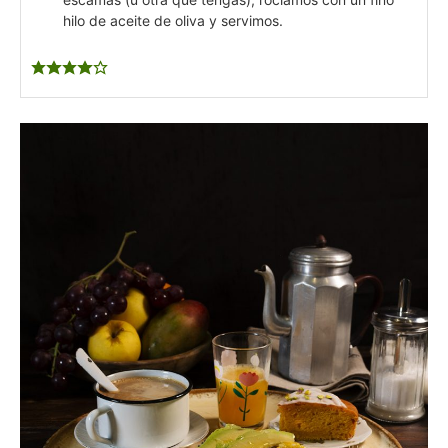
hilo de aceite de oliva y servimos.