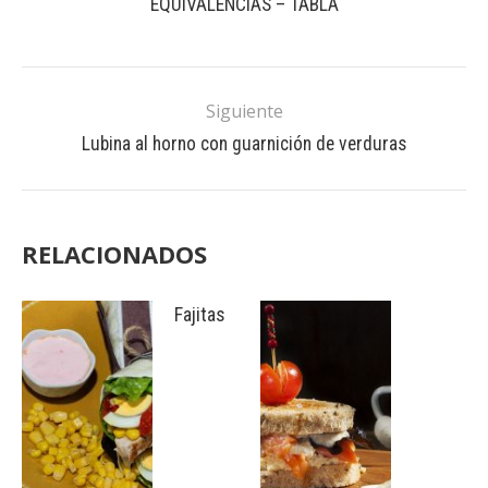
EQUIVALENCIAS – TABLA
Siguiente
Lubina al horno con guarnición de verduras
RELACIONADOS
Fajitas