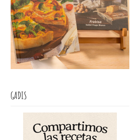
GADIS