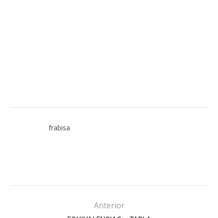
frabisa
Anterior