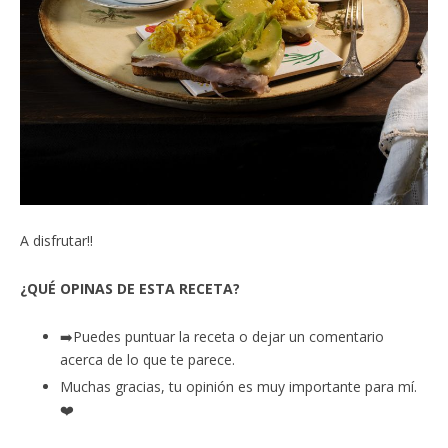
A disfrutar!!
¿QUÉ OPINAS DE ESTA RECETA?
➡️Puedes puntuar la receta o dejar un comentario
acerca de lo que te parece.
Muchas gracias, tu opinión es muy importante para mí.
❤️