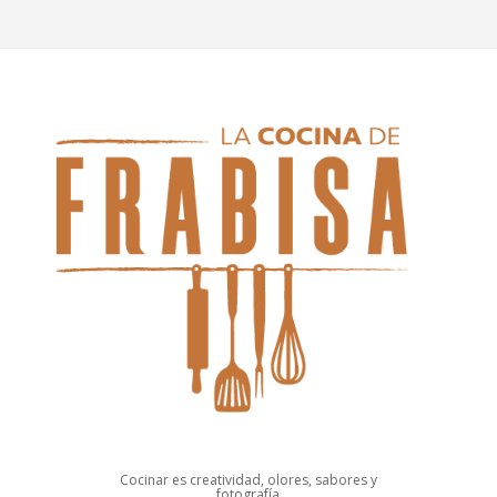
Cocinar es creatividad, olores, sabores y
fotografía