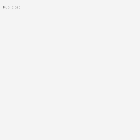
Publicidad