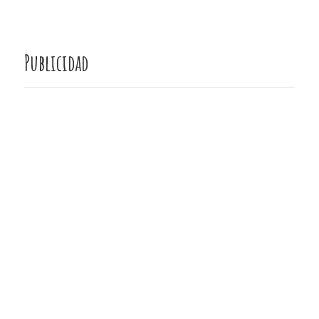
Publicidad