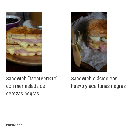
Sandwich “Montecristo”
Sandwich clásico con
con mermelada de
huevo y aceitunas negras
cerezas negras.
Publicidad