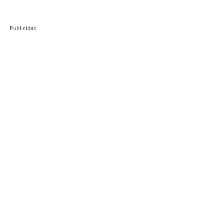
Publicidad