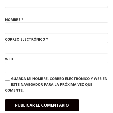
NOMBRE
*
CORREO ELECTRÓNICO
*
WEB
GUARDA MI NOMBRE, CORREO ELECTRÓNICO Y WEB EN
ESTE NAVEGADOR PARA LA PRÓXIMA VEZ QUE
COMENTE.