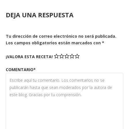
DEJA UNA RESPUESTA
Tu dirección de correo electrónico no será publicada.
Los campos obligatorios están marcados con
*
¡VALORA ESTA RECETA!
COMENTARIO*