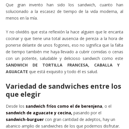
Que gran invento han sido los sandwich, cuanto han
solucionado a la escasez de tiempo de la vida moderna, al
menos en la mía.
Y no olvidéis que esta reflexión la hace alguien que le encanta
cocinar y que tiene una total ausencia de pereza a la hora de
ponerse delante de unos fogones, eso no significa que la falta
de tiempo también me haya llevado a cubrir comidas o cenas
con un potente, saludable y delicioso sandwich como este
SANDWICH DE TORTILLA FRANCESA, CABALLA Y
AGUACATE
que está exquisito y todo él es salud.
Variedad de sandwiches entre los
que elegir
Desde los
sandwich fríos como el de berenjena
, o el
sandwich de aguacate y cecina,
pasando por el
sandwich-burguer
con gran cantidad de adeptos, hay un
abanico amplio de sandwiches de los que podemos disfrutar.