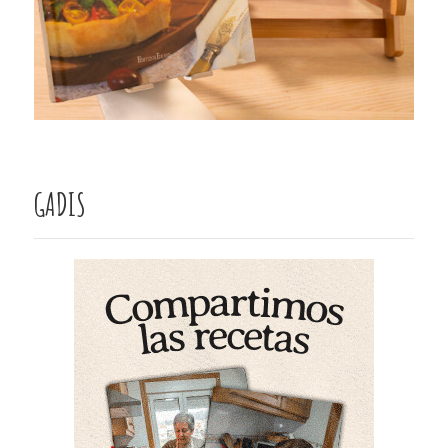
GADIS