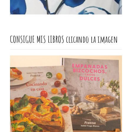
CONSIGUE MIS LIBROS clicando la imagen