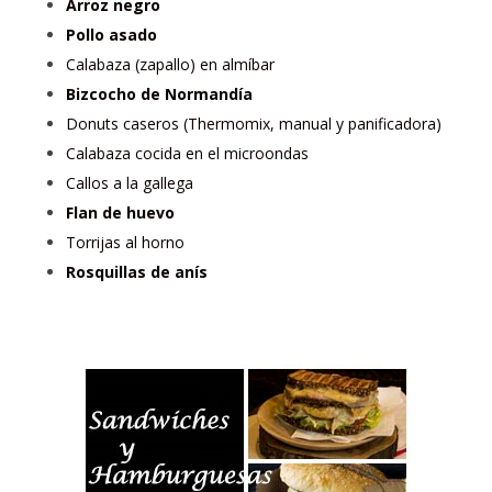
Arroz negro
Pollo asado
Calabaza (zapallo) en almíbar
Bizcocho de Normandía
Donuts caseros (Thermomix, manual y panificadora)
Calabaza cocida en el microondas
Callos a la gallega
Flan de huevo
Torrijas al horno
Rosquillas de anís