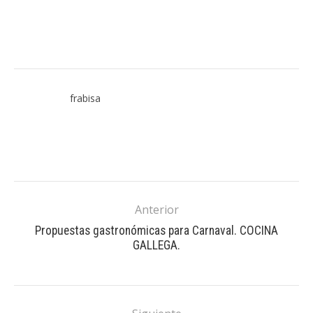
frabisa
Anterior
Propuestas gastronómicas para Carnaval. COCINA
GALLEGA.