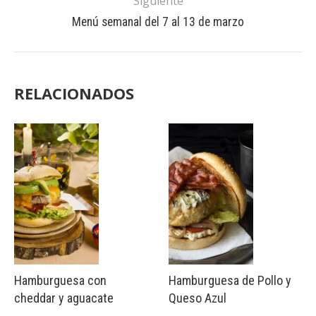
Siguiente
Menú semanal del 7 al 13 de marzo
RELACIONADOS
Hamburguesa con
Hamburguesa de Pollo y
cheddar y aguacate
Queso Azul