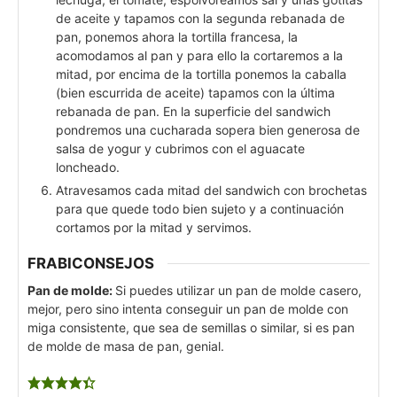
de aceite y tapamos con la segunda rebanada de
pan, ponemos ahora la tortilla francesa, la
acomodamos al pan y para ello la cortaremos a la
mitad, por encima de la tortilla ponemos la caballa
(bien escurrida de aceite) tapamos con la última
rebanada de pan. En la superficie del sandwich
pondremos una cucharada sopera bien generosa de
salsa de yogur y cubrimos con el aguacate
loncheado.
Atravesamos cada mitad del sandwich con brochetas
para que quede todo bien sujeto y a continuación
cortamos por la mitad y servimos.
FRABICONSEJOS
Pan de molde:
Si puedes utilizar un pan de molde casero,
mejor, pero sino intenta conseguir un pan de molde con
miga consistente, que sea de semillas o similar, si es pan
de molde de masa de pan, genial.