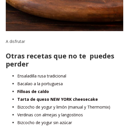
A disfrutar
Otras recetas que no te puedes
perder
Ensaladilla rusa tradicional
Bacalao a la portuguesa
Filloas de caldo
Tarta de queso NEW YORK cheesecake
Bizcocho de yogur y limón (manual y Thermomix)
Verdinas con almejas y langostinos
Bizcocho de yogur sin azúcar