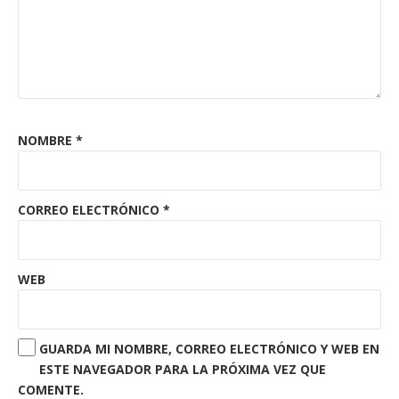
NOMBRE
*
CORREO ELECTRÓNICO
*
WEB
GUARDA MI NOMBRE, CORREO ELECTRÓNICO Y WEB EN
ESTE NAVEGADOR PARA LA PRÓXIMA VEZ QUE
COMENTE.