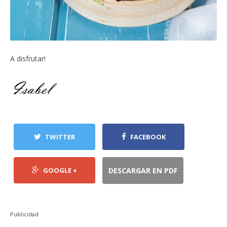
A disfrutar!
TWITTER
FACEBOOK
GOOGLE +
DESCARGAR EN PDF
Publicidad