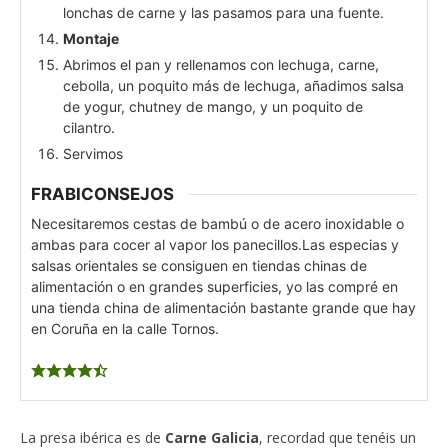
lonchas de carne y las pasamos para una fuente.
Montaje
Abrimos el pan y rellenamos con lechuga, carne,
cebolla, un poquito más de lechuga, añadimos salsa
de yogur, chutney de mango, y un poquito de
cilantro.
Servimos
FRABICONSEJOS
Necesitaremos cestas de bambú o de acero inoxidable o
ambas para cocer al vapor los panecillos.
Las especias y
salsas orientales se consiguen en tiendas chinas de
alimentación o en grandes superficies, yo las compré en
una tienda china de alimentación bastante grande que hay
en Coruña en la calle Tornos.
La presa ibérica es de
Carne Galicia
, recordad que tenéis un