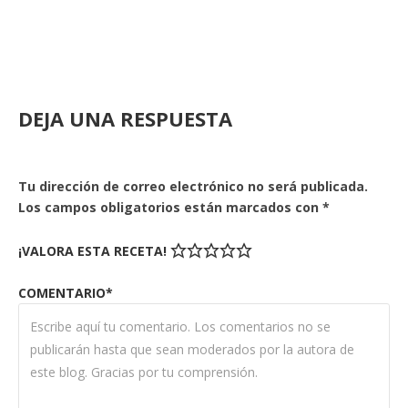
DEJA UNA RESPUESTA
Tu dirección de correo electrónico no será publicada.
Los campos obligatorios están marcados con
*
¡VALORA ESTA RECETA!
COMENTARIO*