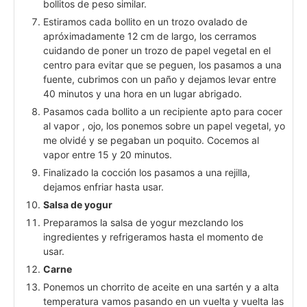
bollitos de peso similar.
Estiramos cada bollito en un trozo ovalado de
apróximadamente 12 cm de largo, los cerramos
cuidando de poner un trozo de papel vegetal en el
centro para evitar que se peguen, los pasamos a una
fuente, cubrimos con un paño y dejamos levar entre
40 minutos y una hora en un lugar abrigado.
Pasamos cada bollito a un recipiente apto para cocer
al vapor , ojo, los ponemos sobre un papel vegetal, yo
me olvidé y se pegaban un poquito. Cocemos al
vapor entre 15 y 20 minutos.
Finalizado la cocción los pasamos a una rejilla,
dejamos enfriar hasta usar.
Salsa de yogur
Preparamos la salsa de yogur mezclando los
ingredientes y refrigeramos hasta el momento de
usar.
Carne
Ponemos un chorrito de aceite en una sartén y a alta
temperatura vamos pasando en un vuelta y vuelta las