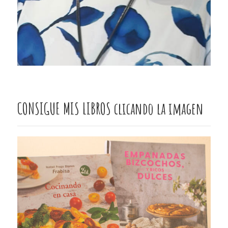
CONSIGUE MIS LIBROS clicando la imagen