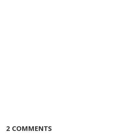
2 COMMENTS