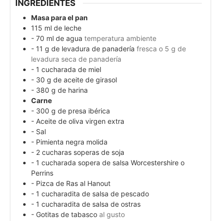
INGREDIENTES
Masa para el pan
115
ml
de leche
- 70 ml de agua
temperatura ambiente
- 11 g de levadura de panadería
fresca o 5 g de
levadura seca de panadería
- 1 cucharada de miel
- 30 g de aceite de girasol
- 380 g de harina
Carne
- 300 g de presa ibérica
- Aceite de oliva virgen extra
- Sal
- Pimienta negra molida
- 2 cucharas soperas de soja
- 1 cucharada sopera de salsa Worcestershire o
Perrins
- Pizca de Ras al Hanout
- 1 cucharadita de salsa de pescado
- 1 cucharadita de salsa de ostras
- Gotitas de tabasco
al gusto