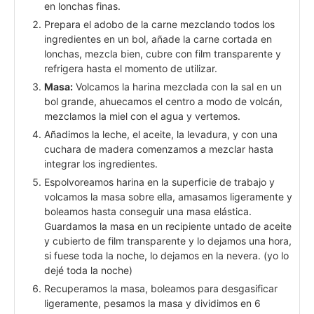
en lonchas finas.
Prepara el adobo de la carne mezclando todos los
ingredientes en un bol, añade la carne cortada en
lonchas, mezcla bien, cubre con film transparente y
refrigera hasta el momento de utilizar.
Masa:
Volcamos la harina mezclada con la sal en un
bol grande, ahuecamos el centro a modo de volcán,
mezclamos la miel con el agua y vertemos.
Añadimos la leche, el aceite, la levadura, y con una
cuchara de madera comenzamos a mezclar hasta
integrar los ingredientes.
Espolvoreamos harina en la superficie de trabajo y
volcamos la masa sobre ella, amasamos ligeramente y
boleamos hasta conseguir una masa elástica.
Guardamos la masa en un recipiente untado de aceite
y cubierto de film transparente y lo dejamos una hora,
si fuese toda la noche, lo dejamos en la nevera. (yo lo
dejé toda la noche)
Recuperamos la masa, boleamos para desgasificar
ligeramente, pesamos la masa y dividimos en 6