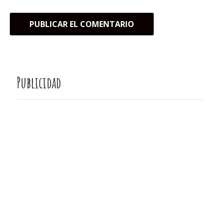
Publicidad