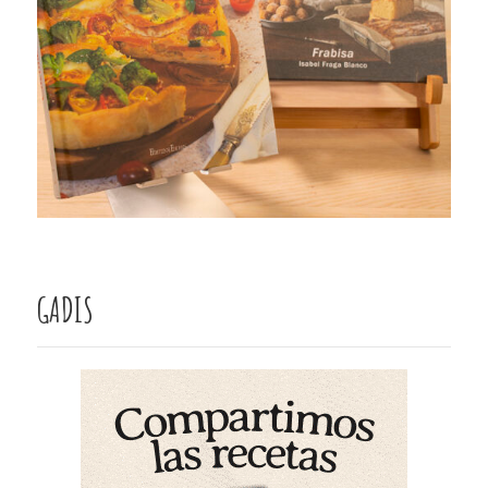
GADIS