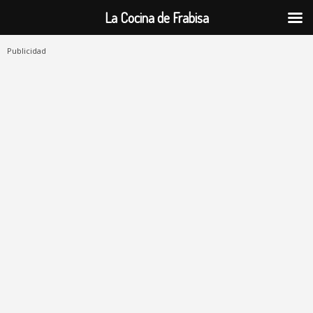
La Cocina de Frabisa
Publicidad