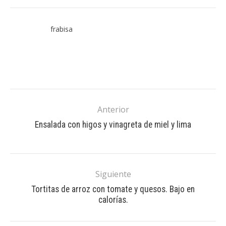
frabisa
Anterior
Ensalada con higos y vinagreta de miel y lima
Siguiente
Tortitas de arroz con tomate y quesos. Bajo en
calorías.