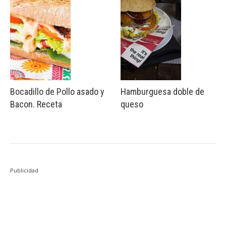
Bocadillo de Pollo asado y
Hamburguesa doble de
Bacon. Receta
queso
Publicidad