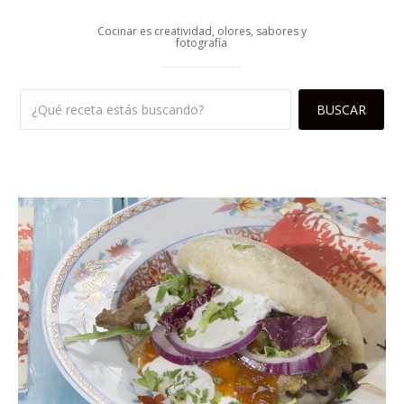
Cocinar es creatividad, olores, sabores y
fotografía