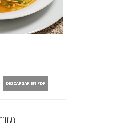
DESCARGAR EN PDF
icidad