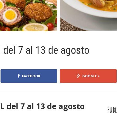
del 7 al 13 de agosto
FACEBOOK
GOOGLE +
el 7 al 13 de agosto
Publ