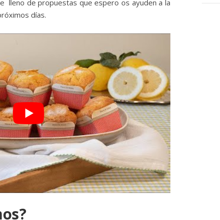
e lleno de propuestas que espero os ayuden a la
próximos días.
mos?