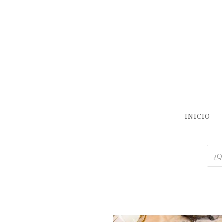
INICIO