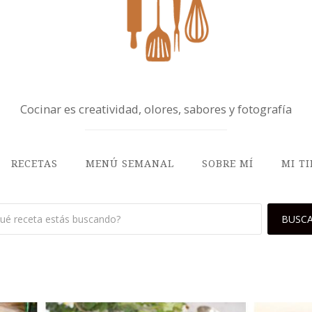
Cocinar es creatividad, olores, sabores y fotografía
RECETAS
MENÚ SEMANAL
SOBRE MÍ
MI T