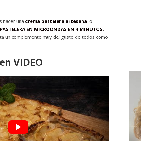
s hacer una
crema pastelera artesana
o
PASTELERA EN MICROONDAS EN 4 MINUTOS
,
tarta un complemento muy del gusto de todos como
 en VIDEO