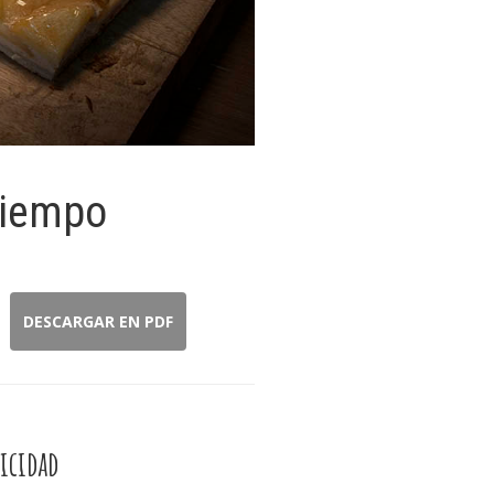
tiempo
DESCARGAR EN PDF
icidad