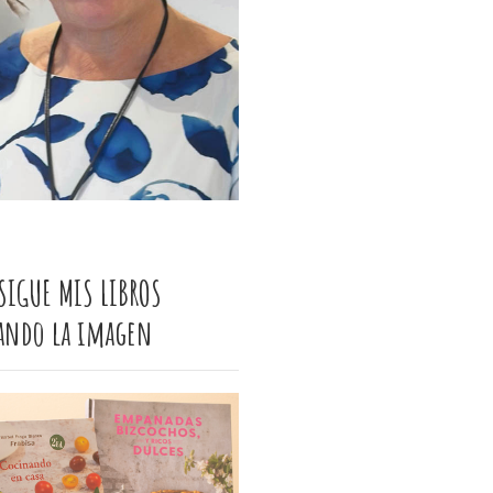
SIGUE MIS LIBROS
cando la imagen