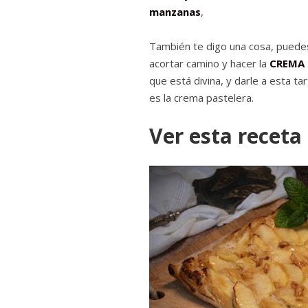
manzanas
,
También te digo una cosa, puede
acortar camino y hacer la
CREMA 
que está divina, y darle a esta 
es la crema pastelera.
Ver esta receta