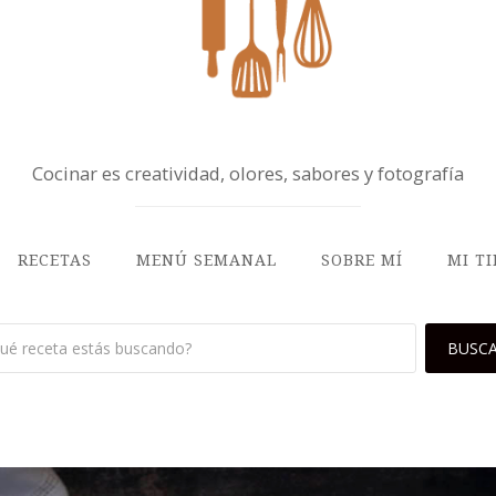
Cocinar es creatividad, olores, sabores y fotografía
RECETAS
MENÚ SEMANAL
SOBRE MÍ
MI T