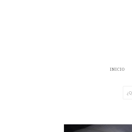
INICIO