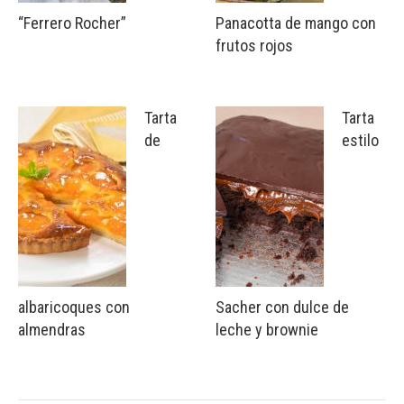
“Ferrero Rocher”
Panacotta de mango con
frutos rojos
Tarta
Tarta
de
estilo
albaricoques con
Sacher con dulce de
almendras
leche y brownie