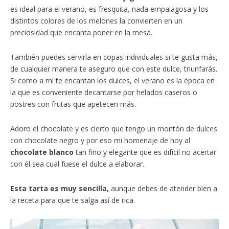
es ideal para el verano, es fresquita, nada empalagosa y los
distintos colores de los melones la convierten en un
preciosidad que encanta poner en la mesa.
También puedes servirla en copas individuales si te gusta más,
de cualquier manera te aseguro que con este dulce, triunfarás.
Si como a mí te encantan los dulces, el verano es la época en
la que es conveniente decantarse por helados caseros o
postres con frutas que apetecen más.
Adoro el chocolate y es cierto que tengo un montón de dulces
con chocolate negro y por eso mi homenaje de hoy al
chocolate blanco
tan fino y elegante que es difícil no acertar
con él sea cual fuese el dulce a elaborar.
Esta tarta es muy sencilla,
aunque debes de atender bien a
la receta para que te salga así de rica.