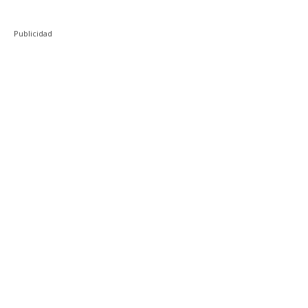
Publicidad