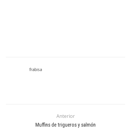
frabisa
Anterior
Muffins de trigueros y salmón