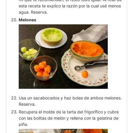
esta receta te explico la razón por la cual usé menos
agua. Reserva.
Melones
Usa un sacabocados y haz bolas de ambos melones.
Reserva.
Recupera el molde de la tarta del frigorífico y cubre
con las bolitas de melón y rellena con la gelatina de
piña.