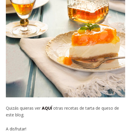
Quizás quieras ver
AQUÍ
otras recetas de tarta de queso de
este blog.
A disfrutar!