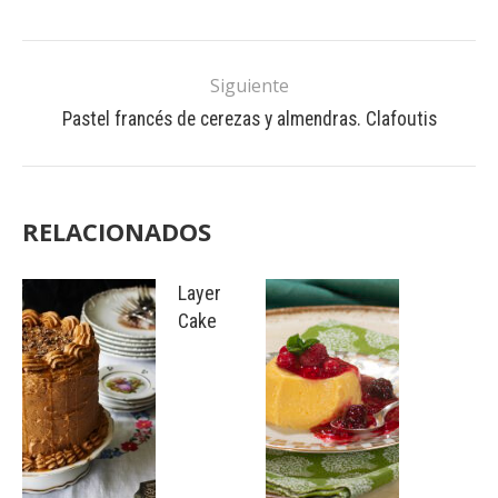
Siguiente
Pastel francés de cerezas y almendras. Clafoutis
RELACIONADOS
Layer
Cake