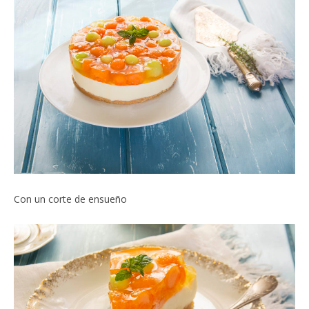
Con un corte de ensueño