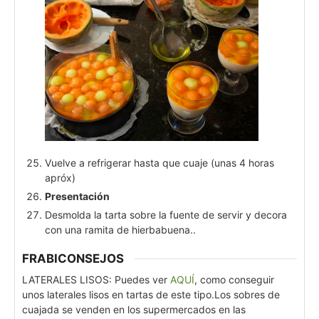
Vuelve a refrigerar hasta que cuaje (unas 4 horas
apróx)
Presentación
Desmolda la tarta sobre la fuente de servir y decora
con una ramita de hierbabuena..
FRABICONSEJOS
LATERALES LISOS: Puedes ver
AQUÍ
, como conseguir
unos laterales lisos en tartas de este tipo.
Los sobres de
cuajada se venden en los supermercados en las