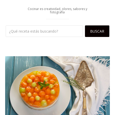
Cocinar es creatividad, olores, sabores y
fotografía