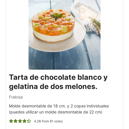
Tarta de chocolate blanco y
gelatina de dos melones.
Frabisa
Molde desmontable de 18 cm. y 2 copas individuales
(puedes utilizar un molde desmontable de 22 cm)
4.28
from
61
votes