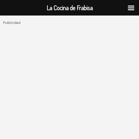
La Cocina de Frabisa
Publicidad