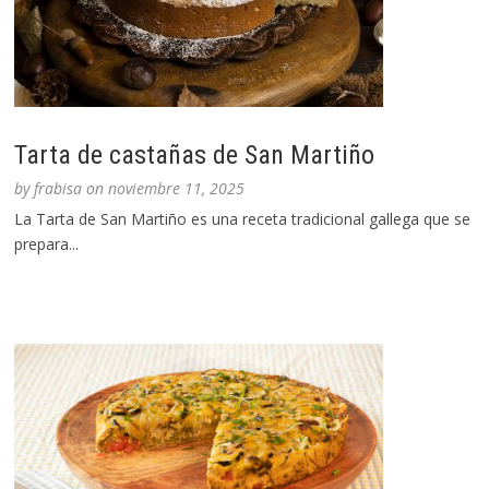
Tarta de castañas de San Martiño
by
frabisa
on
noviembre 11, 2025
La Tarta de San Martiño es una receta tradicional gallega que se
prepara...