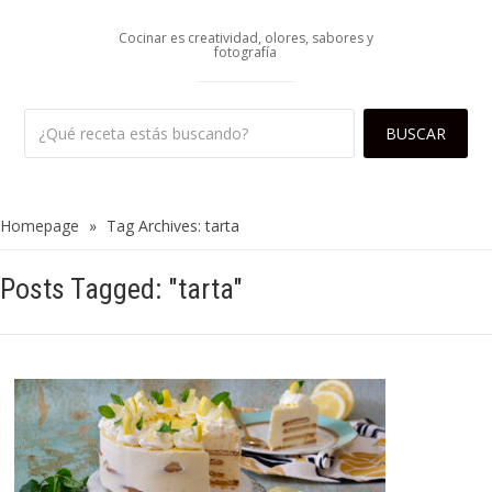
Cocinar es creatividad, olores, sabores y
fotografía
Homepage
»
Tag Archives: tarta
Posts Tagged: "tarta"