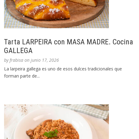
Tarta LARPEIRA con MASA MADRE. Cocina
GALLEGA
by
frabisa
on
junio 17, 2026
La larpeira gallega es uno de esos dulces tradicionales que
forman parte de...