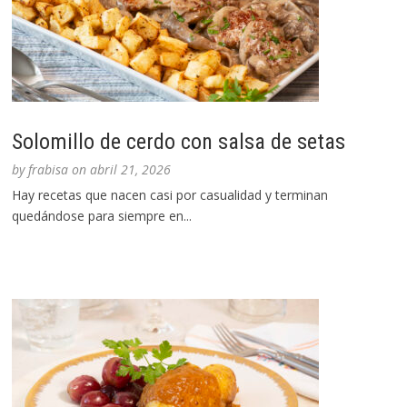
Solomillo de cerdo con salsa de setas
by
frabisa
on
abril 21, 2026
Hay recetas que nacen casi por casualidad y terminan
quedándose para siempre en...