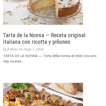
Tarta de la Nonna — Receta original
italiana con ricotta y piñones
by
frabisa
on
mayo 1, 2026
TARTA DE LA NONNA — Torta della nonna al estilo toscano
Hay recetas...