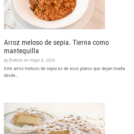
Arroz meloso de sepia. Tierna como
mantequilla
by
frabisa
on
mayo 6, 2026
Este arroz meloso de sepia es de esos platos que dejan huella
desde...