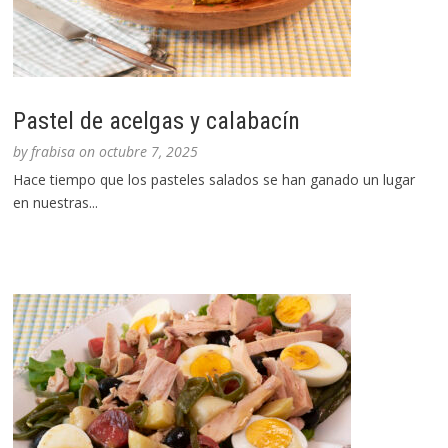
Pastel de acelgas y calabacín
by
frabisa
on
octubre 7, 2025
Hace tiempo que los pasteles salados se han ganado un lugar
en nuestras...