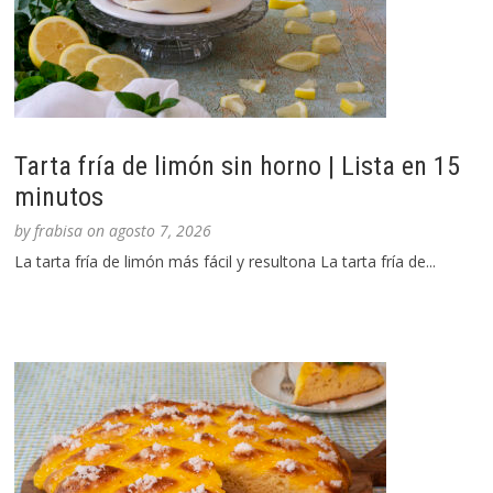
Tarta fría de limón sin horno | Lista en 15
minutos
by
frabisa
on
agosto 7, 2026
La tarta fría de limón más fácil y resultona La tarta fría de...