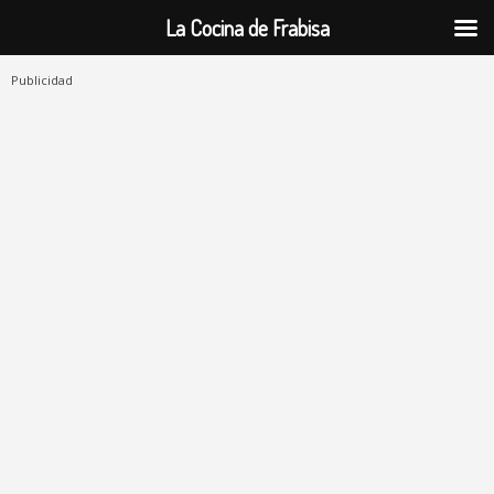
La Cocina de Frabisa
Publicidad