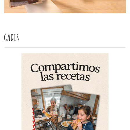
GADIS