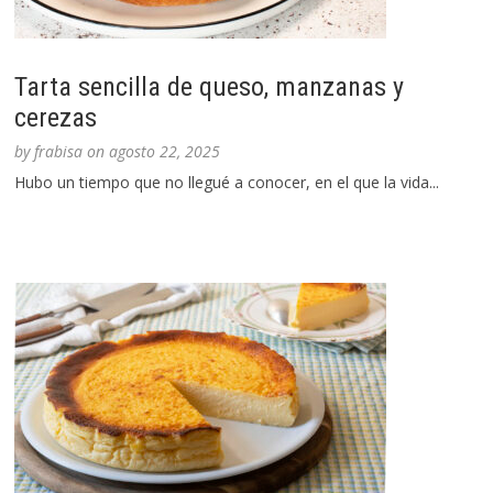
Tarta sencilla de queso, manzanas y
cerezas
by
frabisa
on
agosto 22, 2025
Hubo un tiempo que no llegué a conocer, en el que la vida...