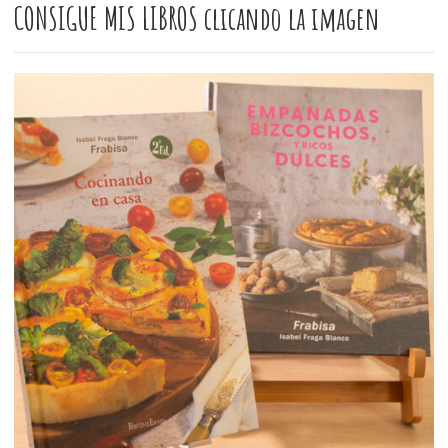
CONSIGUE MIS LIBROS clicando la imagen