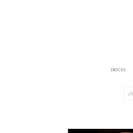
INICIO