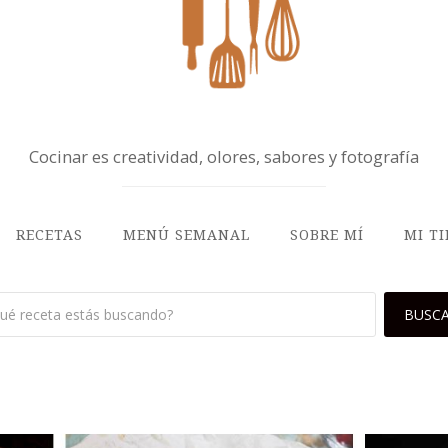
Cocinar es creatividad, olores, sabores y fotografía
RECETAS
MENÚ SEMANAL
SOBRE MÍ
MI T