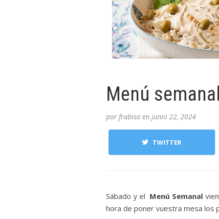
Menú semanal 
por
frabisa
en
junio 22, 2024
TWITTER
Sábado y el
Menú Semanal
vien
hora de poner vuestra mesa los 