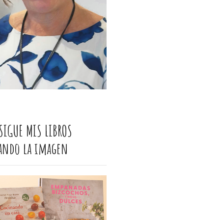
SIGUE MIS LIBROS
cando la imagen