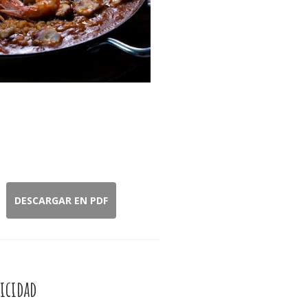
DESCARGAR EN PDF
icidad