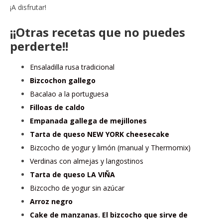
¡A disfrutar!
¡¡Otras recetas que no puedes
perderte!!
Ensaladilla rusa tradicional
Bizcochon gallego
Bacalao a la portuguesa
Filloas de caldo
Empanada gallega de mejillones
Tarta de queso NEW YORK cheesecake
Bizcocho de yogur y limón (manual y Thermomix)
Verdinas con almejas y langostinos
Tarta de queso LA VIÑA
Bizcocho de yogur sin azúcar
Arroz negro
Cake de manzanas. El bizcocho que sirve de