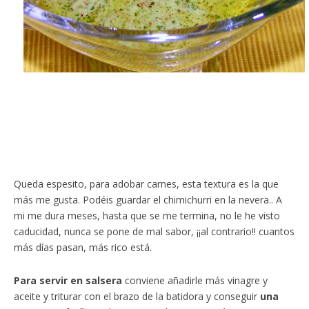
Queda espesito, para adobar carnes, esta textura es la que
más me gusta. Podéis guardar el chimichurri en la nevera.. A
mi me dura meses, hasta que se me termina, no le he visto
caducidad, nunca se pone de mal sabor, ¡¡al contrario!! cuantos
más días pasan, más rico está.
Para servir en salsera
conviene añadirle más vinagre y
aceite y triturar con el brazo de la batidora y conseguir
una