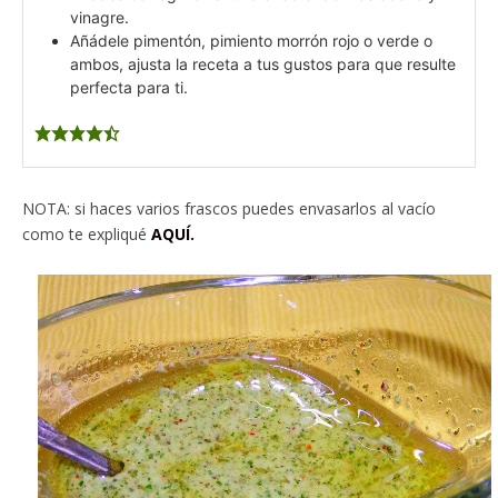
vinagre.
Añádele pimentón, pimiento morrón rojo o verde o
ambos, ajusta la receta a tus gustos para que resulte
perfecta para ti.
NOTA: si haces varios frascos puedes envasarlos al vacío
como te expliqué
AQUÍ.