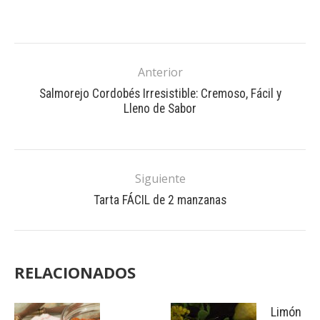
Anterior
Salmorejo Cordobés Irresistible: Cremoso, Fácil y
Lleno de Sabor
Siguiente
Tarta FÁCIL de 2 manzanas
RELACIONADOS
Limón