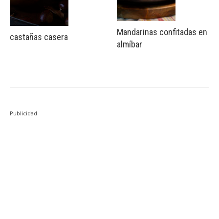
Mandarinas confitadas en
castañas casera
almíbar
Publicidad