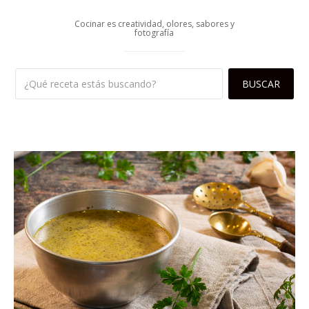
Cocinar es creatividad, olores, sabores y
fotografía