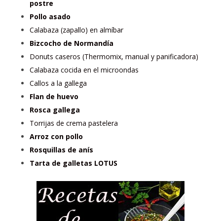
postre
Pollo asado
Calabaza (zapallo) en almíbar
Bizcocho de Normandía
Donuts caseros (Thermomix, manual y panificadora)
Calabaza cocida en el microondas
Callos a la gallega
Flan de huevo
Rosca gallega
Torrijas de crema pastelera
Arroz con pollo
Rosquillas de anís
Tarta de galletas LOTUS