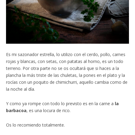
Es mi sazonador estrella, lo utilizo con el cerdo, pollo, carnes
rojas y blancas, con setas, con patatas al horno, es un todo
terreno. Por otra parte no se os ocultará que si haces a la
plancha la más triste de las chuletas, la pones en el plato y la
rocías con un poquito de chimichurri, aquello cambia como de
la noche al día.
Y como ya rompe con todo lo previsto es en la carne a
la
barbacoa
, es una locura de rico.
Os lo recomiendo totalmente.