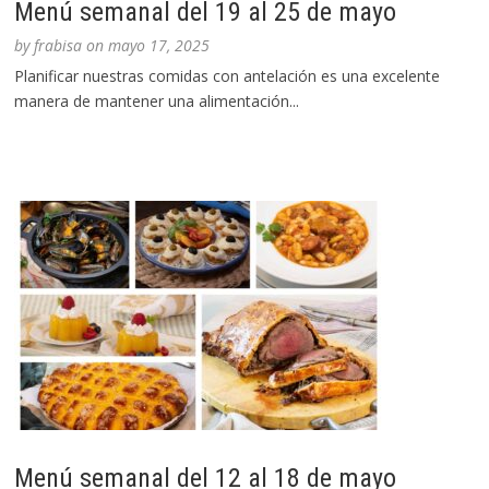
Menú semanal del 19 al 25 de mayo
by
frabisa
on
mayo 17, 2025
Planificar nuestras comidas con antelación es una excelente
manera de mantener una alimentación...
Menú semanal del 12 al 18 de mayo