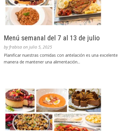
Menú semanal del 7 al 13 de julio
by
frabisa
on
julio 5, 2025
Planificar nuestras comidas con antelación es una excelente
manera de mantener una alimentación...