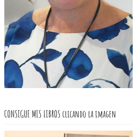
CONSIGUE MIS LIBROS clicando la imagen