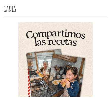
GADIS