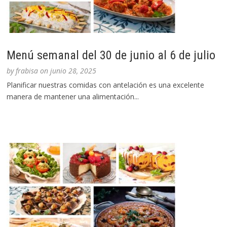
Menú semanal del 30 de junio al 6 de julio
by
frabisa
on
junio 28, 2025
Planificar nuestras comidas con antelación es una excelente
manera de mantener una alimentación...