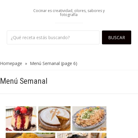
Cocinar es creatividad, olores, sabores y
fotografía
Homepage
»
Menú Semanal
(page 6)
Menú Semanal