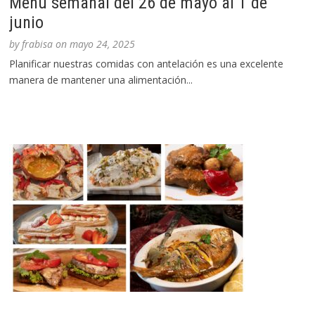
Menú semanal del 26 de mayo al 1 de
junio
by
frabisa
on
mayo 24, 2025
Planificar nuestras comidas con antelación es una excelente
manera de mantener una alimentación...