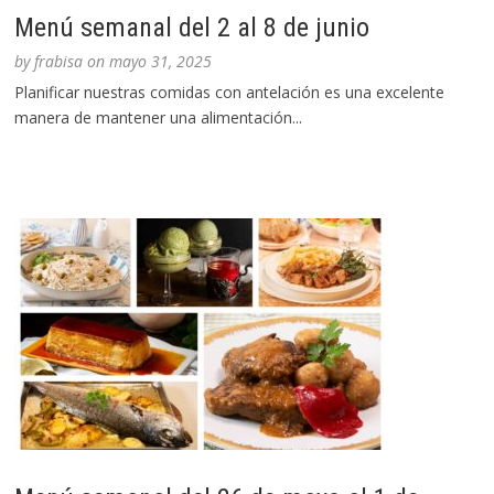
Menú semanal del 2 al 8 de junio
by
frabisa
on
mayo 31, 2025
Planificar nuestras comidas con antelación es una excelente
manera de mantener una alimentación...