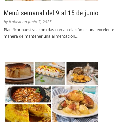
Menú semanal del 9 al 15 de junio
by
frabisa
on
junio 7, 2025
Planificar nuestras comidas con antelación es una excelente
manera de mantener una alimentación...