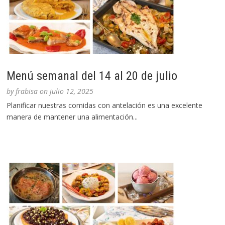
Menú semanal del 14 al 20 de julio
by
frabisa
on
julio 12, 2025
Planificar nuestras comidas con antelación es una excelente
manera de mantener una alimentación...