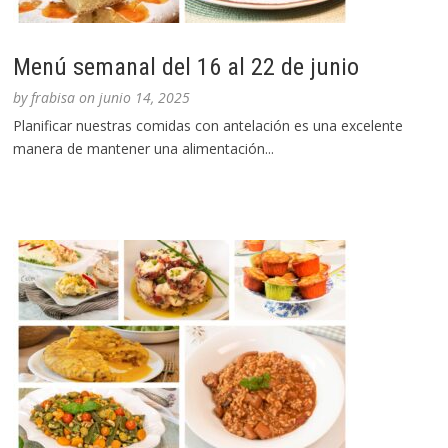
Menú semanal del 16 al 22 de junio
by
frabisa
on
junio 14, 2025
Planificar nuestras comidas con antelación es una excelente
manera de mantener una alimentación...