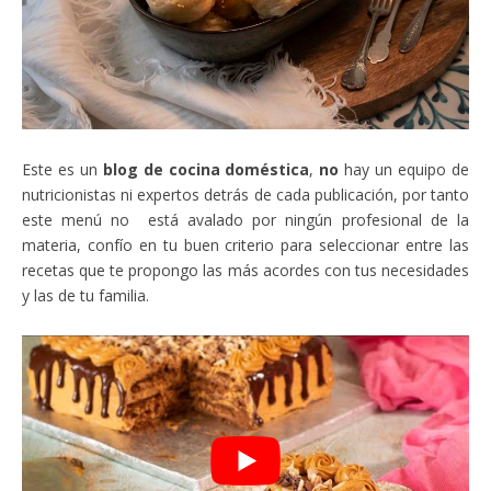
Este es un
blog de cocina doméstica
,
no
hay un equipo de
nutricionistas ni expertos detrás de cada publicación, por tanto
este menú no está avalado por ningún profesional de la
materia, confío en tu buen criterio para seleccionar entre las
recetas que te propongo las más acordes con tus necesidades
y las de tu familia.