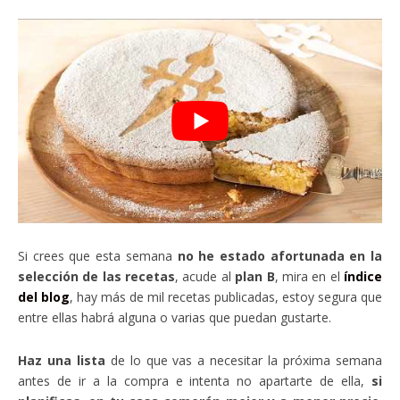
Si crees que esta semana
no he estado afortunada en la
selección de las recetas
, acude al
plan B
, mira en el
índice
del blog
, hay más de mil recetas publicadas, estoy segura que
entre ellas habrá alguna o varias que puedan gustarte.
Haz una lista
de lo que vas a necesitar la próxima semana
antes de ir a la compra e intenta no apartarte de ella,
si