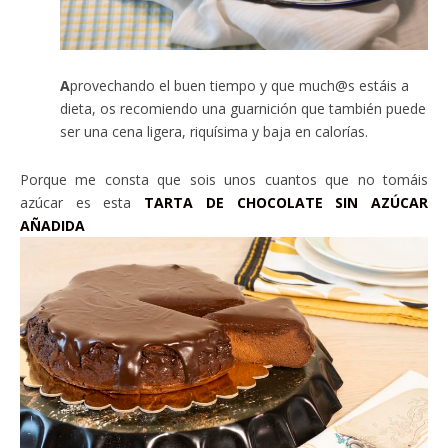
A
provechando el buen tiempo y que much@s estáis a
dieta, os recomiendo una guarnición que también puede
ser una cena ligera, riquísima y baja en calorías.
Porque me consta que sois unos cuantos que no tomáis
azúcar es esta
TARTA DE CHOCOLATE SIN AZÚCAR
AÑADIDA