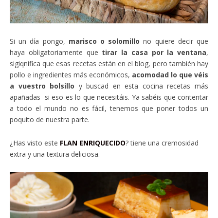
Si un día pongo,
marisco o solomillo
no quiere decir que
haya obligatoriamente que
tirar la casa por la ventana
,
sigiqnifica que esas recetas están en el blog, pero también hay
pollo e ingredientes más económicos,
acomodad lo que véis
a vuestro bolsillo
y buscad en esta cocina recetas más
apañadas si eso es lo que necesitáis. Ya sabéis que contentar
a todo el mundo no es fácil, tenemos que poner todos un
poquito de nuestra parte.
¿Has visto este
FLAN ENRIQUECIDO
? tiene una cremosidad
extra y una textura deliciosa.