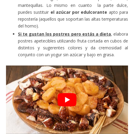
mantequillas. Lo mismo en cuanto la parte dulce,
puedes sustituir
el azúcar por edulcorante
apto para
repostería (aquellos que soportan las altas temperaturas
del horno).
Si te gustan los postres pero estás a dieta
, elabora
postres apetecibles utilizando fruta cortada en cubos de
distintos y sugerentes colores y da cremosidad al
conjunto con un yogur sin azúcar y bajo en grasa.