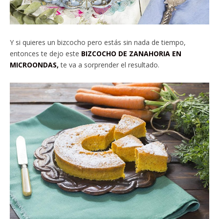
Y si quieres un bizcocho pero estás sin nada de tiempo,
entonces te dejo este
BIZCOCHO DE ZANAHORIA EN
MICROONDAS,
te va a sorprender el resultado.