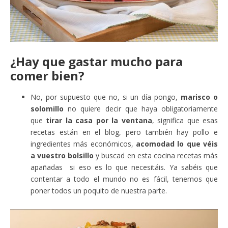
¿Hay que gastar mucho para
comer bien?
No, por supuesto que no, si un día pongo,
marisco o
solomillo
no quiere decir que haya obligatoriamente
que
tirar la casa por la ventana
, significa que esas
recetas están en el blog, pero también hay pollo e
ingredientes más económicos,
acomodad lo que véis
a vuestro bolsillo
y buscad en esta cocina recetas más
apañadas si eso es lo que necesitáis. Ya sabéis que
contentar a todo el mundo no es fácil, tenemos que
poner todos un poquito de nuestra parte.