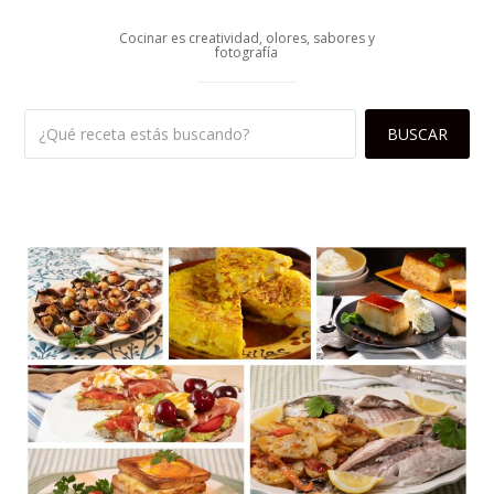
Cocinar es creatividad, olores, sabores y
fotografía