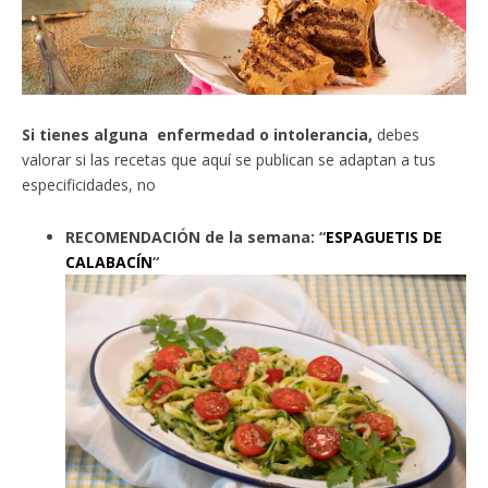
Si tienes alguna enfermedad o intolerancia,
debes
valorar si las recetas que aquí se publican se adaptan a tus
especificidades, no
RECOMENDACIÓN de la semana: “
ESPAGUETIS DE
CALABACÍN
“