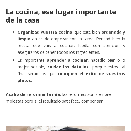
La cocina, ese lugar importante
de la casa
Organizad vuestra cocina
, que esté bien
ordenada y
limpia
antes de empezar con la tarea. Pensad bien la
receta que vais a cocinar, leedla con atención y
aseguraros de tener todos los ingredientes.
Es importante
aprender a cocinar
, hacedlo bien o lo
mejor posible,
cuidad los detalles
porque estos al
final serán los que
marquen el éxito de vuestros
platos.
Acabo de reformar la mía
, las reformas son siempre
molestas pero si el resultado satisface, compensan