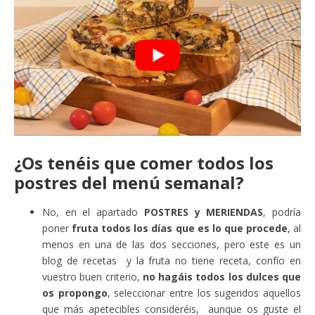
¿Os tenéis que comer todos los
postres del menú semanal?
No, en el apartado
POSTRES y MERIENDAS
, podría
poner
fruta todos los días que es lo que procede
, al
menos en una de las dos secciones, pero este es un
blog de recetas y la fruta no tiene receta, confío en
vuestro buen criterio,
no hagáis todos los dulces que
os propongo
, seleccionar entre los sugeridos aquellos
que más apetecibles consideréis, aunque os guste el