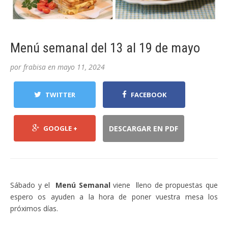
Menú semanal del 13 al 19 de mayo
por
frabisa
en
mayo 11, 2024
TWITTER
FACEBOOK
GOOGLE +
DESCARGAR EN PDF
Sábado y el
Menú Semanal
viene lleno de propuestas que
espero os ayuden a la hora de poner vuestra mesa los
próximos días.