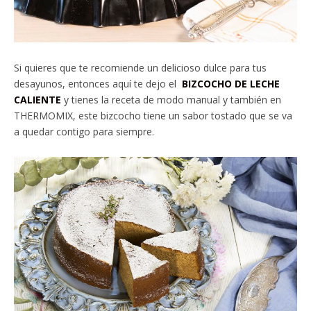
Si quieres que te recomiende un delicioso dulce para tus
desayunos, entonces aquí te dejo el
BIZCOCHO DE LECHE
CALIENTE
y tienes la receta de modo manual y también en
THERMOMIX, este bizcocho tiene un sabor tostado que se va
a quedar contigo para siempre.