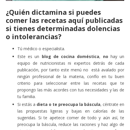
¿Quién dictamina si puedes
comer las recetas aquí publicadas
si tienes determinadas dolencias
o intolerancias?
Tú médico o especialista.
Este es un
blog de cocina doméstica
,
no
hay un
equipo de nutricionistas ni expertos detrás de cada
publicación, por tanto este menú no está avalado por
ningún profesional de la materia, confío en tu buen
criterio para seleccionar entre las recetas que te
propongo las más acordes con tus necesidades y las de
tu familia.
Si estás a
dieta o te preocupa la báscula
, céntrate en
las propuestas ligeras y bajas en calorías de las
sugeridas. Si te apetece comer de todo y aún así, te
preocupa la báscula, reduce las raciones y haz algo de