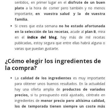
sentidos, en primer lugar en el
disfrute de un buen
plato
a la hora de comer pero también y no menos
importante,
en vuestra salud y la de vuestra
familia.
Si crees que esta semana
no he estado afortunada
en la selección de las recetas
, acude al
plan B
, mira
en el
índice del blog
, hay más de mil recetas
publicadas, estoy segura que entre ellas habrá alguna o
varias que puedan gustarte.
¿Cómo elegir los ingredientes de
la compra?
La
calidad de los ingredientes
es muy importante
para obtener unos buenos resultados. En la actualidad
hay una oferta amplia de
productos de variados
precios,
si tu presupuesto está ajustado, céntrate en
ingredientes de
menor precio pero altísima calidad,
los de temporada tienen siempre un coste más