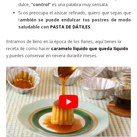
dulce,
“control”
es una palabra muy sensata.
Si os preocupa el azúcar refinado, quiero que sepas que
t
ambién se puede endulzar tus postres de modo
saludable con
PASTA DE DÁTILES
.
Entramos de lleno en la época de los flanes, aquí tienes la
receta de como hacer
caramelo líquido que queda líquido
y puedes conservar en nevera durante meses.