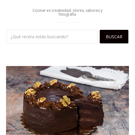
Cocinar es creatividad, olores, sabores y
fotografía