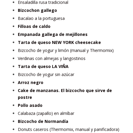
Ensaladilla rusa tradicional
Bizcochon gallego
Bacalao a la portuguesa
Filloas de caldo
Empanada gallega de mejillones
Tarta de queso NEW YORK cheesecake
Bizcocho de yogur y limón (manual y Thermomix)
Verdinas con almejas y langostinos
Tarta de queso LA VIÑA
Bizcocho de yogur sin azúcar
Arroz negro
Cake de manzanas. El bizcocho que sirve de
postre
Pollo asado
Calabaza (zapallo) en almíbar
Bizcocho de Normandía
Donuts caseros (Thermomix, manual y panificadora)