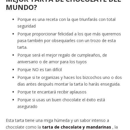
MUNDO?
Porque es una receta con la que triunfarás con total
seguridad
Porque proporcionar felicidad a los que más queremos
pasa también por obsequiarles con un trozo de esta
tarta.
Porque será el mejor regalo de cumpleaños, de
aniversario o de amor para los tuyos
Porque NO es tan difícil
Porque si te organizas y haces los bizcochos uno o dos
días antes después montar la tarta lo harás enseguida.
Porque te encantará recibir aplausos
Porque si usas un buen chocolate el éxito está
asegurado
Esta tarta tiene una miga húmeda y un sabor intenso a
chocolate como la
tarta de chocolate y mandarinas
, la