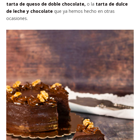
tarta de queso de doble chocolate,
o la
tarta de dulce
de leche y chocolate
que ya hemos hecho en otras
ocasiones.