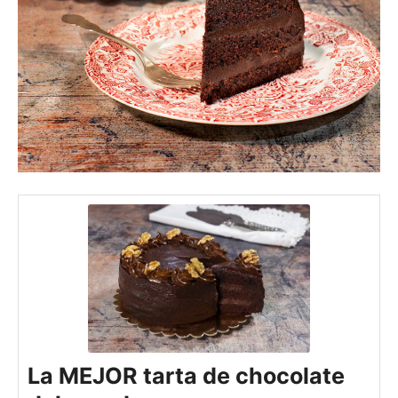
La MEJOR tarta de chocolate