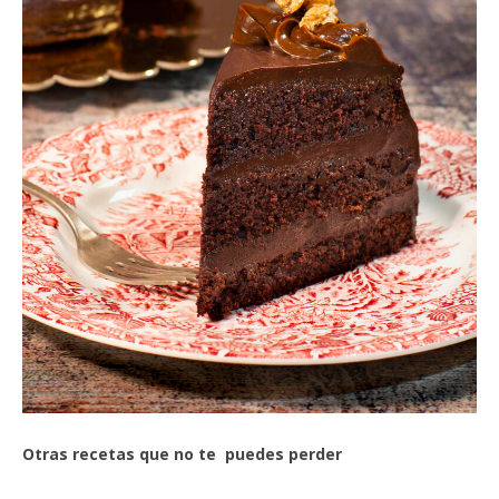
Otras recetas que no te puedes perder