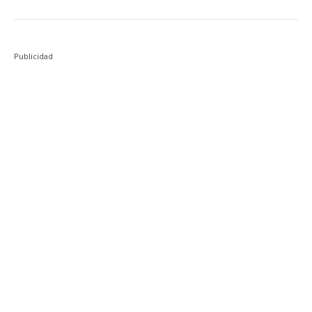
Publicidad