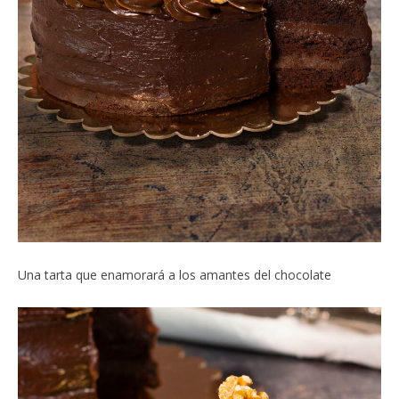
Una tarta que enamorará a los amantes del chocolate