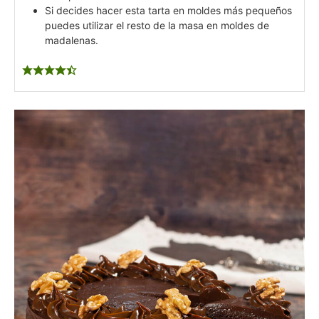
Si decides hacer esta tarta en moldes más pequeños
puedes utilizar el resto de la masa en moldes de
madalenas.