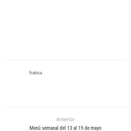
frabisa
Anterior
Menú semanal del 13 al 19 de mayo