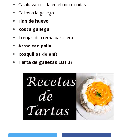
Calabaza cocida en el microondas
Callos a la gallega
Flan de huevo
Rosca gallega
Torrijas de crema pastelera
Arroz con pollo
Rosquillas de anís
Tarta de galletas LOTUS