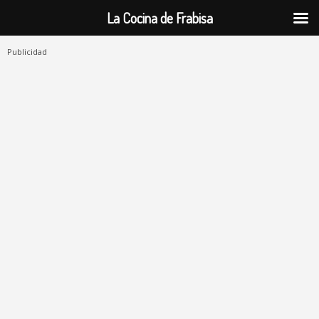
La Cocina de Frabisa
Publicidad