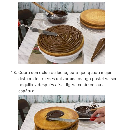
Cubre con dulce de leche, para que quede mejor
distribuido, puedes utilizar una manga pastelera sin
boquilla y después alisar ligeramente con una
espátula.