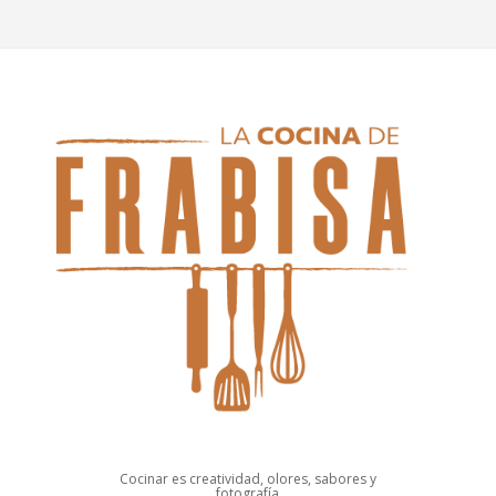
Cocinar es creatividad, olores, sabores y
fotografía