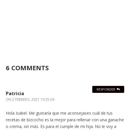
6 COMMENTS
RESPONDER
Patricia
ON
2 FEBRERO, 2021 19:35:04
Hola Isabel. Me gustaría que me aconsejases cuál de tus
recetas de bizcocho es la mejor para rellenar con una ganache
o crema, sin más. Es para el cumple de mi hija. No le voy a