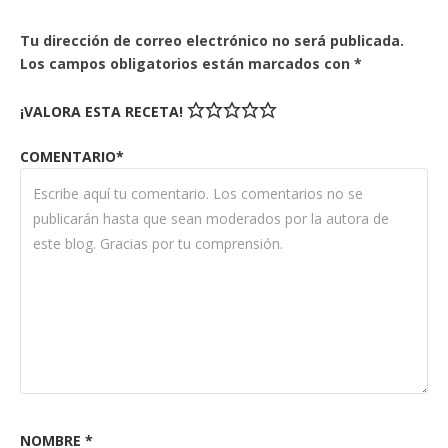
Tu dirección de correo electrónico no será publicada.
Los campos obligatorios están marcados con
*
¡VALORA ESTA RECETA!
COMENTARIO*
NOMBRE
*