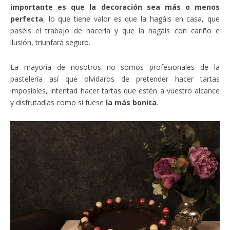
importante es que la decoración sea más o menos
perfecta
, lo que tiene valor es que la hagáis en casa, que
paséis el trabajo de hacerla y que la hagáis con cariño e
ilusión, triunfará seguro.
La mayoría de nosotros no somos profesionales de la
pastelería así que olvidaros de pretender hacer tartas
imposibles, intentad hacer tartas que estén a vuestro alcance
y disfrutadlas como si fuese
la más bonita
.