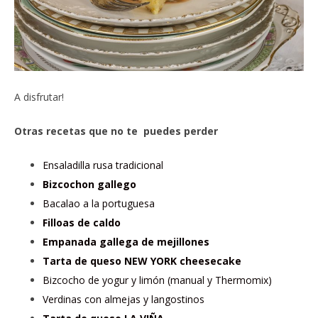
A disfrutar!
Otras recetas que no te puedes perder
Ensaladilla rusa tradicional
Bizcochon gallego
Bacalao a la portuguesa
Filloas de caldo
Empanada gallega de mejillones
Tarta de queso NEW YORK cheesecake
Bizcocho de yogur y limón (manual y Thermomix)
Verdinas con almejas y langostinos