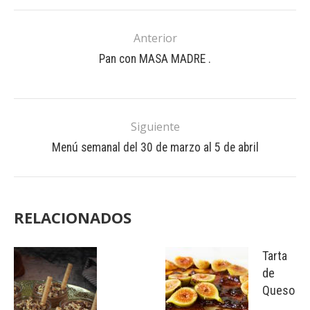
Anterior
Pan con MASA MADRE .
Siguiente
Menú semanal del 30 de marzo al 5 de abril
RELACIONADOS
Tarta
de
Queso