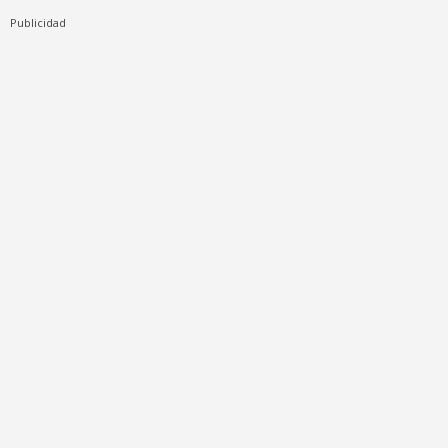
Publicidad