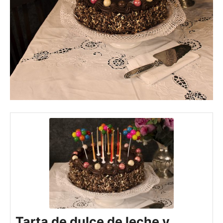
Tarta de dulce de leche y