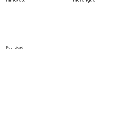
Publicidad