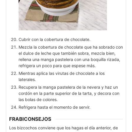
Cubrir con la cobertura de chocolate.
Mezcla la cobertura de chocolate que ha sobrado con
el dulce de leche que también sobra, mezcla bien,
rellena una manga pastelera con una boquilla rizada,
refrigera un poco para que espese más.
Mientras aplica las virutas de chocolate a los
laterales.
Recupera la manga pastelera de la nevera y haz un
cordón en la parte superior de la tarta, y decora con
las bolas de colores.
Refrigera hasta el momento de servir.
FRABICONSEJOS
Los bizcochos conviene que los hagas el día anterior, de