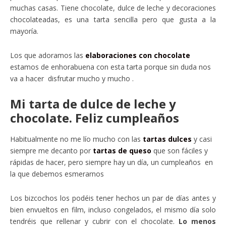
muchas casas. Tiene chocolate, dulce de leche y decoraciones
chocolateadas, es una tarta sencilla pero que gusta a la
mayoría.
Los que adoramos las
elaboraciones con chocolate
estamos de enhorabuena con esta tarta porque sin duda nos
va a hacer disfrutar mucho y mucho .
Mi tarta de dulce de leche y
chocolate. Feliz cumpleaños
Habitualmente no me lío mucho con las
tartas dulces
y casi
siempre me decanto por
tartas de queso
que son fáciles y
rápidas de hacer, pero siempre hay un día, un cumpleaños en
la que debemos esmerarnos
Los bizcochos los podéis tener hechos un par de días antes y
bien envueltos en film, incluso congelados, el mismo día solo
tendréis que rellenar y cubrir con el chocolate.
Lo menos