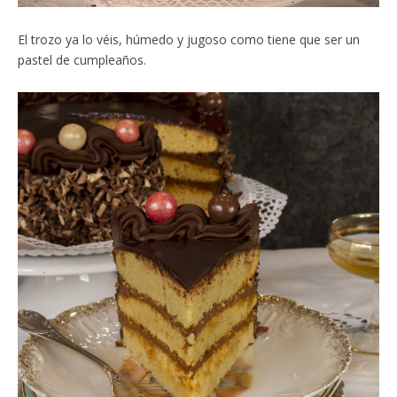
El trozo ya lo véis, húmedo y jugoso como tiene que ser un
pastel de cumpleaños.