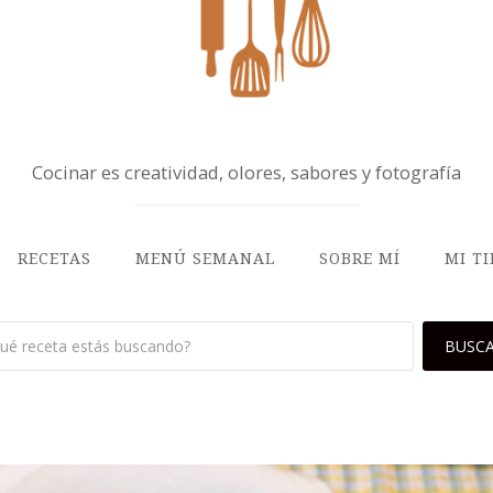
Cocinar es creatividad, olores, sabores y fotografía
RECETAS
MENÚ SEMANAL
SOBRE MÍ
MI T