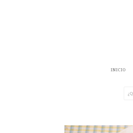
INICIO