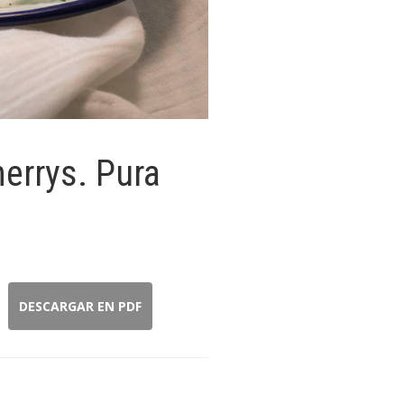
errys. Pura
DESCARGAR EN PDF