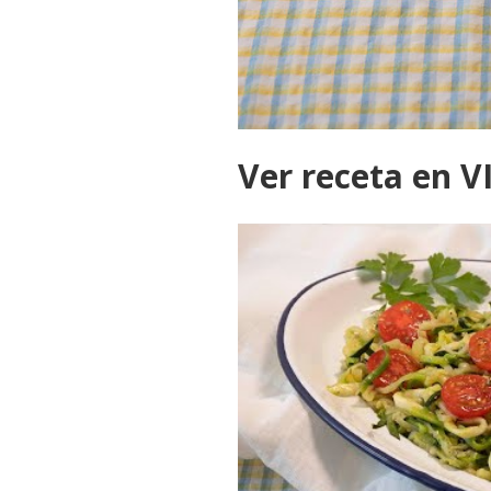
Ver receta en 