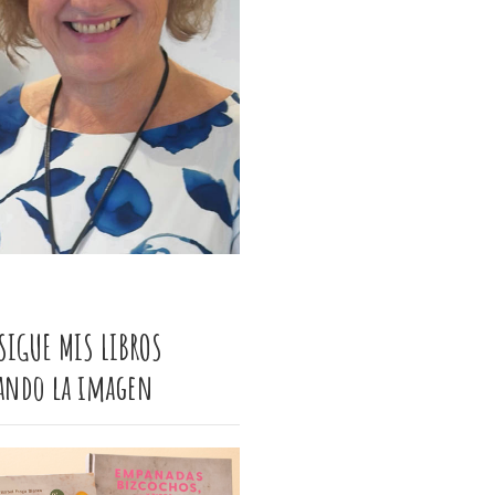
SIGUE MIS LIBROS
cando la imagen