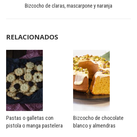
Bizcocho de claras, mascarpone y naranja
RELACIONADOS
Pastas o galletas con
Bizcocho de chocolate
pistola o manga pastelera
blanco y almendras