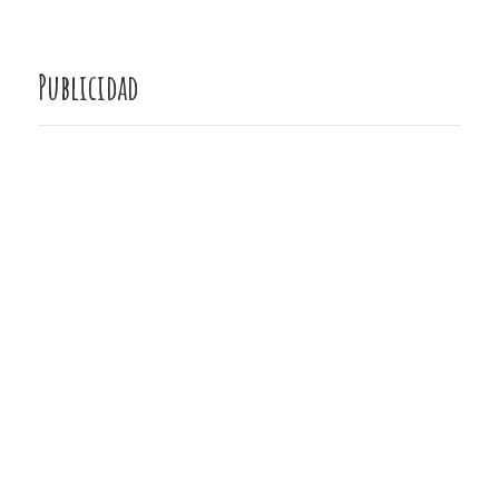
Publicidad