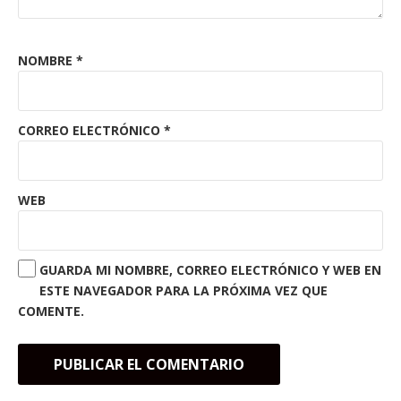
NOMBRE
*
CORREO ELECTRÓNICO
*
WEB
GUARDA MI NOMBRE, CORREO ELECTRÓNICO Y WEB EN
ESTE NAVEGADOR PARA LA PRÓXIMA VEZ QUE
COMENTE.