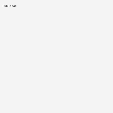
Publicidad