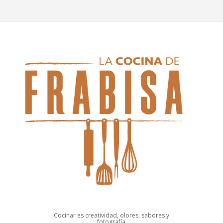
Cocinar es creatividad, olores, sabores y
fotografía