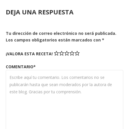
DEJA UNA RESPUESTA
Tu dirección de correo electrónico no será publicada.
Los campos obligatorios están marcados con
*
¡VALORA ESTA RECETA!
COMENTARIO*