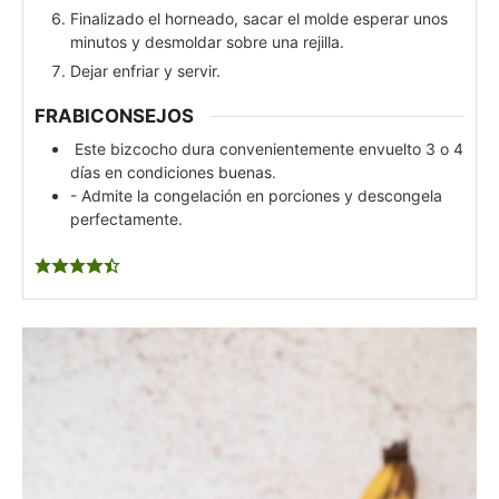
Finalizado el horneado, sacar el molde esperar unos
minutos y desmoldar sobre una rejilla.
Dejar enfriar y servir.
FRABICONSEJOS
Este bizcocho dura convenientemente envuelto 3 o 4
días en condiciones buenas.
- Admite la congelación en porciones y descongela
perfectamente.