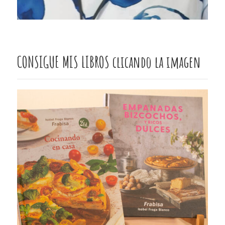
CONSIGUE MIS LIBROS clicando la imagen