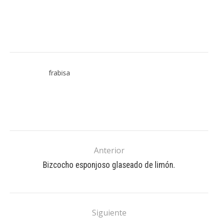
frabisa
Anterior
Bizcocho esponjoso glaseado de limón.
Siguiente