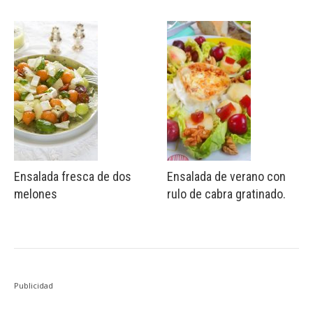
Ensalada fresca de dos
Ensalada de verano con
melones
rulo de cabra gratinado.
Publicidad