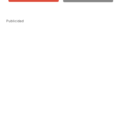
Publicidad