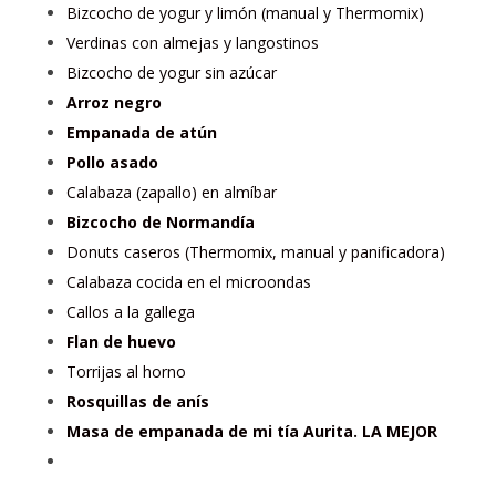
Bizcocho de yogur y limón (manual y Thermomix)
Verdinas con almejas y langostinos
Bizcocho de yogur sin azúcar
Arroz negro
Empanada de atún
Pollo asado
Calabaza (zapallo) en almíbar
Bizcocho de Normandía
Donuts caseros (Thermomix, manual y panificadora)
Calabaza cocida en el microondas
Callos a la gallega
Flan de huevo
Torrijas al horno
Rosquillas de anís
Masa de empanada de mi tía Aurita. LA MEJOR