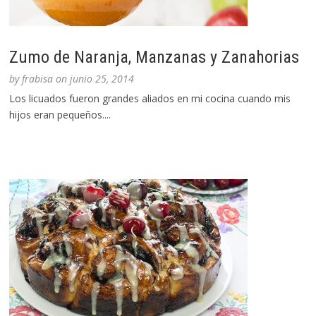
Zumo de Naranja, Manzanas y Zanahorias
by
frabisa
on
junio 25, 2014
Los licuados fueron grandes aliados en mi cocina cuando mis
hijos eran pequeños....