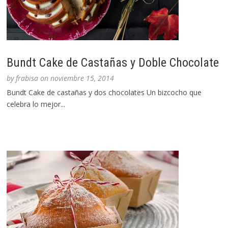
Bundt Cake de Castañas y Doble Chocolate
by
frabisa
on
noviembre 15, 2014
Bundt Cake de castañas y dos chocolates Un bizcocho que
celebra lo mejor...