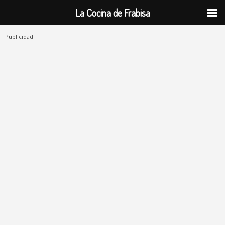
La Cocina de Frabisa
Publicidad