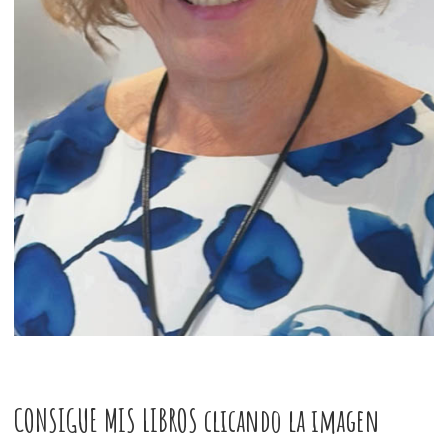
CONSIGUE MIS LIBROS clicando la imagen