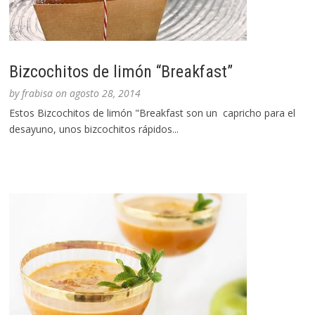
Bizcochitos de limón “Breakfast”
by
frabisa
on
agosto 28, 2014
Estos Bizcochitos de limón "Breakfast son un capricho para el
desayuno, unos bizcochitos rápidos...