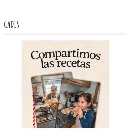
GADIS