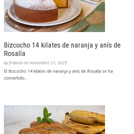
Bizcocho 14 kilates de naranja y anís de
Rosalía
by
frabisa
on
noviembre 21, 2025
El Bizcocho 14 kilates de naranja y anís de Rosalía se ha
convertido...