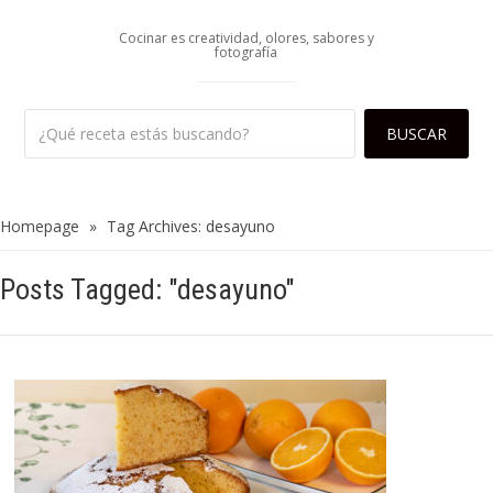
Cocinar es creatividad, olores, sabores y
fotografía
Homepage
»
Tag Archives: desayuno
Posts Tagged: "desayuno"