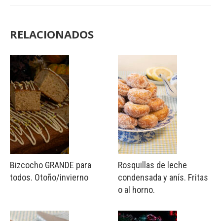
RELACIONADOS
Bizcocho GRANDE para
Rosquillas de leche
todos. Otoño/invierno
condensada y anís. Fritas
o al horno.