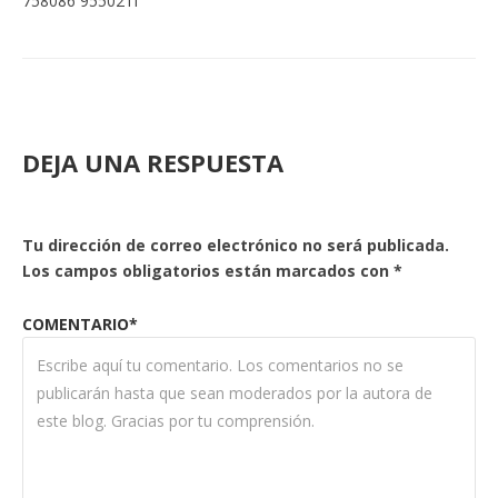
758086 955021I
DEJA UNA RESPUESTA
Tu dirección de correo electrónico no será publicada.
Los campos obligatorios están marcados con
*
COMENTARIO*