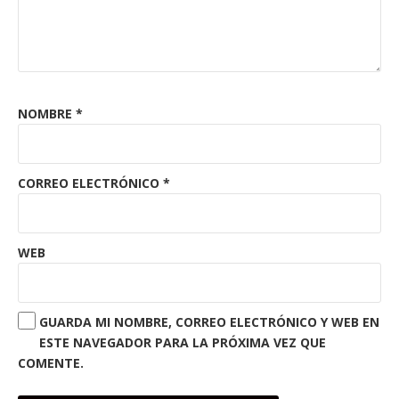
NOMBRE
*
CORREO ELECTRÓNICO
*
WEB
GUARDA MI NOMBRE, CORREO ELECTRÓNICO Y WEB EN
ESTE NAVEGADOR PARA LA PRÓXIMA VEZ QUE
COMENTE.