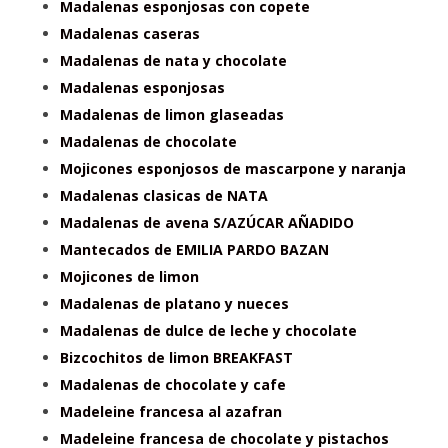
Madalenas esponjosas con copete
Madalenas caseras
Madalenas de nata y chocolate
Madalenas esponjosas
Madalenas de limon glaseadas
Madalenas de chocolate
Mojicones esponjosos de mascarpone y naranja
Madalenas clasicas de NATA
Madalenas de avena S/AZÚCAR AÑADIDO
Mantecados de EMILIA PARDO BAZAN
Mojicones de limon
Madalenas de platano y nueces
Madalenas de dulce de leche y chocolate
Bizcochitos de limon BREAKFAST
Madalenas de chocolate y cafe
Madeleine francesa al azafran
Madeleine francesa de chocolate y pistachos