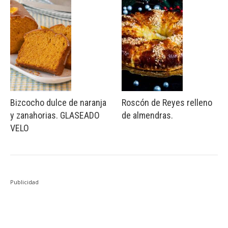
Bizcocho dulce de naranja
Roscón de Reyes relleno
y zanahorias. GLASEADO
de almendras.
VELO
Publicidad