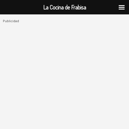
La Cocina de Frabisa
Publicidad