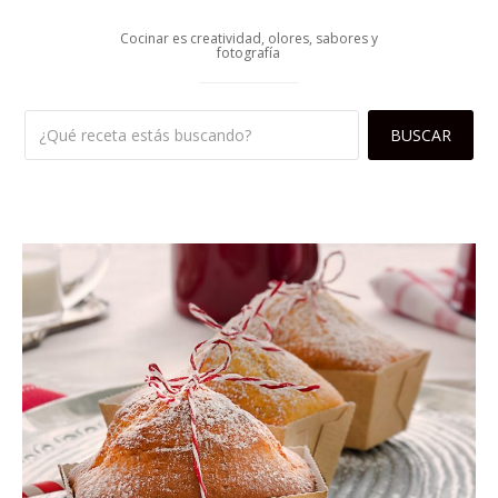
Cocinar es creatividad, olores, sabores y
fotografía