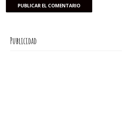
Publicidad