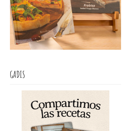
GADIS