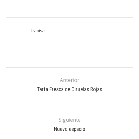
frabisa
Anterior
Tarta Fresca de Ciruelas Rojas
Siguiente
Nuevo espacio