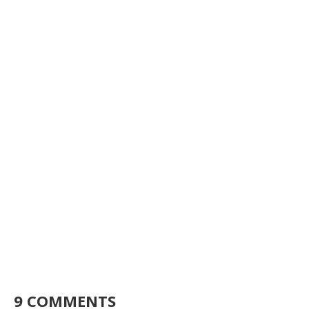
9 COMMENTS