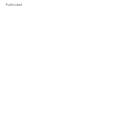
Publicidad