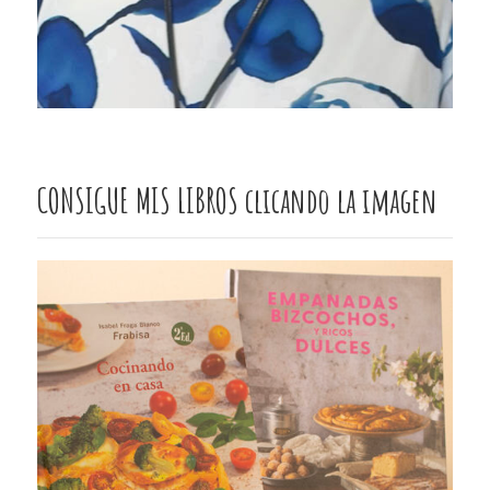
CONSIGUE MIS LIBROS clicando la imagen