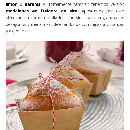
limón
o
naranja
y ultimamente también tenemos versión
madalenas en freidora de aire
. Apostamos por este
bizcocho en formato individual que sirve para alegrarnos los
desayunos y meriendas, deleitándonos con migas aromáticas
y esponjosas.